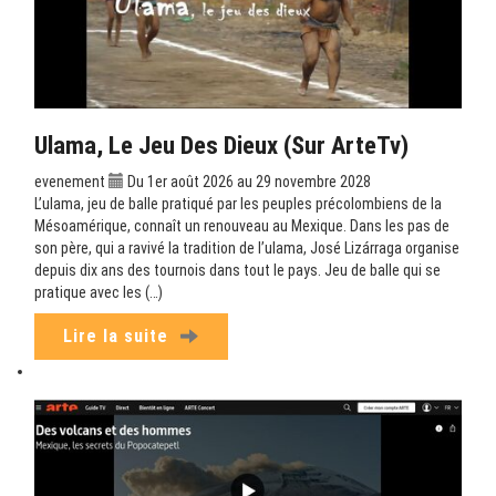
Ulama, Le Jeu Des Dieux (sur ArteTv)
evenement
Du 1er août 2026 au 29 novembre 2028
L’ulama, jeu de balle pratiqué par les peuples précolombiens de la
Mésoamérique, connaît un renouveau au Mexique. Dans les pas de
son père, qui a ravivé la tradition de l’ulama, José Lizárraga organise
depuis dix ans des tournois dans tout le pays. Jeu de balle qui se
pratique avec les (…)
Lire la suite