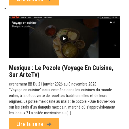
Mexique : Le Pozole (Voyage En Cuisine,
Sur ArteTv)
evenement
Du 21 janvier 2026 au 8 novembre 2028
"Voyage en cuisine" nous emmène dans les cuisines du monde
entier, à la découverte de recettes traditionnelles et de leurs
origines. La potée mexicaine au maïs : le pozole - Que trouve-t-on
sur les étals d’un tianguis mexicain, marché où s’approvisionnent
les locaux ? La potée mexicaine au (…)
Lire la suite