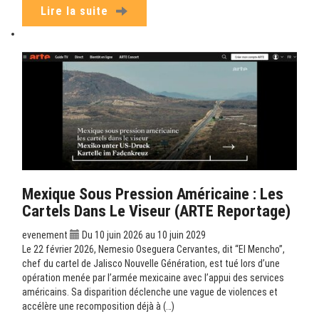
Lire la suite
Mexique Sous Pression Américaine : Les
Cartels Dans Le Viseur (ARTE Reportage)
evenement
Du 10 juin 2026 au 10 juin 2029
Le 22 février 2026, Nemesio Oseguera Cervantes, dit “El Mencho”,
chef du cartel de Jalisco Nouvelle Génération, est tué lors d’une
opération menée par l’armée mexicaine avec l’appui des services
américains. Sa disparition déclenche une vague de violences et
accélère une recomposition déjà à (…)