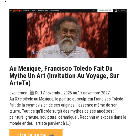
Au Mexique, Francisco Toledo Fait Du
Mythe Un Art (Invitation Au Voyage, Sur
ArteTv)
evenement
Du 17 novembre 2025 au 17 novembre 2027
Au XXe siècle au Mexique, le peintre et sculpteur Francisco Toledo
fait de la cosmovision de ses origines, l’essence même de son
œuvre. Tout ce qu’il crée surgit des mythes de ses ancêtres :
peinture, gravure, sculpture, céramique… Reconnu et exposé dans le
monde entier, l’artiste parvient à (…)
Lire la suite