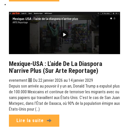
Mexique-USA : L’aide De La Diaspora
N’arrive Plus (sur Arte Reportage)
evenement
Du 22 janvier 2026 au 14 janvier 2029
Depuis son arrivée au pouvoir il y un an, Donald Trump a expulsé plus
de 100.000 Mexicains et continue de terroriser les migrants avec ou
sans papiers qui travaillent aux États-Unis. C’est le cas de San Juan
Mixtepec, dans l’État de Oaxaca, où 90% de la population émigre aux
États-Unis pour (…)
Lire la suite