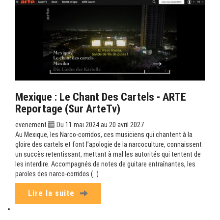
Mexique : Le Chant Des Cartels - ARTE
Reportage (sur ArteTv)
evenement
Du 11 mai 2024 au 20 avril 2027
Au Mexique, les Narco-corridos, ces musiciens qui chantent à la
gloire des cartels et font l’apologie de la narcoculture, connaissent
un succès retentissant, mettant à mal les autorités qui tentent de
les interdire. Accompagnés de notes de guitare entraînantes, les
paroles des narco-corridos (…)
Lire la suite