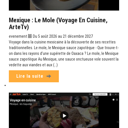
Mexique : Le Mole (Voyage En Cuisine,
ArteTv)
evenement
Du 5 août 2026 au 21 décembre 2027
Voyage dans la cuisine mexicaine à la découverte de ses recettes
traditionnelles. Le mole, le Mexique sauce zapotèque - Que trouve-t-
on dans les rayons d’une supérette de Oaxaca ? Le mole, le Mexique
sauce zapotèque Au Mexique, une sauce onctueuse vole souvent la
vedette aux viandes et aux (…)
Lire la suite