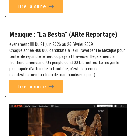
Lire la suite
Mexique : "La Bestia" (ARte Reportage)
evenement
Du 21 juin 2026 au 26 février 2029
Chaque année 400 000 candidats à l’exil traversent le Mexique pour
tenter de rejoindre le nord du pays et traverser illégalement la
frontière américaine. Un périple de 2500 kilomètres. Le moyen le
plus rapide d’atteindre la frontière, c’est de prendre
clandestinement un train de marchandises qui (…)
Lire la suite