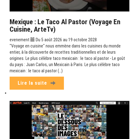
Mexique : Le Taco Al Pastor (Voyage En
Cuisine, ArteTv)
evenement
Du 5 août 2026 au 19 octobre 2028
"Voyage en cuisine" nous emmène dans les cuisines du monde
entier, à la découverte de recettes traditionnelles et de leurs
origines. Le plus célèbre taco mexicain : le taco al pastor - Le goût
du pays : Juan Carlos, un Mexicain à Paris. Le plus célèbre taco
mexicain : le taco al pastor (…)
Lire la suite