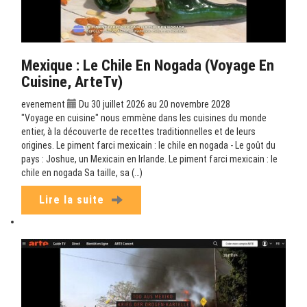
Mexique : Le Chile En Nogada (Voyage En
Cuisine, ArteTv)
evenement
Du 30 juillet 2026 au 20 novembre 2028
"Voyage en cuisine" nous emmène dans les cuisines du monde
entier, à la découverte de recettes traditionnelles et de leurs
origines. Le piment farci mexicain : le chile en nogada - Le goût du
pays : Joshue, un Mexicain en Irlande. Le piment farci mexicain : le
chile en nogada Sa taille, sa (…)
Lire la suite