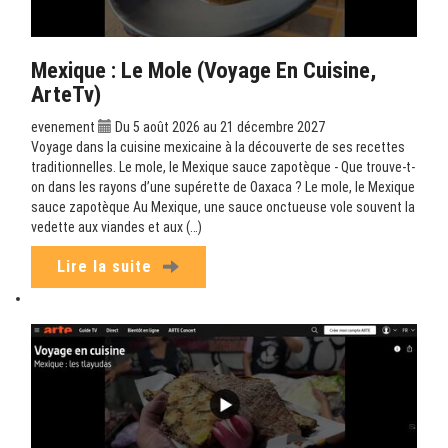
Mexique : Le Mole (Voyage En Cuisine,
ArteTv)
evenement
Du 5 août 2026 au 21 décembre 2027
Voyage dans la cuisine mexicaine à la découverte de ses recettes
traditionnelles. Le mole, le Mexique sauce zapotèque - Que trouve-t-
on dans les rayons d’une supérette de Oaxaca ? Le mole, le Mexique
sauce zapotèque Au Mexique, une sauce onctueuse vole souvent la
vedette aux viandes et aux (…)
Lire la suite