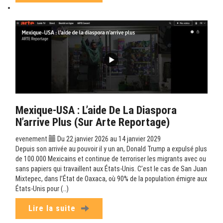
Mexique-USA : L’aide De La Diaspora
N’arrive Plus (sur Arte Reportage)
evenement
Du 22 janvier 2026 au 14 janvier 2029
Depuis son arrivée au pouvoir il y un an, Donald Trump a expulsé plus
de 100.000 Mexicains et continue de terroriser les migrants avec ou
sans papiers qui travaillent aux États-Unis. C’est le cas de San Juan
Mixtepec, dans l’État de Oaxaca, où 90% de la population émigre aux
États-Unis pour (…)
Lire la suite