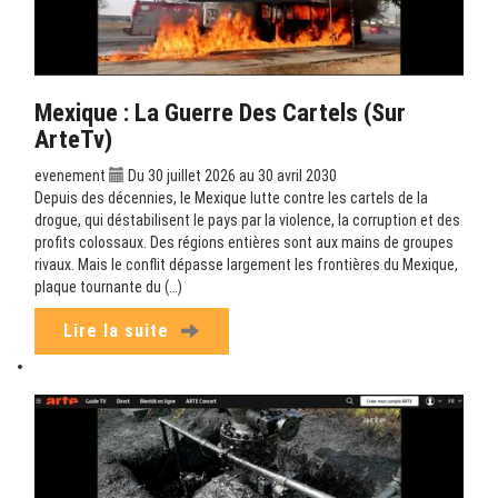
Mexique : La Guerre Des Cartels (sur
ArteTv)
evenement
Du 30 juillet 2026 au 30 avril 2030
Depuis des décennies, le Mexique lutte contre les cartels de la
drogue, qui déstabilisent le pays par la violence, la corruption et des
profits colossaux. Des régions entières sont aux mains de groupes
rivaux. Mais le conflit dépasse largement les frontières du Mexique,
plaque tournante du (…)
Lire la suite