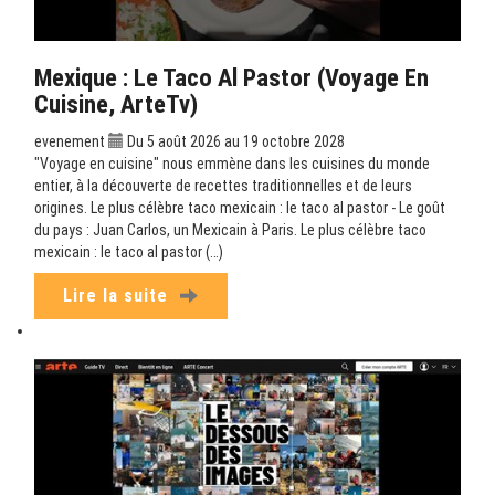
Mexique : Le Taco Al Pastor (Voyage En
Cuisine, ArteTv)
evenement
Du 5 août 2026 au 19 octobre 2028
"Voyage en cuisine" nous emmène dans les cuisines du monde
entier, à la découverte de recettes traditionnelles et de leurs
origines. Le plus célèbre taco mexicain : le taco al pastor - Le goût
du pays : Juan Carlos, un Mexicain à Paris. Le plus célèbre taco
mexicain : le taco al pastor (…)
Lire la suite