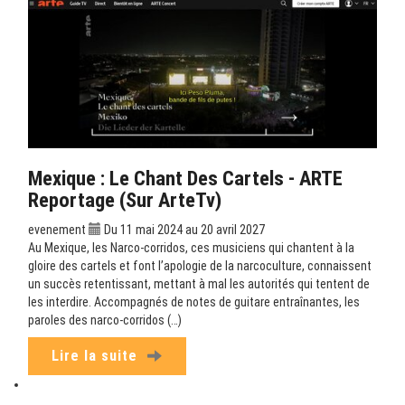
Mexique : Le Chant Des Cartels - ARTE
Reportage (sur ArteTv)
evenement
Du 11 mai 2024 au 20 avril 2027
Au Mexique, les Narco-corridos, ces musiciens qui chantent à la
gloire des cartels et font l’apologie de la narcoculture, connaissent
un succès retentissant, mettant à mal les autorités qui tentent de
les interdire. Accompagnés de notes de guitare entraînantes, les
paroles des narco-corridos (…)
Lire la suite