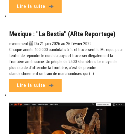
Lire la suite
Mexique : "La Bestia" (ARte Reportage)
evenement
Du 21 juin 2026 au 26 février 2029
Chaque année 400 000 candidats à l’exil traversent le Mexique pour
tenter de rejoindre le nord du pays et traverser illégalement la
frontière américaine. Un périple de 2500 kilomètres. Le moyen le
plus rapide d’atteindre la frontière, c’est de prendre
clandestinement un train de marchandises qui (…)
Lire la suite