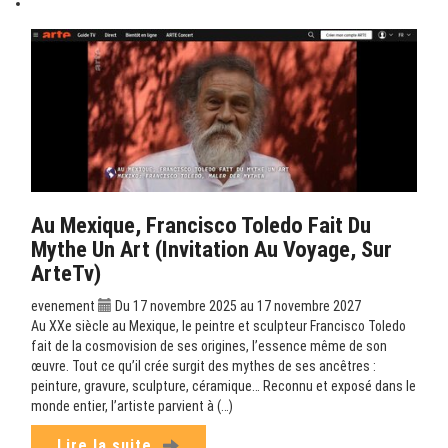
Au Mexique, Francisco Toledo Fait Du
Mythe Un Art (Invitation Au Voyage, Sur
ArteTv)
evenement
Du 17 novembre 2025 au 17 novembre 2027
Au XXe siècle au Mexique, le peintre et sculpteur Francisco Toledo
fait de la cosmovision de ses origines, l’essence même de son
œuvre. Tout ce qu’il crée surgit des mythes de ses ancêtres :
peinture, gravure, sculpture, céramique… Reconnu et exposé dans le
monde entier, l’artiste parvient à (…)
Lire la suite