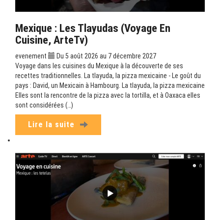
Mexique : Les Tlayudas (Voyage En
Cuisine, ArteTv)
evenement
Du 5 août 2026 au 7 décembre 2027
Voyage dans les cuisines du Mexique à la découverte de ses
recettes traditionnelles. La tlayuda, la pizza mexicaine - Le goût du
pays : David, un Mexicain à Hambourg. La tlayuda, la pizza mexicaine
Elles sont la rencontre de la pizza avec la tortilla, et à Oaxaca elles
sont considérées (…)
Lire la suite