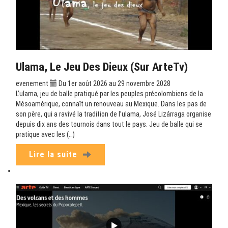
Ulama, Le Jeu Des Dieux (sur ArteTv)
evenement
Du 1er août 2026 au 29 novembre 2028
L’ulama, jeu de balle pratiqué par les peuples précolombiens de la
Mésoamérique, connaît un renouveau au Mexique. Dans les pas de
son père, qui a ravivé la tradition de l’ulama, José Lizárraga organise
depuis dix ans des tournois dans tout le pays. Jeu de balle qui se
pratique avec les (…)
Lire la suite