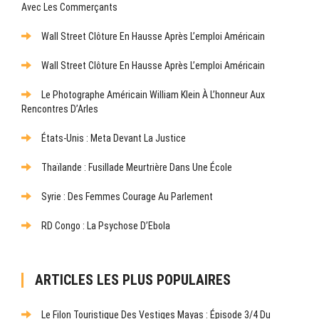
Avec Les Commerçants
Wall Street Clôture En Hausse Après L’emploi Américain
Wall Street Clôture En Hausse Après L’emploi Américain
Le Photographe Américain William Klein À L’honneur Aux
Rencontres D’Arles
États-Unis : Meta Devant La Justice
Thaïlande : Fusillade Meurtrière Dans Une École
Syrie : Des Femmes Courage Au Parlement
RD Congo : La Psychose D’Ebola
ARTICLES LES PLUS POPULAIRES
Le Filon Touristique Des Vestiges Mayas : Épisode 3/4 Du