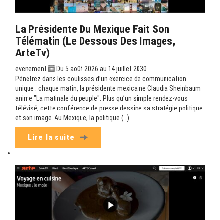
La Présidente Du Mexique Fait Son
Télématin (Le Dessous Des Images,
ArteTv)
evenement
Du 5 août 2026 au 14 juillet 2030
Pénétrez dans les coulisses d’un exercice de communication
unique : chaque matin, la présidente mexicaine Claudia Sheinbaum
anime "La matinale du peuple". Plus qu’un simple rendez-vous
télévisé, cette conférence de presse dessine sa stratégie politique
et son image. Au Mexique, la politique (…)
Lire la suite