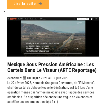
Lire la suite
Mexique Sous Pression Américaine : Les
Cartels Dans Le Viseur (ARTE Reportage)
evenement
Du 10 juin 2026 au 10 juin 2029
Le 22 février 2026, Nemesio Oseguera Cervantes, dit “El Mencho”,
chef du cartel de Jalisco Nouvelle Génération, est tué lors d’une
opération menée par l’armée mexicaine avec l’appui des services
américains. Sa disparition déclenche une vague de violences et
accélère une recomposition déjà à (…)