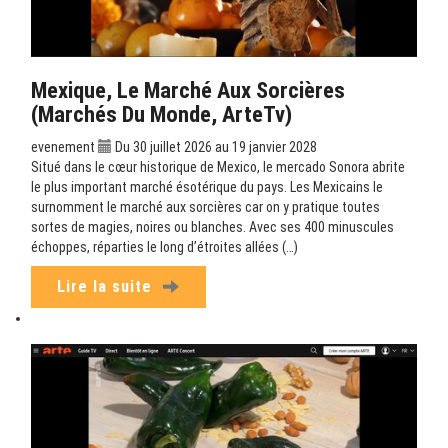
Mexique, Le Marché Aux Sorcières
(Marchés Du Monde, ArteTv)
evenement
Du 30 juillet 2026 au 19 janvier 2028
Situé dans le cœur historique de Mexico, le mercado Sonora abrite
le plus important marché ésotérique du pays. Les Mexicains le
surnomment le marché aux sorcières car on y pratique toutes
sortes de magies, noires ou blanches. Avec ses 400 minuscules
échoppes, réparties le long d’étroites allées (…)
Lire la suite