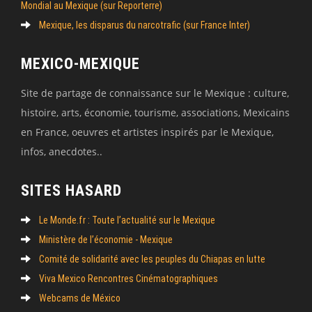
Mondial au Mexique (sur Reporterre)
Mexique, les disparus du narcotrafic (sur France Inter)
MEXICO-MEXIQUE
Site de partage de connaissance sur le Mexique : culture,
histoire, arts, économie, tourisme, associations, Mexicains
en France, oeuvres et artistes inspirés par le Mexique,
infos, anecdotes..
SITES HASARD
Le Monde.fr : Toute l’actualité sur le Mexique
Ministère de l’économie - Mexique
Comité de solidarité avec les peuples du Chiapas en lutte
Viva Mexico Rencontres Cinématographiques
Webcams de México