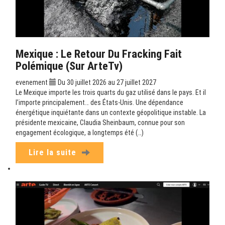
Mexique : Le Retour Du Fracking Fait
Polémique (sur ArteTv)
evenement
Du 30 juillet 2026 au 27 juillet 2027
Le Mexique importe les trois quarts du gaz utilisé dans le pays. Et il
l’importe principalement… des États-Unis. Une dépendance
énergétique inquiétante dans un contexte géopolitique instable. La
présidente mexicaine, Claudia Sheinbaum, connue pour son
engagement écologique, a longtemps été (…)
Lire la suite