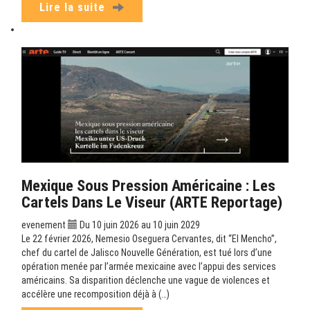
Lire la suite
Mexique Sous Pression Américaine : Les
Cartels Dans Le Viseur (ARTE Reportage)
evenement
Du 10 juin 2026 au 10 juin 2029
Le 22 février 2026, Nemesio Oseguera Cervantes, dit “El Mencho”,
chef du cartel de Jalisco Nouvelle Génération, est tué lors d’une
opération menée par l’armée mexicaine avec l’appui des services
américains. Sa disparition déclenche une vague de violences et
accélère une recomposition déjà à (…)