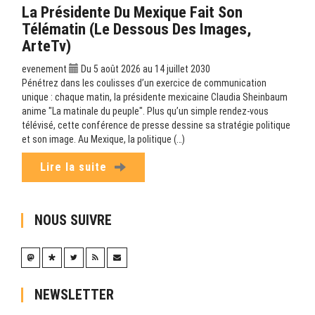
La Présidente Du Mexique Fait Son
Télématin (Le Dessous Des Images,
ArteTv)
evenement
Du 5 août 2026 au 14 juillet 2030
Pénétrez dans les coulisses d’un exercice de communication
unique : chaque matin, la présidente mexicaine Claudia Sheinbaum
anime "La matinale du peuple". Plus qu’un simple rendez-vous
télévisé, cette conférence de presse dessine sa stratégie politique
et son image. Au Mexique, la politique (…)
Lire la suite
NOUS SUIVRE
NEWSLETTER