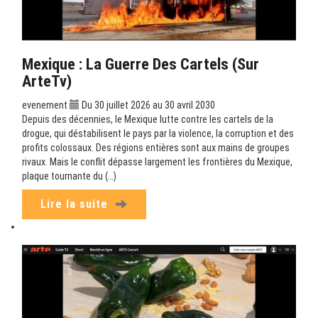
Mexique : La Guerre Des Cartels (sur
ArteTv)
evenement
Du 30 juillet 2026 au 30 avril 2030
Depuis des décennies, le Mexique lutte contre les cartels de la
drogue, qui déstabilisent le pays par la violence, la corruption et des
profits colossaux. Des régions entières sont aux mains de groupes
rivaux. Mais le conflit dépasse largement les frontières du Mexique,
plaque tournante du (…)
Lire la suite