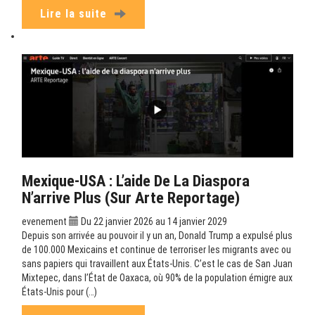
Lire la suite
Mexique-USA : L’aide De La Diaspora
N’arrive Plus (sur Arte Reportage)
evenement
Du 22 janvier 2026 au 14 janvier 2029
Depuis son arrivée au pouvoir il y un an, Donald Trump a expulsé plus
de 100.000 Mexicains et continue de terroriser les migrants avec ou
sans papiers qui travaillent aux États-Unis. C’est le cas de San Juan
Mixtepec, dans l’État de Oaxaca, où 90% de la population émigre aux
États-Unis pour (…)