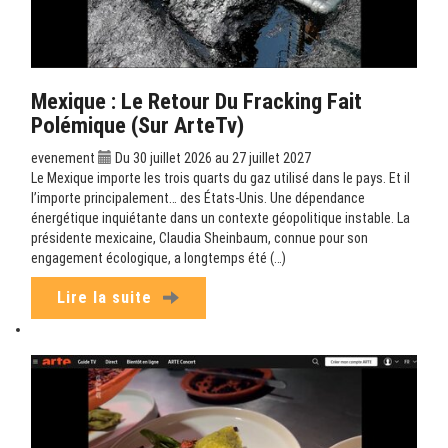
Mexique : Le Retour Du Fracking Fait
Polémique (sur ArteTv)
evenement
Du 30 juillet 2026 au 27 juillet 2027
Le Mexique importe les trois quarts du gaz utilisé dans le pays. Et il
l’importe principalement… des États-Unis. Une dépendance
énergétique inquiétante dans un contexte géopolitique instable. La
présidente mexicaine, Claudia Sheinbaum, connue pour son
engagement écologique, a longtemps été (…)
Lire la suite