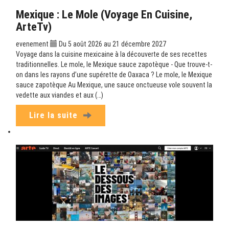
Mexique : Le Mole (Voyage En Cuisine,
ArteTv)
evenement
Du 5 août 2026 au 21 décembre 2027
Voyage dans la cuisine mexicaine à la découverte de ses recettes
traditionnelles. Le mole, le Mexique sauce zapotèque - Que trouve-t-
on dans les rayons d’une supérette de Oaxaca ? Le mole, le Mexique
sauce zapotèque Au Mexique, une sauce onctueuse vole souvent la
vedette aux viandes et aux (…)
Lire la suite