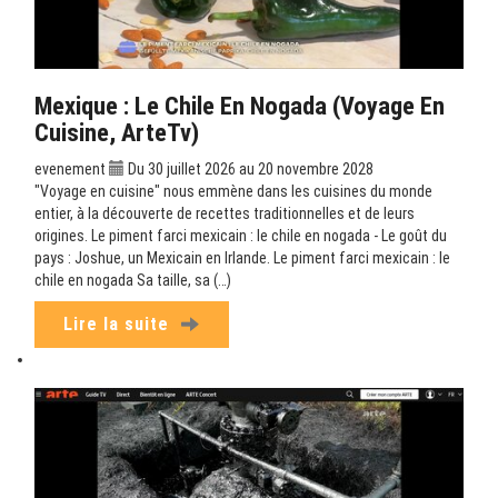
Mexique : Le Chile En Nogada (Voyage En
Cuisine, ArteTv)
evenement
Du 30 juillet 2026 au 20 novembre 2028
"Voyage en cuisine" nous emmène dans les cuisines du monde
entier, à la découverte de recettes traditionnelles et de leurs
origines. Le piment farci mexicain : le chile en nogada - Le goût du
pays : Joshue, un Mexicain en Irlande. Le piment farci mexicain : le
chile en nogada Sa taille, sa (…)
Lire la suite