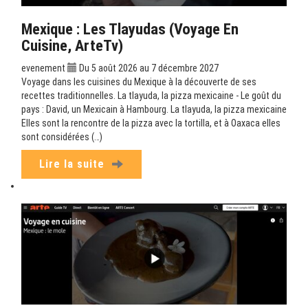
Mexique : Les Tlayudas (Voyage En
Cuisine, ArteTv)
evenement
Du 5 août 2026 au 7 décembre 2027
Voyage dans les cuisines du Mexique à la découverte de ses
recettes traditionnelles. La tlayuda, la pizza mexicaine - Le goût du
pays : David, un Mexicain à Hambourg. La tlayuda, la pizza mexicaine
Elles sont la rencontre de la pizza avec la tortilla, et à Oaxaca elles
sont considérées (…)
Lire la suite