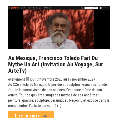
Au Mexique, Francisco Toledo Fait Du
Mythe Un Art (Invitation Au Voyage, Sur
ArteTv)
evenement
Du 17 novembre 2025 au 17 novembre 2027
Au XXe siècle au Mexique, le peintre et sculpteur Francisco Toledo
fait de la cosmovision de ses origines, l’essence même de son
œuvre. Tout ce qu’il crée surgit des mythes de ses ancêtres :
peinture, gravure, sculpture, céramique… Reconnu et exposé dans le
monde entier, l’artiste parvient à (…)
Lire la suite