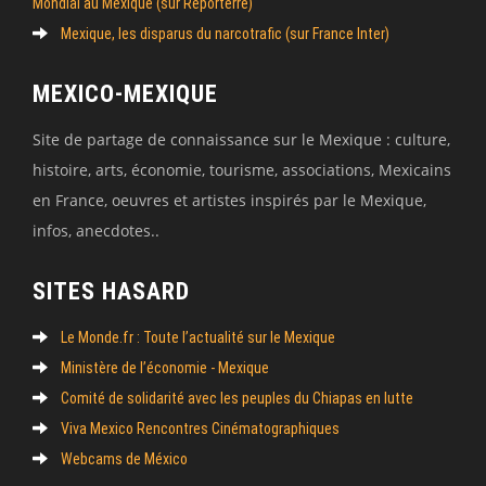
Mondial au Mexique (sur Reporterre)
Mexique, les disparus du narcotrafic (sur France Inter)
MEXICO-MEXIQUE
Site de partage de connaissance sur le Mexique : culture,
histoire, arts, économie, tourisme, associations, Mexicains
en France, oeuvres et artistes inspirés par le Mexique,
infos, anecdotes..
SITES HASARD
Le Monde.fr : Toute l’actualité sur le Mexique
Ministère de l’économie - Mexique
Comité de solidarité avec les peuples du Chiapas en lutte
Viva Mexico Rencontres Cinématographiques
Webcams de México