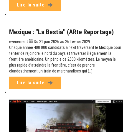
Lire la suite
Mexique : "La Bestia" (ARte Reportage)
evenement
Du 21 juin 2026 au 26 février 2029
Chaque année 400 000 candidats à l’exil traversent le Mexique pour
tenter de rejoindre le nord du pays et traverser illégalement la
frontière américaine. Un périple de 2500 kilomètres. Le moyen le
plus rapide d’atteindre la frontière, c’est de prendre
clandestinement un train de marchandises qui (…)
Lire la suite