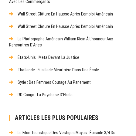
Avec Les Commerçants
Wall Street Clôture En Hausse Après L’emploi Américain
Wall Street Clôture En Hausse Après L’emploi Américain
Le Photographe Américain William Klein À L’honneur Aux
Rencontres D’Arles
États-Unis : Meta Devant La Justice
Thaïlande : Fusillade Meurtrière Dans Une École
Syrie : Des Femmes Courage Au Parlement
RD Congo : La Psychose D’Ebola
ARTICLES LES PLUS POPULAIRES
Le Filon Touristique Des Vestiges Mayas : Épisode 3/4 Du