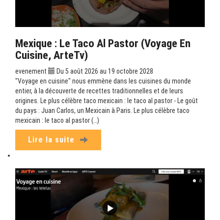
Mexique : Le Taco Al Pastor (Voyage En
Cuisine, ArteTv)
evenement
Du 5 août 2026 au 19 octobre 2028
"Voyage en cuisine" nous emmène dans les cuisines du monde
entier, à la découverte de recettes traditionnelles et de leurs
origines. Le plus célèbre taco mexicain : le taco al pastor - Le goût
du pays : Juan Carlos, un Mexicain à Paris. Le plus célèbre taco
mexicain : le taco al pastor (…)
Lire la suite