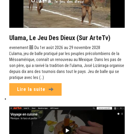
Ulama, Le Jeu Des Dieux (sur ArteTv)
evenement
Du 1er août 2026 au 29 novembre 2028
L’ulama, jeu de balle pratiqué par les peuples précolombiens de la
Mésoamérique, connaît un renouveau au Mexique. Dans les pas de
son père, qui a ravivé la tradition de l’ulama, José Lizárraga organise
depuis dix ans des tournois dans tout le pays. Jeu de balle qui se
pratique avec les (…)
Lire la suite