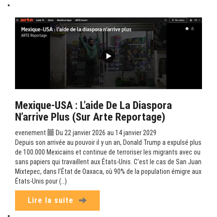
Mexique-USA : L’aide De La Diaspora
N’arrive Plus (sur Arte Reportage)
evenement
Du 22 janvier 2026 au 14 janvier 2029
Depuis son arrivée au pouvoir il y un an, Donald Trump a expulsé plus
de 100.000 Mexicains et continue de terroriser les migrants avec ou
sans papiers qui travaillent aux États-Unis. C’est le cas de San Juan
Mixtepec, dans l’État de Oaxaca, où 90% de la population émigre aux
États-Unis pour (…)
Lire la suite