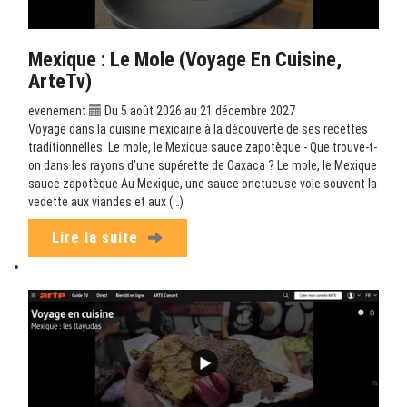
Mexique : Le Mole (Voyage En Cuisine,
ArteTv)
evenement
Du 5 août 2026 au 21 décembre 2027
Voyage dans la cuisine mexicaine à la découverte de ses recettes
traditionnelles. Le mole, le Mexique sauce zapotèque - Que trouve-t-
on dans les rayons d’une supérette de Oaxaca ? Le mole, le Mexique
sauce zapotèque Au Mexique, une sauce onctueuse vole souvent la
vedette aux viandes et aux (…)
Lire la suite