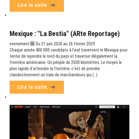
Lire la suite
Mexique : "La Bestia" (ARte Reportage)
evenement
Du 21 juin 2026 au 26 février 2029
Chaque année 400 000 candidats à l’exil traversent le Mexique pour
tenter de rejoindre le nord du pays et traverser illégalement la
frontière américaine. Un périple de 2500 kilomètres. Le moyen le
plus rapide d’atteindre la frontière, c’est de prendre
clandestinement un train de marchandises qui (…)
Lire la suite