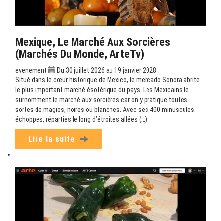
Mexique, Le Marché Aux Sorcières
(Marchés Du Monde, ArteTv)
evenement
Du 30 juillet 2026 au 19 janvier 2028
Situé dans le cœur historique de Mexico, le mercado Sonora abrite
le plus important marché ésotérique du pays. Les Mexicains le
surnomment le marché aux sorcières car on y pratique toutes
sortes de magies, noires ou blanches. Avec ses 400 minuscules
échoppes, réparties le long d’étroites allées (…)
Lire la suite