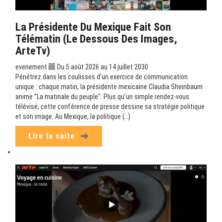
La Présidente Du Mexique Fait Son
Télématin (Le Dessous Des Images,
ArteTv)
evenement
Du 5 août 2026 au 14 juillet 2030
Pénétrez dans les coulisses d’un exercice de communication
unique : chaque matin, la présidente mexicaine Claudia Sheinbaum
anime "La matinale du peuple". Plus qu’un simple rendez-vous
télévisé, cette conférence de presse dessine sa stratégie politique
et son image. Au Mexique, la politique (…)
Lire la suite