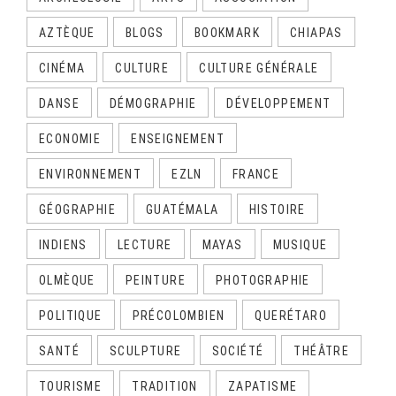
AZTÈQUE
BLOGS
BOOKMARK
CHIAPAS
CINÉMA
CULTURE
CULTURE GÉNÉRALE
DANSE
DÉMOGRAPHIE
DÉVELOPPEMENT
ECONOMIE
ENSEIGNEMENT
ENVIRONNEMENT
EZLN
FRANCE
GÉOGRAPHIE
GUATÉMALA
HISTOIRE
INDIENS
LECTURE
MAYAS
MUSIQUE
OLMÈQUE
PEINTURE
PHOTOGRAPHIE
POLITIQUE
PRÉCOLOMBIEN
QUERÉTARO
SANTÉ
SCULPTURE
SOCIÉTÉ
THÉÂTRE
TOURISME
TRADITION
ZAPATISME