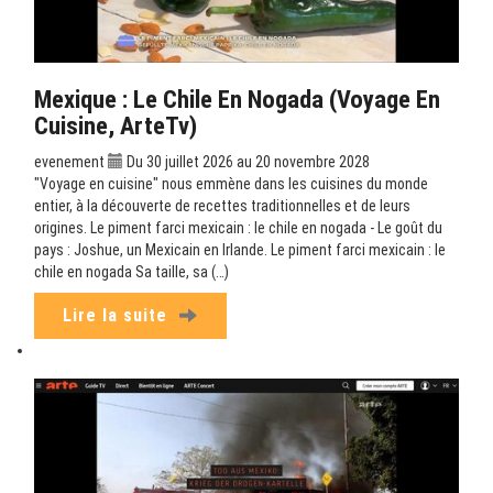
Mexique : Le Chile En Nogada (Voyage En
Cuisine, ArteTv)
evenement
Du 30 juillet 2026 au 20 novembre 2028
"Voyage en cuisine" nous emmène dans les cuisines du monde
entier, à la découverte de recettes traditionnelles et de leurs
origines. Le piment farci mexicain : le chile en nogada - Le goût du
pays : Joshue, un Mexicain en Irlande. Le piment farci mexicain : le
chile en nogada Sa taille, sa (…)
Lire la suite