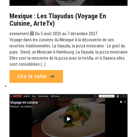
Mexique : Les Tlayudas (Voyage En
Cuisine, ArteTv)
evenement
Du 5 août 2026 au 7 décembre 2027
Voyage dans les cuisines du Mexique à la découverte de ses
recettes traditionnelles. La tlayuda, la pizza mexicaine - Le goût du
pays : David, un Mexicain à Hambourg. La tlayuda, la pizza mexicaine
Elles sont la rencontre de la pizza avec la tortilla, et à Oaxaca elles
sont considérées (…)
Lire la suite