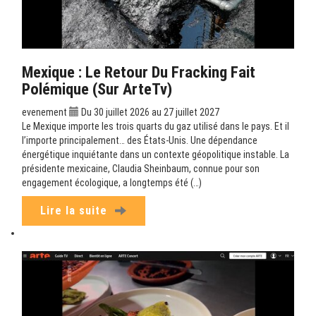
Mexique : Le Retour Du Fracking Fait
Polémique (sur ArteTv)
evenement
Du 30 juillet 2026 au 27 juillet 2027
Le Mexique importe les trois quarts du gaz utilisé dans le pays. Et il
l’importe principalement… des États-Unis. Une dépendance
énergétique inquiétante dans un contexte géopolitique instable. La
présidente mexicaine, Claudia Sheinbaum, connue pour son
engagement écologique, a longtemps été (…)
Lire la suite