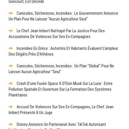
Goncourt, Est Décédé
Canicules, Sécheresse, Incendies : Le Gouvernement Annonce
Un Plan Pour Ne Laisser "aucun Agriculteur Seul"
Le Chef Jean Imbert Rattrapé Par La Justice Pour Des
Accusations De Violences Sur Ses Ex-Compagnes
Incendies En Grèce : Autorités Et Habitants Évaluent L’ampleur
Des Dégâts Près D’Athènes
Canicules, Sécheresse, Incendies : Un Plan "global" Pour Ne
Laisser Aucun Agriculteur "seul"
Crash D’une Fusée Space X D’Elon Musk Sur La Lune : Entre
Pollution Spatiale Et Ouverture Sur La Formation Des Systèmes
Planétaires
Accusé De Violences Sur Ses Ex-Compagnes, Le Chef Jean
Imbert Présenté À Un Juge
Disney Annonce Un Partenariat Avec TikTok Autorisant