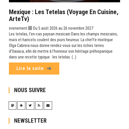
Mexique : Les Tetelas (Voyage En Cuisine,
ArteTv)
evenement
Du 5 août 2026 au 26 novembre 2027
Les tetelas, l’en-cas paysan mexicain Dans les champs mexicains,
maïs et haricots coulent des jours heureux. La cheffe mixtèque
Olga Cabrera nous donne rendez-vous sur les riches terres
d’Oaxaca, afin de mettre à l’honneur son héritage préhispanique
dans une recette typique : les tetelas. (…)
Lire la suite
NOUS SUIVRE
NEWSLETTER