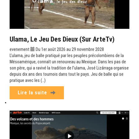
Ulama, Le Jeu Des Dieux (sur ArteTv)
evenement
Du 1er août 2026 au 29 novembre 2028
L’ulama, jeu de balle pratiqué par les peuples précolombiens de la
Mésoamérique, connaît un renouveau au Mexique. Dans les pas de
son père, qui a ravivé la tradition de l’ulama, José Lizárraga organise
depuis dix ans des tournois dans tout le pays. Jeu de balle qui se
pratique avec les (…)
Lire la suite