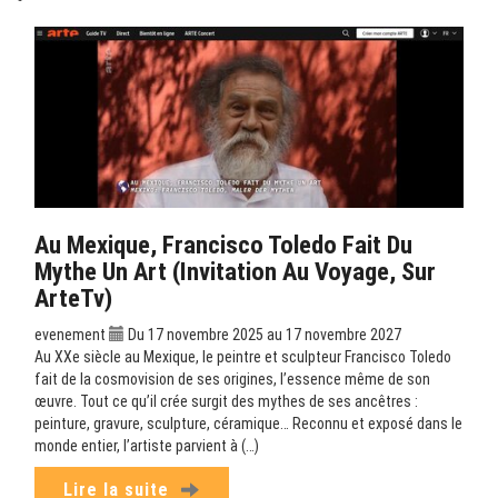
Au Mexique, Francisco Toledo Fait Du
Mythe Un Art (Invitation Au Voyage, Sur
ArteTv)
evenement
Du 17 novembre 2025 au 17 novembre 2027
Au XXe siècle au Mexique, le peintre et sculpteur Francisco Toledo
fait de la cosmovision de ses origines, l’essence même de son
œuvre. Tout ce qu’il crée surgit des mythes de ses ancêtres :
peinture, gravure, sculpture, céramique… Reconnu et exposé dans le
monde entier, l’artiste parvient à (…)
Lire la suite