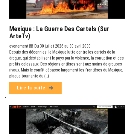
Mexique : La Guerre Des Cartels (sur
ArteTv)
evenement
Du 30 juillet 2026 au 30 avril 2030
Depuis des décennies, le Mexique lutte contre les cartels de la
drogue, qui déstabilisent le pays par la violence, la corruption et des
profits colossaux. Des régions entières sont aux mains de groupes
rivaux. Mais le conflit dépasse largement les frontières du Mexique,
plaque tournante du (…)
Lire la suite