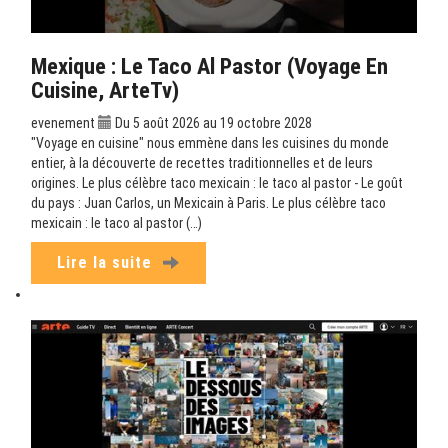
Mexique : Le Taco Al Pastor (Voyage En
Cuisine, ArteTv)
evenement
Du 5 août 2026 au 19 octobre 2028
"Voyage en cuisine" nous emmène dans les cuisines du monde
entier, à la découverte de recettes traditionnelles et de leurs
origines. Le plus célèbre taco mexicain : le taco al pastor - Le goût
du pays : Juan Carlos, un Mexicain à Paris. Le plus célèbre taco
mexicain : le taco al pastor (…)
Lire la suite