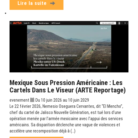
Lire la suite
Mexique Sous Pression Américaine : Les
Cartels Dans Le Viseur (ARTE Reportage)
evenement
Du 10 juin 2026 au 10 juin 2029
Le 22 février 2026, Nemesio Oseguera Cervantes, dit “El Mencho”,
chef du cartel de Jalisco Nouvelle Génération, est tué lors d’une
opération menée par l’armée mexicaine avec l’appui des services
américains. Sa disparition déclenche une vague de violences et
accélère une recomposition déjà à (…)