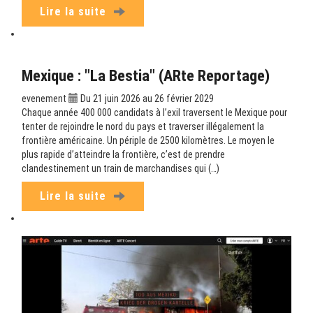
Lire la suite
Mexique : "La Bestia" (ARte Reportage)
evenement
Du 21 juin 2026 au 26 février 2029
Chaque année 400 000 candidats à l’exil traversent le Mexique pour
tenter de rejoindre le nord du pays et traverser illégalement la
frontière américaine. Un périple de 2500 kilomètres. Le moyen le
plus rapide d’atteindre la frontière, c’est de prendre
clandestinement un train de marchandises qui (…)
Lire la suite