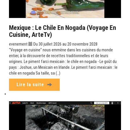
Mexique : Le Chile En Nogada (Voyage En
Cuisine, ArteTv)
evenement
Du 30 juillet 2026 au 20 novembre 2028
"Voyage en cuisine" nous emmène dans les cuisines du monde
entier, à la découverte de recettes traditionnelles et de leurs
origines. Le piment farci mexicain : le chile en nogada - Le goût du
pays : Joshue, un Mexicain en Irlande. Le piment farci mexicain : le
chile en nogada Sa taille, sa (…)
Lire la suite