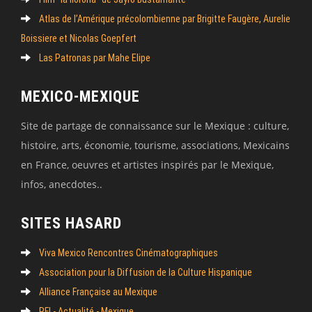
Atlas de l’Amérique précolombienne par Brigitte Faugère, Aurelie
Boissiere et Nicolas Goepfert
Las Patronas par Mahe Elipe
MEXICO-MEXIQUE
Site de partage de connaissance sur le Mexique : culture,
histoire, arts, économie, tourisme, associations, Mexicains
en France, oeuvres et artistes inspirés par le Mexique,
infos, anecdotes..
SITES HASARD
Viva Mexico Rencontres Cinématographiques
Association pour la Diffusion de la Culture Hispanique
Alliance Française au Mexique
RFI - Actualité - Mexique