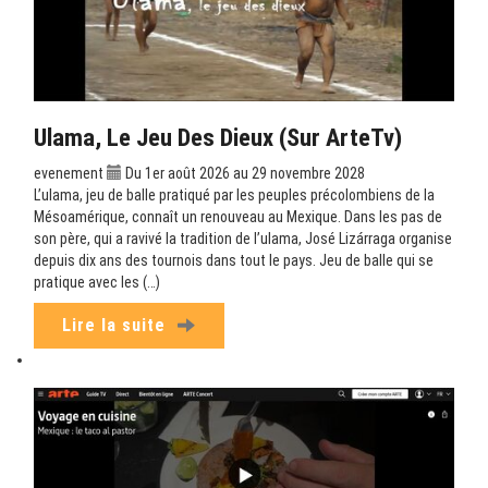
Ulama, Le Jeu Des Dieux (sur ArteTv)
evenement
Du 1er août 2026 au 29 novembre 2028
L’ulama, jeu de balle pratiqué par les peuples précolombiens de la
Mésoamérique, connaît un renouveau au Mexique. Dans les pas de
son père, qui a ravivé la tradition de l’ulama, José Lizárraga organise
depuis dix ans des tournois dans tout le pays. Jeu de balle qui se
pratique avec les (…)
Lire la suite