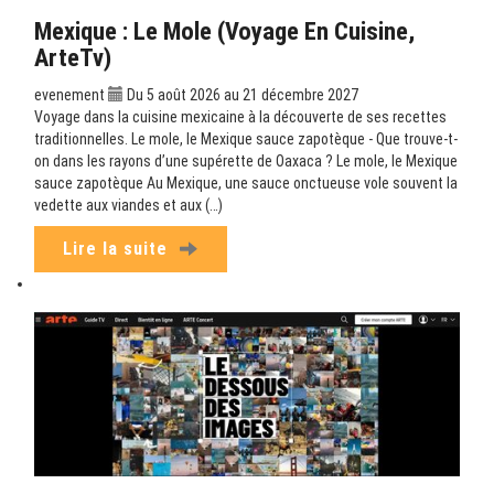
Mexique : Le Mole (Voyage En Cuisine,
ArteTv)
evenement
Du 5 août 2026 au 21 décembre 2027
Voyage dans la cuisine mexicaine à la découverte de ses recettes
traditionnelles. Le mole, le Mexique sauce zapotèque - Que trouve-t-
on dans les rayons d’une supérette de Oaxaca ? Le mole, le Mexique
sauce zapotèque Au Mexique, une sauce onctueuse vole souvent la
vedette aux viandes et aux (…)
Lire la suite