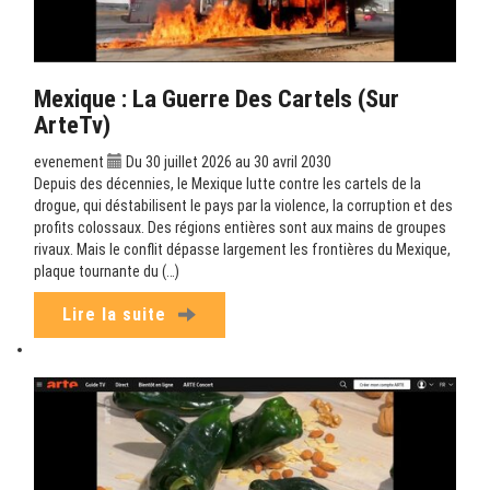
Mexique : La Guerre Des Cartels (sur
ArteTv)
evenement
Du 30 juillet 2026 au 30 avril 2030
Depuis des décennies, le Mexique lutte contre les cartels de la
drogue, qui déstabilisent le pays par la violence, la corruption et des
profits colossaux. Des régions entières sont aux mains de groupes
rivaux. Mais le conflit dépasse largement les frontières du Mexique,
plaque tournante du (…)
Lire la suite