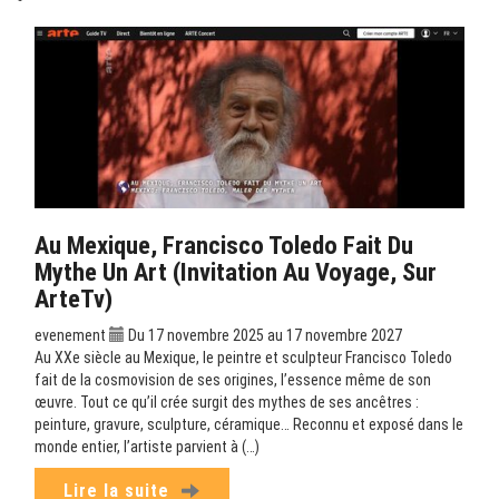
Au Mexique, Francisco Toledo Fait Du
Mythe Un Art (Invitation Au Voyage, Sur
ArteTv)
evenement
Du 17 novembre 2025 au 17 novembre 2027
Au XXe siècle au Mexique, le peintre et sculpteur Francisco Toledo
fait de la cosmovision de ses origines, l’essence même de son
œuvre. Tout ce qu’il crée surgit des mythes de ses ancêtres :
peinture, gravure, sculpture, céramique… Reconnu et exposé dans le
monde entier, l’artiste parvient à (…)
Lire la suite