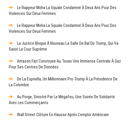
Le Rappeur Moha La Squale Condamné À Deux Ans Pour Des
Violences Sur Deux Femmes
Le Rappeur Moha La Squale Condamné À Deux Ans Pour Des
Violences Sur Deux Femmes
La Justice Bloque À Nouveau La Salle De Bal De Trump, Qui Va
Saisir La Cour Suprême
Amazon Fait Construire Au Texas Une Immense Centrale À Gaz
Pour Ses Centres De Données
De La Espriella, Un Millionnaire Pro-Trump À La Présidence De
La Colombie
Au Porge, Sinistré Par Le Mégafeu, Une Soirée De Solidarité
Avec Les Commerçants
Wall Street Clôture En Hausse Après L’emploi Américain