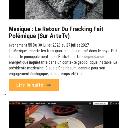
Mexique : Le Retour Du Fracking Fait
Polémique (sur ArteTv)
evenement
Du 30 juillet 2026 au 27 juillet 2027
Le Mexique importe les trois quarts du gaz utilisé dans le pays. Et il
l’importe principalement… des États-Unis. Une dépendance
énergétique inquiétante dans un contexte géopolitique instable. La
présidente mexicaine, Claudia Sheinbaum, connue pour son
engagement écologique, a longtemps été (…)
Lire la suite