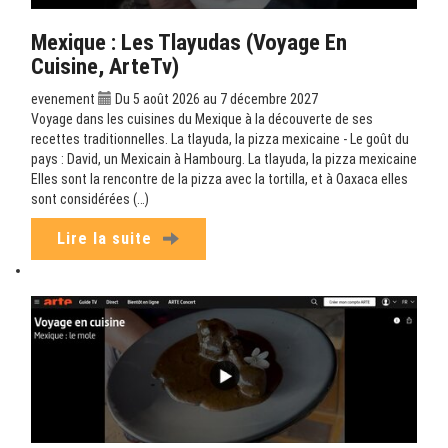
Mexique : Les Tlayudas (Voyage En
Cuisine, ArteTv)
evenement
Du 5 août 2026 au 7 décembre 2027
Voyage dans les cuisines du Mexique à la découverte de ses
recettes traditionnelles. La tlayuda, la pizza mexicaine - Le goût du
pays : David, un Mexicain à Hambourg. La tlayuda, la pizza mexicaine
Elles sont la rencontre de la pizza avec la tortilla, et à Oaxaca elles
sont considérées (…)
Lire la suite