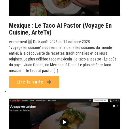
Mexique : Le Taco Al Pastor (Voyage En
Cuisine, ArteTv)
evenement
Du 5 août 2026 au 19 octobre 2028
"Voyage en cuisine" nous emmène dans les cuisines du monde
entier, à la découverte de recettes traditionnelles et de leurs
origines. Le plus célèbre taco mexicain : le taco al pastor - Le goût
du pays : Juan Carlos, un Mexicain à Paris. Le plus célèbre taco
mexicain : le taco al pastor (…)
Lire la suite