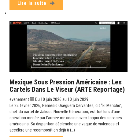
Lire la suite
Mexique Sous Pression Américaine : Les
Cartels Dans Le Viseur (ARTE Reportage)
evenement
Du 10 juin 2026 au 10 juin 2029
Le 22 février 2026, Nemesio Oseguera Cervantes, dit “El Mencho”,
chef du cartel de Jalisco Nouvelle Génération, est tué lors d’une
opération menée par l’armée mexicaine avec l’appui des services
américains. Sa disparition déclenche une vague de violences et
accélère une recomposition déjà à (…)