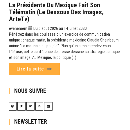
La Présidente Du Mexique Fait Son
Télématin (Le Dessous Des Images,
ArteTv)
evenement
Du 5 août 2026 au 14 juillet 2030
Pénétrez dans les coulisses d’un exercice de communication
unique : chaque matin, la présidente mexicaine Claudia Sheinbaum
anime "La matinale du peuple". Plus qu’un simple rendez-vous
télévisé, cette conférence de presse dessine sa stratégie politique
et son image. Au Mexique, la politique (…)
Lire la suite
NOUS SUIVRE
NEWSLETTER