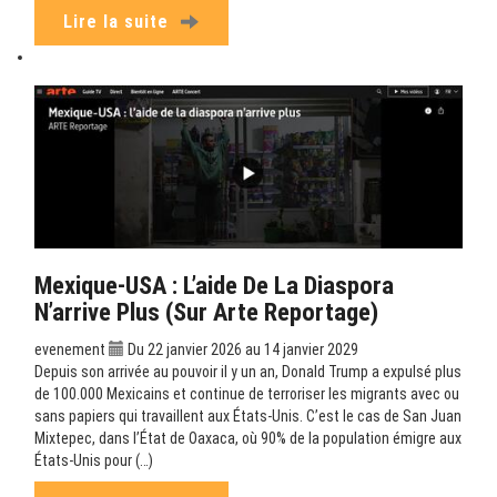
Lire la suite
Mexique-USA : L’aide De La Diaspora
N’arrive Plus (sur Arte Reportage)
evenement
Du 22 janvier 2026 au 14 janvier 2029
Depuis son arrivée au pouvoir il y un an, Donald Trump a expulsé plus
de 100.000 Mexicains et continue de terroriser les migrants avec ou
sans papiers qui travaillent aux États-Unis. C’est le cas de San Juan
Mixtepec, dans l’État de Oaxaca, où 90% de la population émigre aux
États-Unis pour (…)