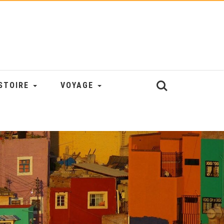
STOIRE
VOYAGE