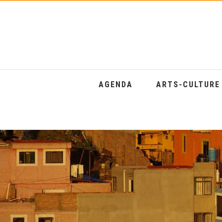
AGENDA
ARTS-CULTUR