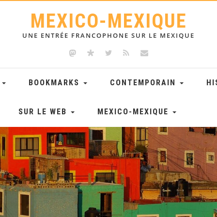
MEXICO-MEXIQUE
UNE ENTRÉE FRANCOPHONE SUR LE MEXIQUE
E
BOOKMARKS
CONTEMPORAIN
HI
SUR LE WEB
MEXICO-MEXIQUE