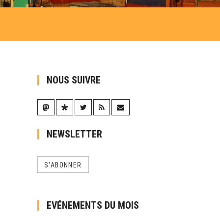
NOUS SUIVRE
NEWSLETTER
S'ABONNER
EVÉNEMENTS DU MOIS