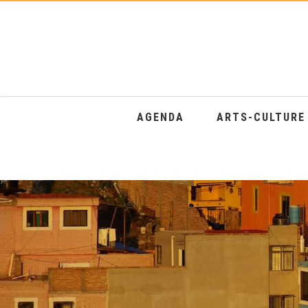
AGENDA
ARTS-CULTUR