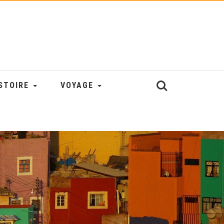
STOIRE
VOYAGE