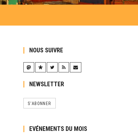
NOUS SUIVRE
NEWSLETTER
S'ABONNER
EVÉNEMENTS DU MOIS