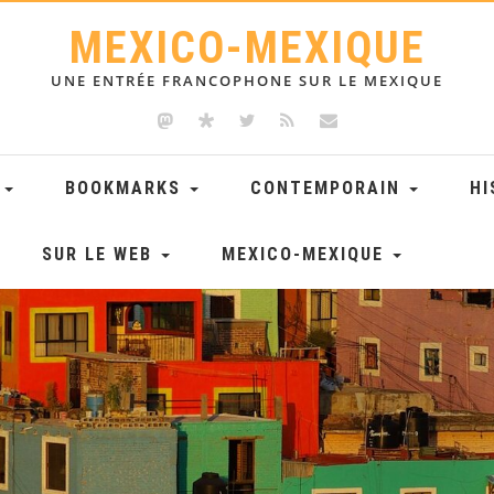
MEXICO-MEXIQUE
UNE ENTRÉE FRANCOPHONE SUR LE MEXIQUE
E
BOOKMARKS
CONTEMPORAIN
HI
SUR LE WEB
MEXICO-MEXIQUE