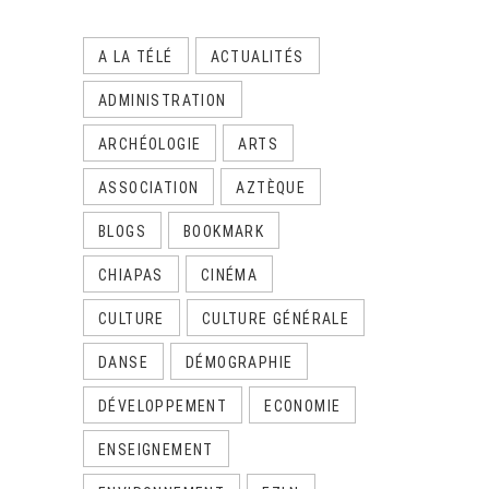
A LA TÉLÉ
ACTUALITÉS
ADMINISTRATION
ARCHÉOLOGIE
ARTS
ASSOCIATION
AZTÈQUE
BLOGS
BOOKMARK
CHIAPAS
CINÉMA
CULTURE
CULTURE GÉNÉRALE
DANSE
DÉMOGRAPHIE
DÉVELOPPEMENT
ECONOMIE
ENSEIGNEMENT