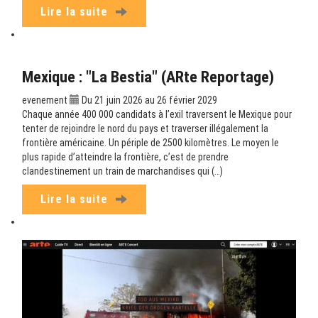
Lire la suite
Mexique : "La Bestia" (ARte Reportage)
evenement
Du 21 juin 2026 au 26 février 2029
Chaque année 400 000 candidats à l’exil traversent le Mexique pour
tenter de rejoindre le nord du pays et traverser illégalement la
frontière américaine. Un périple de 2500 kilomètres. Le moyen le
plus rapide d’atteindre la frontière, c’est de prendre
clandestinement un train de marchandises qui (…)
Lire la suite