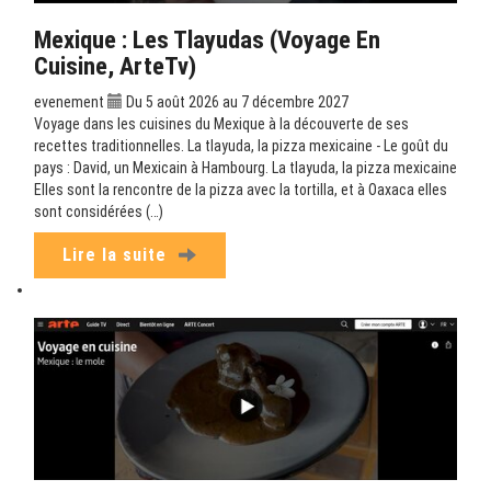
Mexique : Les Tlayudas (Voyage En
Cuisine, ArteTv)
evenement
Du 5 août 2026 au 7 décembre 2027
Voyage dans les cuisines du Mexique à la découverte de ses
recettes traditionnelles. La tlayuda, la pizza mexicaine - Le goût du
pays : David, un Mexicain à Hambourg. La tlayuda, la pizza mexicaine
Elles sont la rencontre de la pizza avec la tortilla, et à Oaxaca elles
sont considérées (…)
Lire la suite