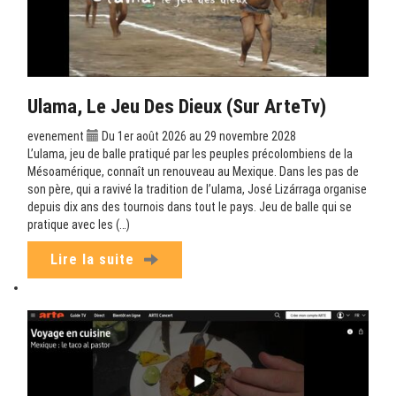
Ulama, Le Jeu Des Dieux (sur ArteTv)
evenement
Du 1er août 2026 au 29 novembre 2028
L’ulama, jeu de balle pratiqué par les peuples précolombiens de la
Mésoamérique, connaît un renouveau au Mexique. Dans les pas de
son père, qui a ravivé la tradition de l’ulama, José Lizárraga organise
depuis dix ans des tournois dans tout le pays. Jeu de balle qui se
pratique avec les (…)
Lire la suite