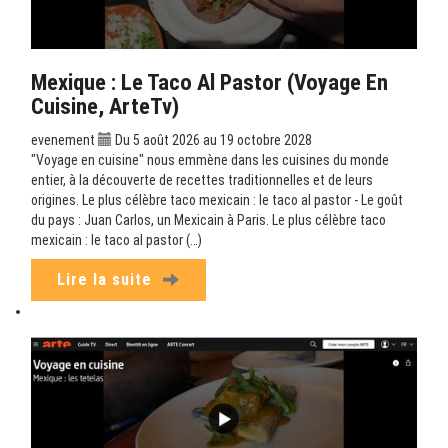
Mexique : Le Taco Al Pastor (Voyage En
Cuisine, ArteTv)
evenement
Du 5 août 2026 au 19 octobre 2028
"Voyage en cuisine" nous emmène dans les cuisines du monde
entier, à la découverte de recettes traditionnelles et de leurs
origines. Le plus célèbre taco mexicain : le taco al pastor - Le goût
du pays : Juan Carlos, un Mexicain à Paris. Le plus célèbre taco
mexicain : le taco al pastor (…)
Lire la suite