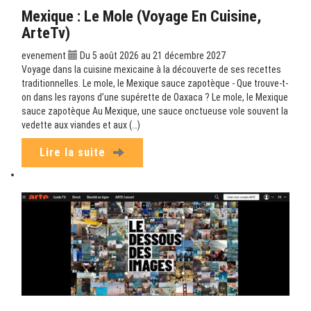
Mexique : Le Mole (Voyage En Cuisine,
ArteTv)
evenement
Du 5 août 2026 au 21 décembre 2027
Voyage dans la cuisine mexicaine à la découverte de ses recettes
traditionnelles. Le mole, le Mexique sauce zapotèque - Que trouve-t-
on dans les rayons d’une supérette de Oaxaca ? Le mole, le Mexique
sauce zapotèque Au Mexique, une sauce onctueuse vole souvent la
vedette aux viandes et aux (…)
Lire la suite