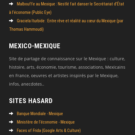
Malbouffe au Mexique : Nestlé fait danser le Secrétariat d’État
à l’économie (Public Eye)
Graciela Iturbide : Entre rêve et réalité au cœur du Mexique (par
Thomas Hammoudi)
MEXICO-MEXIQUE
Site de partage de connaissance sur le Mexique : culture,
histoire, arts, économie, tourisme, associations, Mexicains
en France, oeuvres et artistes inspirés par le Mexique,
infos, anecdotes..
SITES HASARD
Banque Mondiale - Mexique
Ministère de l’économie - Mexique
Faces of Frida (Google Arts & Culture)