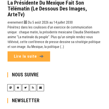
La Présidente Du Mexique Fait Son
Télématin (Le Dessous Des Images,
ArteTv)
evenement
Du 5 août 2026 au 14 juillet 2030
Pénétrez dans les coulisses d’un exercice de communication
unique : chaque matin, la présidente mexicaine Claudia Sheinbaum
anime "La matinale du peuple". Plus qu’un simple rendez-vous
télévisé, cette conférence de presse dessine sa stratégie politique
et son image. Au Mexique, la politique (…)
Lire la suite
NOUS SUIVRE
NEWSLETTER