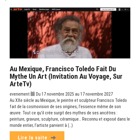
Au Mexique, Francisco Toledo Fait Du
Mythe Un Art (Invitation Au Voyage, Sur
ArteTv)
evenement
Du 17 novembre 2025 au 17 novembre 2027
Au XXe siècle au Mexique, le peintre et sculpteur Francisco Toledo
fait de la cosmovision de ses origines, l’essence même de son
œuvre. Tout ce qu’il crée surgit des mythes de ses ancêtres :
peinture, gravure, sculpture, céramique… Reconnu et exposé dans le
monde entier, l’artiste parvient à (…)
Lire la suite