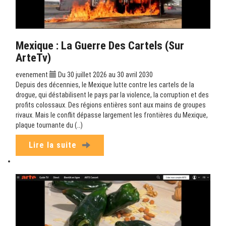
Mexique : La Guerre Des Cartels (sur
ArteTv)
evenement
Du 30 juillet 2026 au 30 avril 2030
Depuis des décennies, le Mexique lutte contre les cartels de la
drogue, qui déstabilisent le pays par la violence, la corruption et des
profits colossaux. Des régions entières sont aux mains de groupes
rivaux. Mais le conflit dépasse largement les frontières du Mexique,
plaque tournante du (…)
Lire la suite