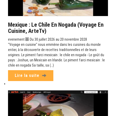
Mexique : Le Chile En Nogada (Voyage En
Cuisine, ArteTv)
evenement
Du 30 juillet 2026 au 20 novembre 2028
"Voyage en cuisine" nous emmène dans les cuisines du monde
entier, à la découverte de recettes traditionnelles et de leurs
origines. Le piment farci mexicain : le chile en nogada - Le goût du
pays : Joshue, un Mexicain en Irlande. Le piment farci mexicain : le
chile en nogada Sa taille, sa (…)
Lire la suite