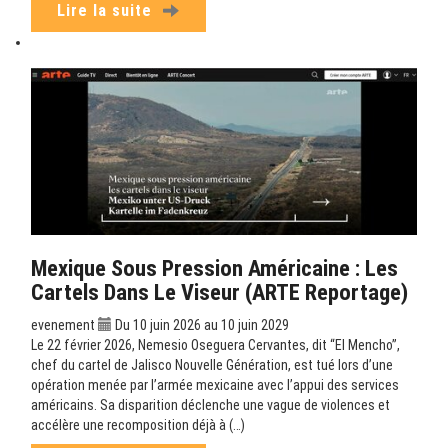
Lire la suite
Mexique Sous Pression Américaine : Les
Cartels Dans Le Viseur (ARTE Reportage)
evenement
Du 10 juin 2026 au 10 juin 2029
Le 22 février 2026, Nemesio Oseguera Cervantes, dit “El Mencho”,
chef du cartel de Jalisco Nouvelle Génération, est tué lors d’une
opération menée par l’armée mexicaine avec l’appui des services
américains. Sa disparition déclenche une vague de violences et
accélère une recomposition déjà à (…)