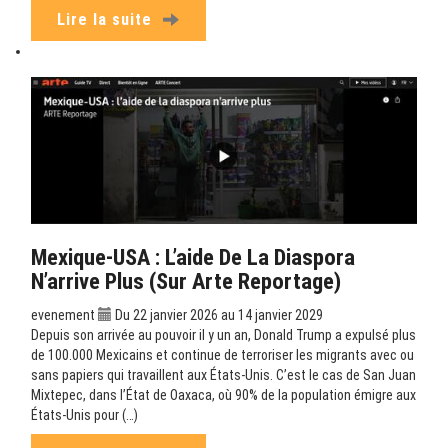
Lire la suite
Mexique-USA : L’aide De La Diaspora
N’arrive Plus (sur Arte Reportage)
evenement
Du 22 janvier 2026 au 14 janvier 2029
Depuis son arrivée au pouvoir il y un an, Donald Trump a expulsé plus
de 100.000 Mexicains et continue de terroriser les migrants avec ou
sans papiers qui travaillent aux États-Unis. C’est le cas de San Juan
Mixtepec, dans l’État de Oaxaca, où 90% de la population émigre aux
États-Unis pour (…)