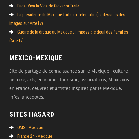
Frida. Viva la Vida de Giovanni Troilo
La présidente du Mexique fait son Télématin (Le dessous des
images sur ArteTv)
Guerre de la drogue au Mexique : l’impossible deuil des familles
(ArteTv)
MEXICO-MEXIQUE
Site de partage de connaissance sur le Mexique : culture,
histoire, arts, économie, tourisme, associations, Mexicains
en France, oeuvres et artistes inspirés par le Mexique,
infos, anecdotes..
SITES HASARD
OMS - Mexique
France 24 - Mexique