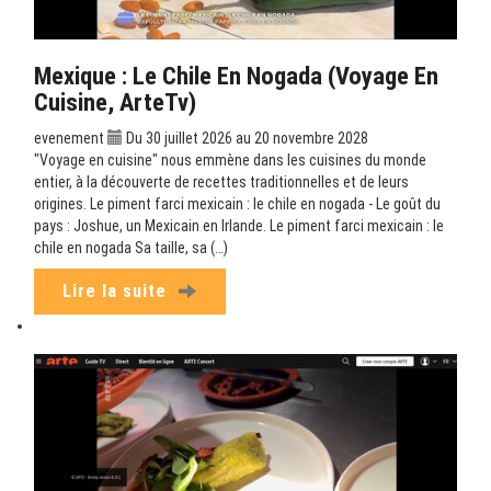
Mexique : Le Chile En Nogada (Voyage En
Cuisine, ArteTv)
evenement
Du 30 juillet 2026 au 20 novembre 2028
"Voyage en cuisine" nous emmène dans les cuisines du monde
entier, à la découverte de recettes traditionnelles et de leurs
origines. Le piment farci mexicain : le chile en nogada - Le goût du
pays : Joshue, un Mexicain en Irlande. Le piment farci mexicain : le
chile en nogada Sa taille, sa (…)
Lire la suite