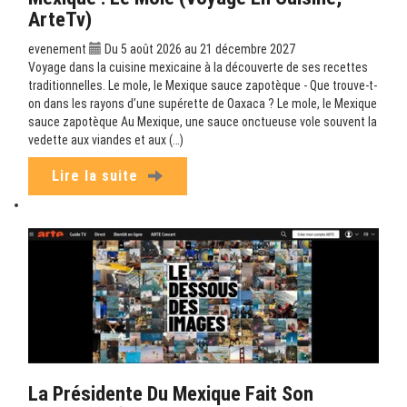
ArteTv)
evenement
Du 5 août 2026 au 21 décembre 2027
Voyage dans la cuisine mexicaine à la découverte de ses recettes
traditionnelles. Le mole, le Mexique sauce zapotèque - Que trouve-t-
on dans les rayons d’une supérette de Oaxaca ? Le mole, le Mexique
sauce zapotèque Au Mexique, une sauce onctueuse vole souvent la
vedette aux viandes et aux (…)
Lire la suite
La Présidente Du Mexique Fait Son