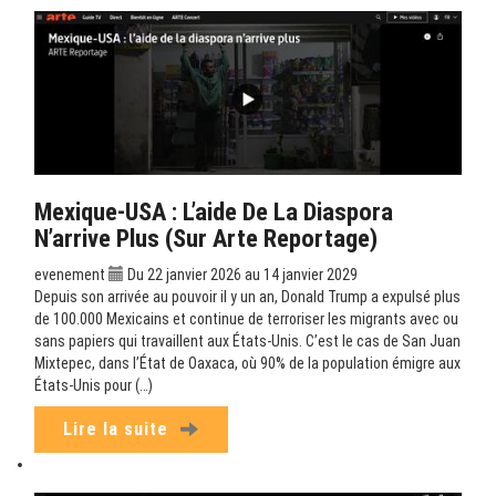
Mexique-USA : L’aide De La Diaspora
N’arrive Plus (sur Arte Reportage)
evenement
Du 22 janvier 2026 au 14 janvier 2029
Depuis son arrivée au pouvoir il y un an, Donald Trump a expulsé plus
de 100.000 Mexicains et continue de terroriser les migrants avec ou
sans papiers qui travaillent aux États-Unis. C’est le cas de San Juan
Mixtepec, dans l’État de Oaxaca, où 90% de la population émigre aux
États-Unis pour (…)
Lire la suite