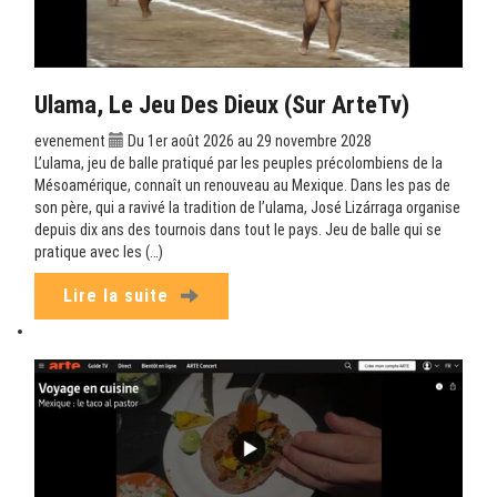
Ulama, Le Jeu Des Dieux (sur ArteTv)
evenement
Du 1er août 2026 au 29 novembre 2028
L’ulama, jeu de balle pratiqué par les peuples précolombiens de la
Mésoamérique, connaît un renouveau au Mexique. Dans les pas de
son père, qui a ravivé la tradition de l’ulama, José Lizárraga organise
depuis dix ans des tournois dans tout le pays. Jeu de balle qui se
pratique avec les (…)
Lire la suite