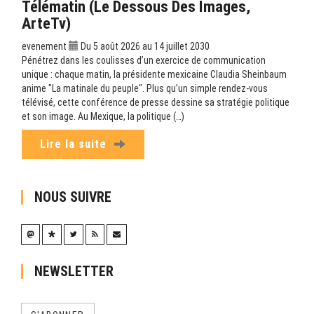
Télématin (Le Dessous Des Images,
ArteTv)
evenement
Du 5 août 2026 au 14 juillet 2030
Pénétrez dans les coulisses d’un exercice de communication
unique : chaque matin, la présidente mexicaine Claudia Sheinbaum
anime "La matinale du peuple". Plus qu’un simple rendez-vous
télévisé, cette conférence de presse dessine sa stratégie politique
et son image. Au Mexique, la politique (…)
Lire la suite
NOUS SUIVRE
NEWSLETTER