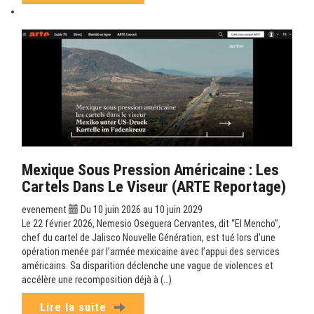
Mexique Sous Pression Américaine : Les
Cartels Dans Le Viseur (ARTE Reportage)
evenement
Du 10 juin 2026 au 10 juin 2029
Le 22 février 2026, Nemesio Oseguera Cervantes, dit “El Mencho”,
chef du cartel de Jalisco Nouvelle Génération, est tué lors d’une
opération menée par l’armée mexicaine avec l’appui des services
américains. Sa disparition déclenche une vague de violences et
accélère une recomposition déjà à (…)
Lire la suite