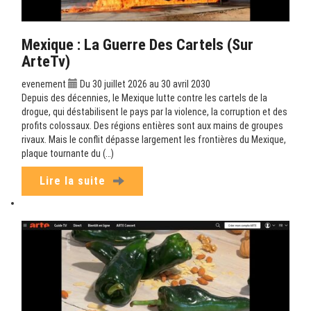
Mexique : La Guerre Des Cartels (sur
ArteTv)
evenement
Du 30 juillet 2026 au 30 avril 2030
Depuis des décennies, le Mexique lutte contre les cartels de la
drogue, qui déstabilisent le pays par la violence, la corruption et des
profits colossaux. Des régions entières sont aux mains de groupes
rivaux. Mais le conflit dépasse largement les frontières du Mexique,
plaque tournante du (…)
Lire la suite