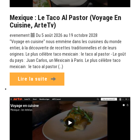
Mexique : Le Taco Al Pastor (Voyage En
Cuisine, ArteTv)
evenement
Du 5 août 2026 au 19 octobre 2028
"Voyage en cuisine" nous emmène dans les cuisines du monde
entier, à la découverte de recettes traditionnelles et de leurs
origines. Le plus célèbre taco mexicain : le taco al pastor - Le goût
du pays : Juan Carlos, un Mexicain à Paris. Le plus célèbre taco
mexicain : le taco al pastor (…)
Lire la suite