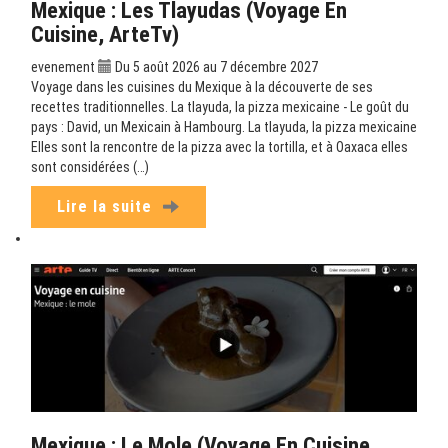
Mexique : Les Tlayudas (Voyage En
Cuisine, ArteTv)
evenement
Du 5 août 2026 au 7 décembre 2027
Voyage dans les cuisines du Mexique à la découverte de ses
recettes traditionnelles. La tlayuda, la pizza mexicaine - Le goût du
pays : David, un Mexicain à Hambourg. La tlayuda, la pizza mexicaine
Elles sont la rencontre de la pizza avec la tortilla, et à Oaxaca elles
sont considérées (…)
Lire la suite
Mexique : Le Mole (Voyage En Cuisine,