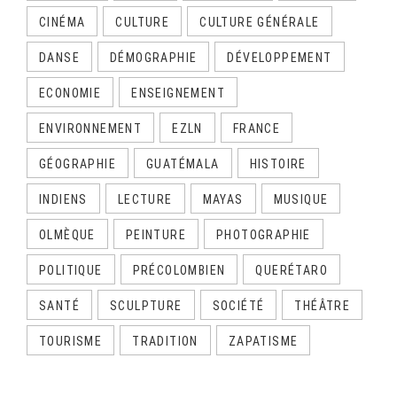
CINÉMA
CULTURE
CULTURE GÉNÉRALE
DANSE
DÉMOGRAPHIE
DÉVELOPPEMENT
ECONOMIE
ENSEIGNEMENT
ENVIRONNEMENT
EZLN
FRANCE
GÉOGRAPHIE
GUATÉMALA
HISTOIRE
INDIENS
LECTURE
MAYAS
MUSIQUE
OLMÈQUE
PEINTURE
PHOTOGRAPHIE
POLITIQUE
PRÉCOLOMBIEN
QUERÉTARO
SANTÉ
SCULPTURE
SOCIÉTÉ
THÉÂTRE
TOURISME
TRADITION
ZAPATISME
CALENDRIER