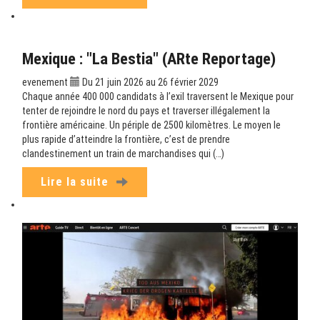
Mexique : "La Bestia" (ARte Reportage)
evenement
Du 21 juin 2026 au 26 février 2029
Chaque année 400 000 candidats à l’exil traversent le Mexique pour
tenter de rejoindre le nord du pays et traverser illégalement la
frontière américaine. Un périple de 2500 kilomètres. Le moyen le
plus rapide d’atteindre la frontière, c’est de prendre
clandestinement un train de marchandises qui (…)
Lire la suite