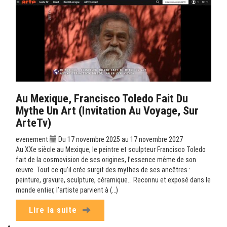
Au Mexique, Francisco Toledo Fait Du
Mythe Un Art (Invitation Au Voyage, Sur
ArteTv)
evenement
Du 17 novembre 2025 au 17 novembre 2027
Au XXe siècle au Mexique, le peintre et sculpteur Francisco Toledo
fait de la cosmovision de ses origines, l’essence même de son
œuvre. Tout ce qu’il crée surgit des mythes de ses ancêtres :
peinture, gravure, sculpture, céramique… Reconnu et exposé dans le
monde entier, l’artiste parvient à (…)
Lire la suite