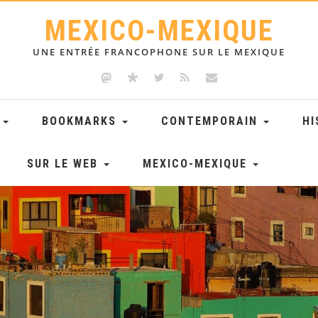
MEXICO-MEXIQUE
UNE ENTRÉE FRANCOPHONE SUR LE MEXIQUE
E
BOOKMARKS
CONTEMPORAIN
HI
SUR LE WEB
MEXICO-MEXIQUE