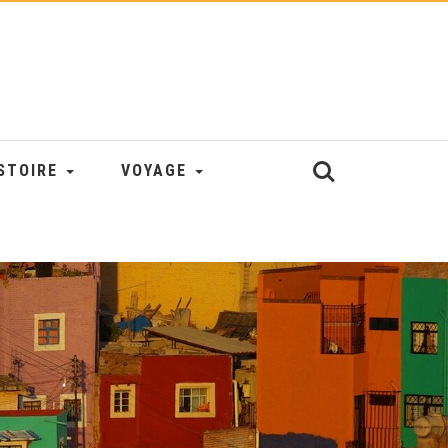
STOIRE
VOYAGE