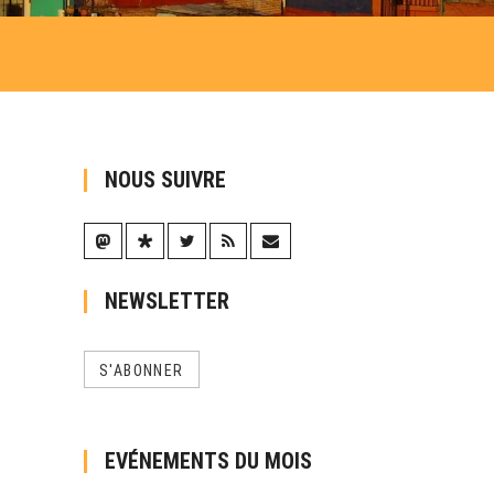
NOUS SUIVRE
NEWSLETTER
S'ABONNER
EVÉNEMENTS DU MOIS