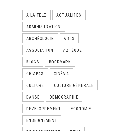
A LA TÉLÉ
ACTUALITÉS
ADMINISTRATION
ARCHÉOLOGIE
ARTS
ASSOCIATION
AZTÈQUE
BLOGS
BOOKMARK
CHIAPAS
CINÉMA
CULTURE
CULTURE GÉNÉRALE
DANSE
DÉMOGRAPHIE
DÉVELOPPEMENT
ECONOMIE
ENSEIGNEMENT