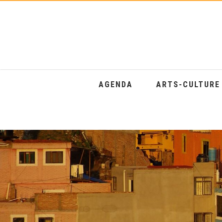
AGENDA
ARTS-CULTUR