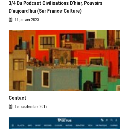
3/4 Du Podcast Civilisations D’hier, Pouvoirs
D’aujourd’hui (sur France-Culture)
11 janvier 2023
Contact
1er septembre 2019