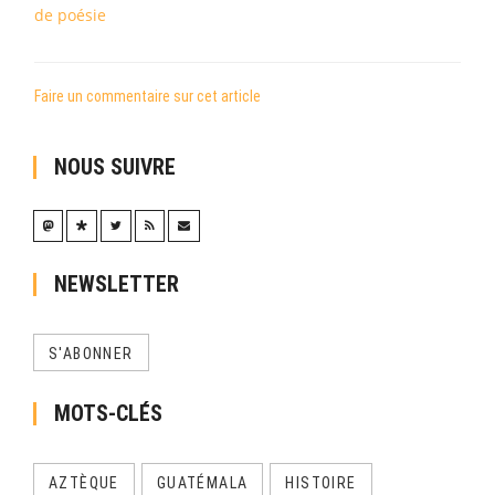
de poésie
Faire un commentaire sur cet article
NOUS SUIVRE
NEWSLETTER
S'ABONNER
MOTS-CLÉS
AZTÈQUE
GUATÉMALA
HISTOIRE