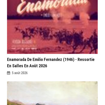
Enamorada De Emilio Fernandez (1946) - Ressortie
En Salles En Août 2026
5 août 2026