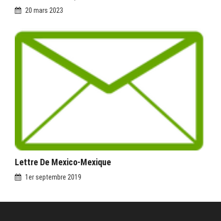
20 mars 2023
Lettre De Mexico-Mexique
1er septembre 2019