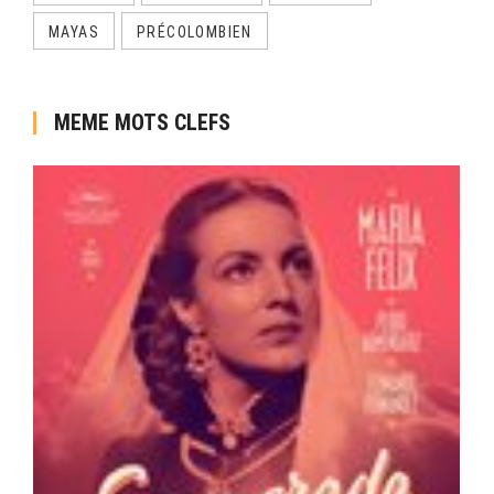
MAYAS
PRÉCOLOMBIEN
MEME MOTS CLEFS