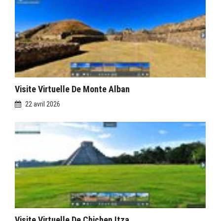
Visite Virtuelle De Monte Alban
22 avril 2026
Visite Virtuelle De Chichen Itza