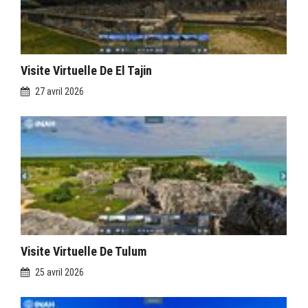
Visite Virtuelle De El Tajin
27 avril 2026
Visite Virtuelle De Tulum
25 avril 2026