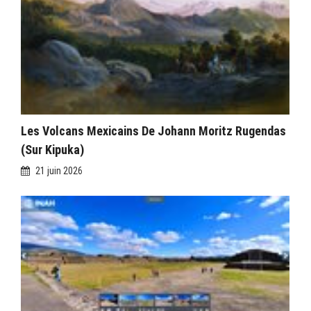
Les Volcans Mexicains De Johann Moritz Rugendas
(sur Kipuka)
21 juin 2026