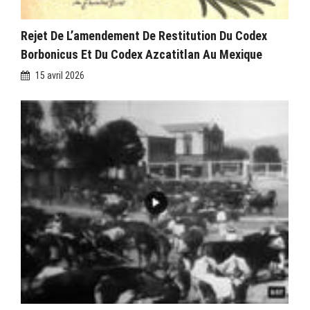
Rejet De L’amendement De Restitution Du Codex
Borbonicus Et Du Codex Azcatitlan Au Mexique
15 avril 2026