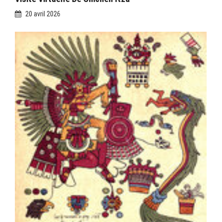
20 avril 2026