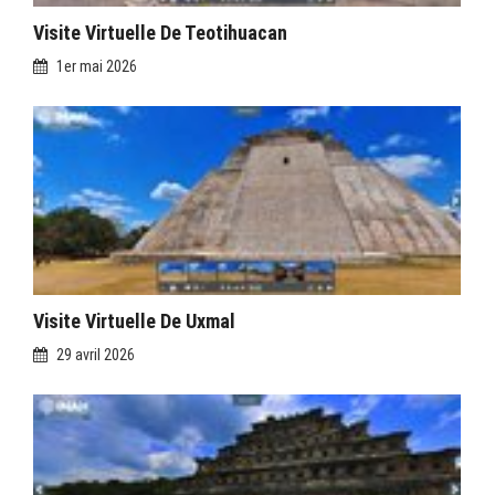
Visite Virtuelle De Teotihuacan
1er mai 2026
Visite Virtuelle De Uxmal
29 avril 2026