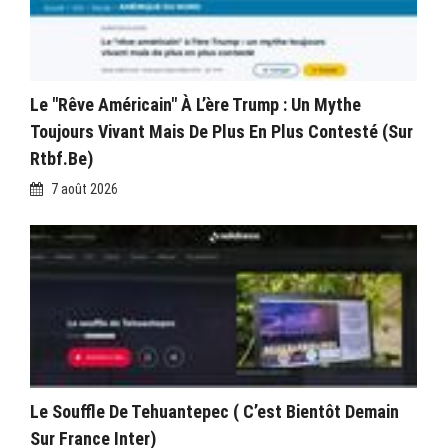
Le "rêve Américain" À L’ère Trump : Un Mythe
Toujours Vivant Mais De Plus En Plus Contesté (sur
Rtbf.be)
7 août 2026
Le Souffle De Tehuantepec ( C’est Bientôt Demain
Sur France Inter)