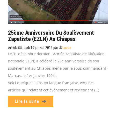
25ème Anniversaire Du Soulèvement
Zapatiste (EZLN) Au Chiapas
Article
jeudi 10 janvier 2019
par
Luque
Le 31 décembre dernier, l’Armée zapatiste de libération
nationale EZLN) a célébré le 25e anniversaire de son
soulèvement au Chiapas mené par le sous-commandant
Marcos, le 1er janvier 1994 .
Voici quelques liens en langue française, vers des
articles qui relatent cet événement et reviennent (…)
Lire la suite