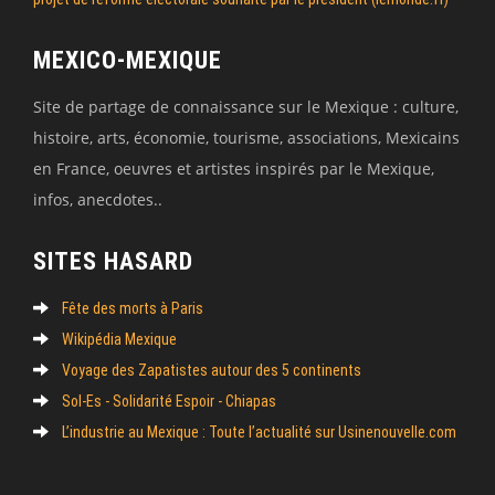
MEXICO-MEXIQUE
Site de partage de connaissance sur le Mexique : culture,
histoire, arts, économie, tourisme, associations, Mexicains
en France, oeuvres et artistes inspirés par le Mexique,
infos, anecdotes..
SITES HASARD
Fête des morts à Paris
Wikipédia Mexique
Voyage des Zapatistes autour des 5 continents
Sol-Es - Solidarité Espoir - Chiapas
L’industrie au Mexique : Toute l’actualité sur Usinenouvelle.com