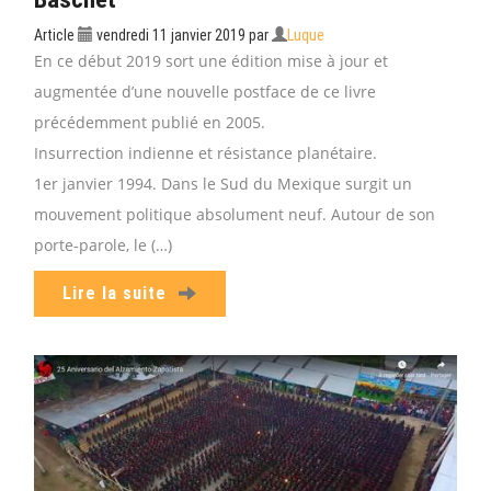
Article
vendredi 11 janvier 2019
par
Luque
En ce début 2019 sort une édition mise à jour et
augmentée d’une nouvelle postface de ce livre
précédemment publié en 2005.
Insurrection indienne et résistance planétaire.
1er janvier 1994. Dans le Sud du Mexique surgit un
mouvement politique absolument neuf. Autour de son
porte-parole, le (…)
Lire la suite