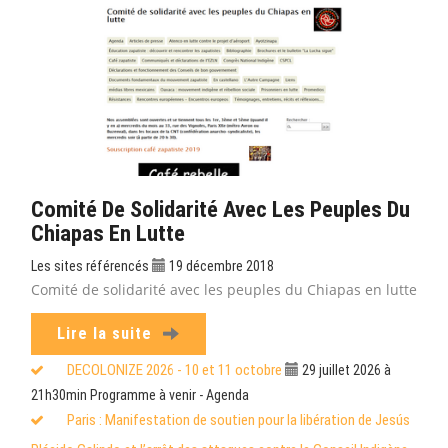
Comité De Solidarité Avec Les Peuples Du
Chiapas En Lutte
Les sites référencés
19 décembre 2018
Comité de solidarité avec les peuples du Chiapas en lutte
Lire la suite
DECOLONIZE 2026 - 10 et 11 octobre
29 juillet 2026 à
21h30min
Programme à venir - Agenda
Paris : Manifestation de soutien pour la libération de Jesús