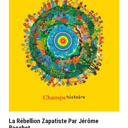
La Rébellion Zapatiste Par Jérôme
Baschet