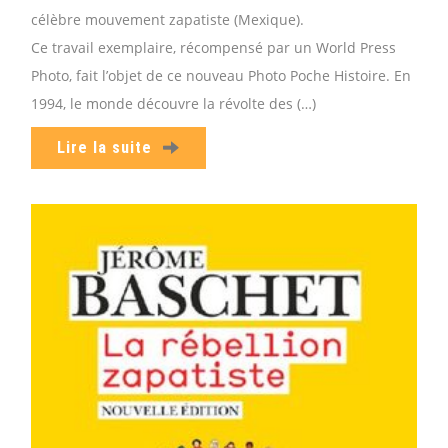
célèbre mouvement zapatiste (Mexique).
Ce travail exemplaire, récompensé par un World Press
Photo, fait l’objet de ce nouveau Photo Poche Histoire. En
1994, le monde découvre la révolte des (…)
Lire la suite