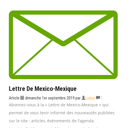
Lettre De Mexico-Mexique
Article
dimanche 1er septembre 2019
par
Luque
1
Abonnez-vous à la « Lettre de Mexico-Mexique » qui
permet de vous tenir informé des nouveautés publiées
sur le site : articles, événements de l’agenda.