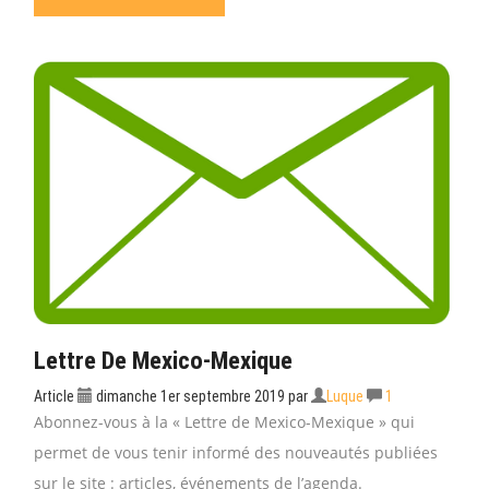
Lettre De Mexico-Mexique
Article
dimanche 1er septembre 2019
par
Luque
1
Abonnez-vous à la « Lettre de Mexico-Mexique » qui
permet de vous tenir informé des nouveautés publiées
sur le site : articles, événements de l’agenda.