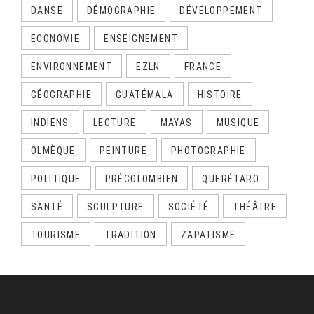
DANSE
DÉMOGRAPHIE
DÉVELOPPEMENT
ECONOMIE
ENSEIGNEMENT
ENVIRONNEMENT
EZLN
FRANCE
GÉOGRAPHIE
GUATÉMALA
HISTOIRE
INDIENS
LECTURE
MAYAS
MUSIQUE
OLMÈQUE
PEINTURE
PHOTOGRAPHIE
POLITIQUE
PRÉCOLOMBIEN
QUERÉTARO
SANTÉ
SCULPTURE
SOCIÉTÉ
THÉÂTRE
TOURISME
TRADITION
ZAPATISME