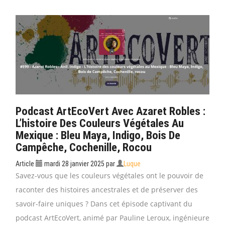
Podcast ArtEcoVert Avec Azaret Robles :
L’histoire Des Couleurs Végétales Au
Mexique : Bleu Maya, Indigo, Bois De
Campêche, Cochenille, Rocou
Article
mardi 28 janvier 2025
par
Luque
Savez-vous que les couleurs végétales ont le pouvoir de
raconter des histoires ancestrales et de préserver des
savoir-faire uniques ? Dans cet épisode captivant du
podcast ArtEcoVert, animé par Pauline Leroux, ingénieure