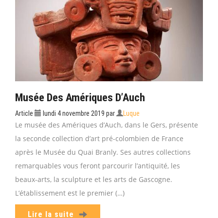
Musée Des Amériques D’Auch
Article
lundi 4 novembre 2019
par
Luque
Le musée des Amériques d’Auch, dans le Gers, présente
la seconde collection d’art pré-colombien de France
après le Musée du Quai Branly. Ses autres collections
remarquables vous feront parcourir l’antiquité, les
beaux-arts, la sculpture et les arts de Gascogne.
L’établissement est le premier (…)
Lire la suite