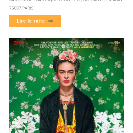
75007 PARIS
Lire la suite