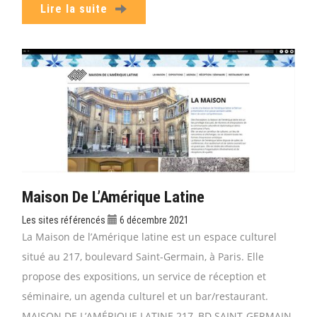
Lire la suite
Maison De L’Amérique Latine
Les sites référencés
6 décembre 2021
La Maison de l’Amérique latine est un espace culturel
situé au 217, boulevard Saint-Germain, à Paris. Elle
propose des expositions, un service de réception et
séminaire, un agenda culturel et un bar/restaurant.
MAISON DE L’AMÉRIQUE LATINE 217, BD SAINT-GERMAIN