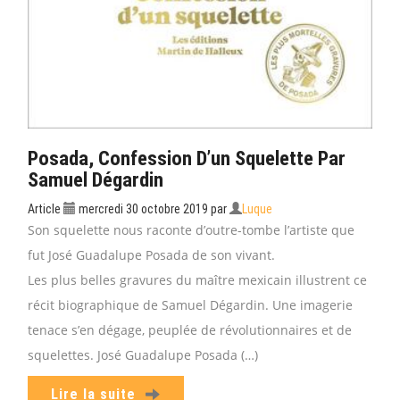
Posada, Confession D’un Squelette Par
Samuel Dégardin
Article
mercredi 30 octobre 2019
par
Luque
Son squelette nous raconte d’outre-tombe l’artiste que
fut José Guadalupe Posada de son vivant.
Les plus belles gravures du maître mexicain illustrent ce
récit biographique de Samuel Dégardin. Une imagerie
tenace s’en dégage, peuplée de révolutionnaires et de
squelettes. José Guadalupe Posada (…)
Lire la suite