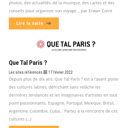
photos, des actualités, de la musique, des cartes et des
conseils pour organiser son voyage... par Erwan Corre
Lire la suite
Que Tal Paris ?
Les sites référencés
17 février 2022
Depuis plus de dix ans, Que Tal Paris ? est à l’avant poste
des cultures latines, défrichant sans relâche les
dernières tendances et les imaginaires d’artistes en tout
point passionnants. Espagne, Portugal, Mexique, Brésil,
Argentine, Colombie, Cuba... Partez à la rencontre de ces
cultures (…)