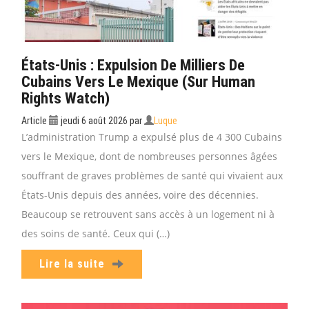
États-Unis : Expulsion De Milliers De
Cubains Vers Le Mexique (sur Human
Rights Watch)
Article
jeudi 6 août 2026
par
Luque
L’administration Trump a expulsé plus de 4 300 Cubains
vers le Mexique, dont de nombreuses personnes âgées
souffrant de graves problèmes de santé qui vivaient aux
États-Unis depuis des années, voire des décennies.
Beaucoup se retrouvent sans accès à un logement ni à
des soins de santé. Ceux qui (…)
Lire la suite