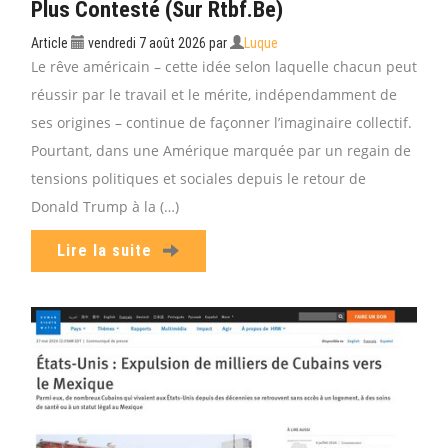
Plus Contesté (sur Rtbf.be)
Article
vendredi 7 août 2026
par
Luque
Le rêve américain – cette idée selon laquelle chacun peut
réussir par le travail et le mérite, indépendamment de
ses origines – continue de façonner l’imaginaire collectif.
Pourtant, dans une Amérique marquée par un regain de
tensions politiques et sociales depuis le retour de
Donald Trump à la (…)
Lire la suite