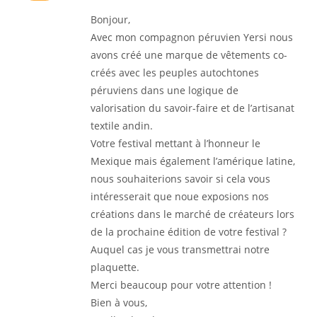
Bonjour,
Avec mon compagnon péruvien Yersi nous
avons créé une marque de vêtements co-
créés avec les peuples autochtones
péruviens dans une logique de
valorisation du savoir-faire et de l’artisanat
textile andin.
Votre festival mettant à l’honneur le
Mexique mais également l’amérique latine,
nous souhaiterions savoir si cela vous
intéresserait que noue exposions nos
créations dans le marché de créateurs lors
de la prochaine édition de votre festival ?
Auquel cas je vous transmettrai notre
plaquette.
Merci beaucoup pour votre attention !
Bien à vous,