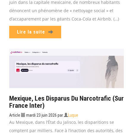
juin dans la capitale mexicaine, de nombreux habitants
dénoncent un phénomène de « nettoyage social » et
d’accaparement par les géants Coca-Cola et Airbnb. (…)
Lire la suite
Mexique, Les Disparus Du Narcotrafic (sur
France Inter)
Article
mardi 23 juin 2026
par
Luque
Au Mexique, dans l’État du Jalisco, les disparitions se
comptent par milliers. Face à l’inaction des autorités, des