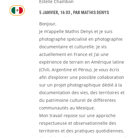
Estelle Chambon
5 JANVIER, 16:03
, PAR MATHIS DENYS
Bonjour,
Je m’appelle Mathis Denys et je suis
photographe spécialisé en photographie
documentaire et culturelle. Je vis
actuellement en France et j’ai une
expérience de terrain en Amérique latine
(Chili, Argentine et Pérou). Je vous écris
afin d’explorer une possible collaboration
sur un projet photographique dédié à la
documentation des vies, des territoires et
du patrimoine culturel de différentes
communautés au Mexique.
Mon travail repose sur une approche
respectueuse et observationnelle des
territoires et des pratiques quotidiennes,