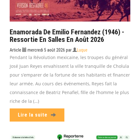
Enamorada De Emilio Fernandez (1946) -
Ressortie En Salles En Août 2026
Article
mercredi 5 août 2026
par
Luque
Pendant la Révolution mexicaine, les troupes du général
José Juan Reyes envahissent la ville tranquille de Cholula
pour s’emparer de la fortune de ses habitants et financer
leur armée. Au cours des événements, Reyes fait la
connaissance de Beatriz Penafiel, fille de l’homme le plus
riche de la (…)
Lire la suite