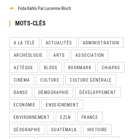
Frida Kahlo Par Lucienne Bloch
MOTS-CLÉS
A LA TÉLÉ
ACTUALITÉS
ADMINISTRATION
ARCHÉOLOGIE
ARTS
ASSOCIATION
AZTÈQUE
BLOGS
BOOKMARK
CHIAPAS
CINÉMA
CULTURE
CULTURE GÉNÉRALE
DANSE
DÉMOGRAPHIE
DÉVELOPPEMENT
ECONOMIE
ENSEIGNEMENT
ENVIRONNEMENT
EZLN
FRANCE
GÉOGRAPHIE
GUATÉMALA
HISTOIRE