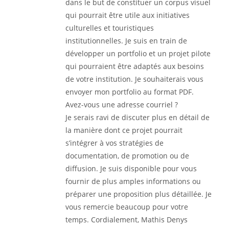
dans le but de constituer un corpus visuel
qui pourrait être utile aux initiatives
culturelles et touristiques
institutionnelles. Je suis en train de
développer un portfolio et un projet pilote
qui pourraient être adaptés aux besoins
de votre institution. Je souhaiterais vous
envoyer mon portfolio au format PDF.
Avez-vous une adresse courriel ?
Je serais ravi de discuter plus en détail de
la manière dont ce projet pourrait
s’intégrer à vos stratégies de
documentation, de promotion ou de
diffusion. Je suis disponible pour vous
fournir de plus amples informations ou
préparer une proposition plus détaillée. Je
vous remercie beaucoup pour votre
temps. Cordialement, Mathis Denys