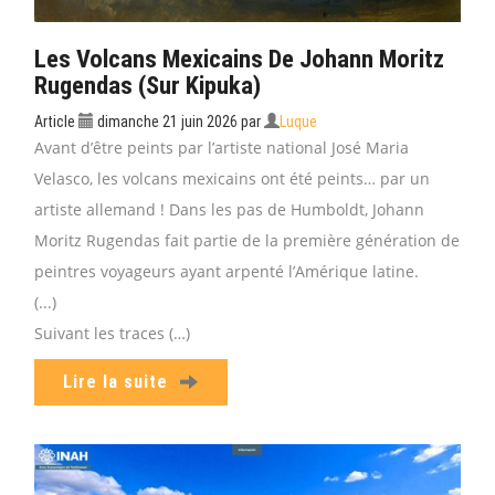
Les Volcans Mexicains De Johann Moritz
Rugendas (sur Kipuka)
Article
dimanche 21 juin 2026
par
Luque
Avant d’être peints par l’artiste national José Maria
Velasco, les volcans mexicains ont été peints… par un
artiste allemand ! Dans les pas de Humboldt, Johann
Moritz Rugendas fait partie de la première génération de
peintres voyageurs ayant arpenté l’Amérique latine.
(...)
Suivant les traces (…)
Lire la suite