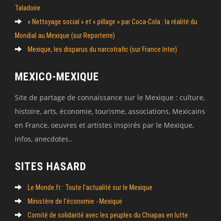
Taladoire
« Nettoyage social » et « pillage » par Coca-Cola : la réalité du
Mondial au Mexique (sur Reporterre)
Mexique, les disparus du narcotrafic (sur France Inter)
MEXICO-MEXIQUE
Site de partage de connaissance sur le Mexique : culture,
histoire, arts, économie, tourisme, associations, Mexicains
en France, oeuvres et artistes inspirés par le Mexique,
infos, anecdotes..
SITES HASARD
Le Monde.fr : Toute l’actualité sur le Mexique
Ministère de l’économie - Mexique
Comité de solidarité avec les peuples du Chiapas en lutte