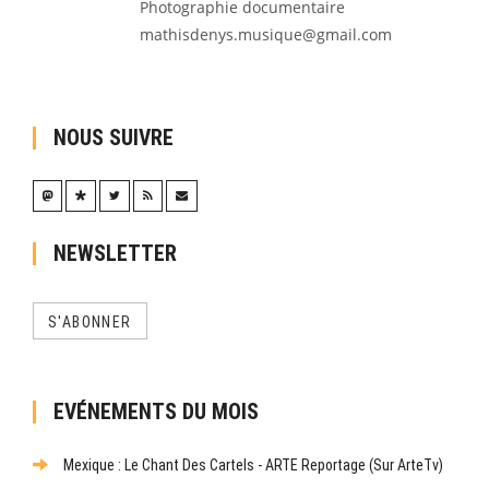
Photographie documentaire
mathisdenys.musique@gmail.com
NOUS SUIVRE
NEWSLETTER
S'ABONNER
EVÉNEMENTS DU MOIS
Mexique : Le Chant Des Cartels - ARTE Reportage (sur ArteTv)