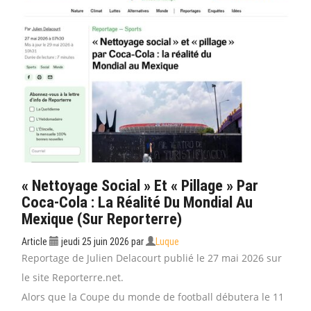
« Nettoyage Social » Et « Pillage » Par
Coca-Cola : La Réalité Du Mondial Au
Mexique (sur Reporterre)
Article
jeudi 25 juin 2026
par
Luque
Reportage de Julien Delacourt publié le 27 mai 2026 sur
le site Reporterre.net.
Alors que la Coupe du monde de football débutera le 11