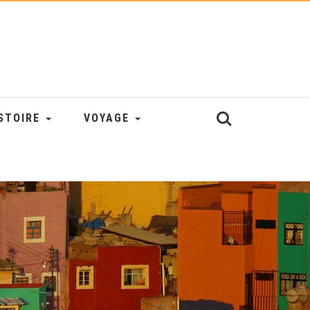
STOIRE
VOYAGE