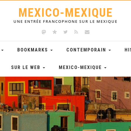
MEXICO-MEXIQUE
UNE ENTRÉE FRANCOPHONE SUR LE MEXIQUE
E
BOOKMARKS
CONTEMPORAIN
HI
SUR LE WEB
MEXICO-MEXIQUE