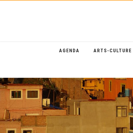
AGENDA
ARTS-CULTUR