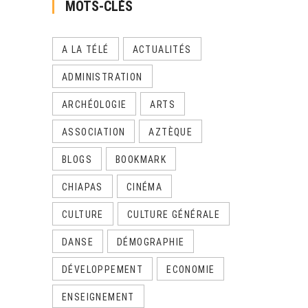
MOTS-CLÉS
A LA TÉLÉ
ACTUALITÉS
ADMINISTRATION
ARCHÉOLOGIE
ARTS
ASSOCIATION
AZTÈQUE
BLOGS
BOOKMARK
CHIAPAS
CINÉMA
CULTURE
CULTURE GÉNÉRALE
DANSE
DÉMOGRAPHIE
DÉVELOPPEMENT
ECONOMIE
ENSEIGNEMENT