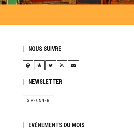
NOUS SUIVRE
NEWSLETTER
S'ABONNER
EVÉNEMENTS DU MOIS