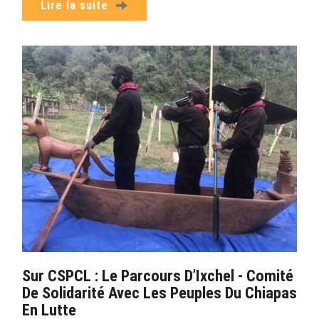
Lire la suite
Sur CSPCL : Le Parcours D’Ixchel - Comité
De Solidarité Avec Les Peuples Du Chiapas
En Lutte