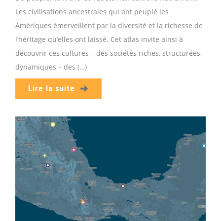
Les civilisations ancestrales qui ont peuplé les
Amériques émerveillent par la diversité et la richesse de
l’héritage qu’elles ont laissé. Cet atlas invite ainsi à
découvrir ces cultures – des sociétés riches, structurées,
dynamiques – des (…)
Lire la suite