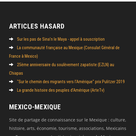
ARTICLES HASARD
Sur les pas de Sina’n le Maya - appel à souscription
La communauté française au Mexique (Consulat Général de
France à Mexico)
25ème anniversaire du soulèvement zapatiste (EZLN) au
Chiapas
"Sur le chemin des migrants vers l’Amérique" prix Pulitzer 2019
La grande histoire des peuples d’Amérique (ArteTv)
MEXICO-MEXIQUE
Site de partage de connaissance sur le Mexique : culture,
histoire, arts, économie, tourisme, associations, Mexicains