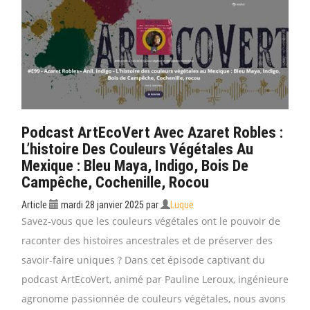
Podcast ArtEcoVert Avec Azaret Robles :
L’histoire Des Couleurs Végétales Au
Mexique : Bleu Maya, Indigo, Bois De
Campêche, Cochenille, Rocou
Article
mardi 28 janvier 2025
par
Luque
Savez-vous que les couleurs végétales ont le pouvoir de
raconter des histoires ancestrales et de préserver des
savoir-faire uniques ? Dans cet épisode captivant du
podcast ArtEcoVert, animé par Pauline Leroux, ingénieure
agronome passionnée de couleurs végétales, nous avons