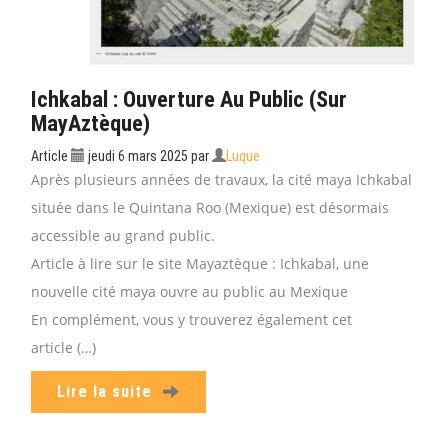
Ichkabal : Ouverture Au Public (sur
MayAztèque)
Article
jeudi 6 mars 2025
par
Luque
Après plusieurs années de travaux, la cité maya Ichkabal
située dans le Quintana Roo (Mexique) est désormais
accessible au grand public.
Article à lire sur le site Mayaztèque : Ichkabal, une
nouvelle cité maya ouvre au public au Mexique
En complément, vous y trouverez également cet
article (…)
Lire la suite