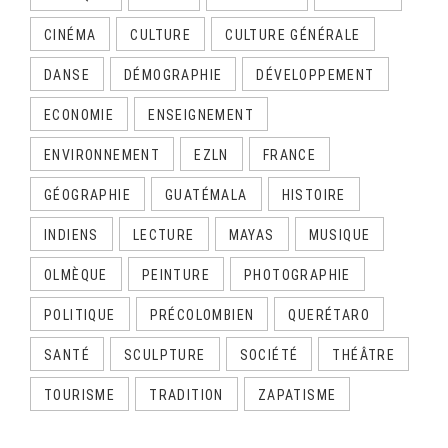
CINÉMA
CULTURE
CULTURE GÉNÉRALE
DANSE
DÉMOGRAPHIE
DÉVELOPPEMENT
ECONOMIE
ENSEIGNEMENT
ENVIRONNEMENT
EZLN
FRANCE
GÉOGRAPHIE
GUATÉMALA
HISTOIRE
INDIENS
LECTURE
MAYAS
MUSIQUE
OLMÈQUE
PEINTURE
PHOTOGRAPHIE
POLITIQUE
PRÉCOLOMBIEN
QUERÉTARO
SANTÉ
SCULPTURE
SOCIÉTÉ
THÉÂTRE
TOURISME
TRADITION
ZAPATISME