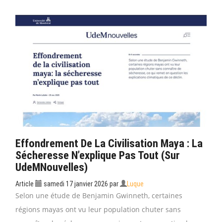
Effondrement De La Civilisation Maya : La
Sécheresse N’explique Pas Tout (sur
UdeMNouvelles)
Article
samedi 17 janvier 2026
par
Luque
Selon une étude de Benjamin Gwinneth, certaines
régions mayas ont vu leur population chuter sans