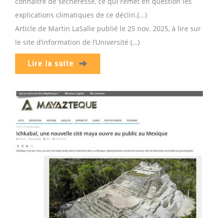
connaître de sécheresse, ce qui remet en question les
explications climatiques de ce déclin.(...)
Article de Martin LaSalle publié le 25 nov. 2025, à lire sur
le site d’information de l’Université (…)
Lire la suite