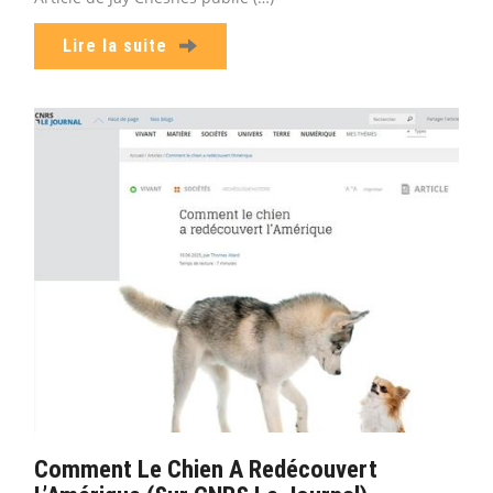
Lire la suite
Comment Le Chien A Redécouvert