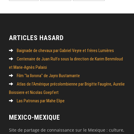
ARTICLES HASARD
Baignade de chevaux par Gabriel Veyre et frères Lumières
Centenaire de Juan Rulfo sous la direction de Karim Benmiloud
et Marie-Agnès Palaisi
Film "la llorona" de Jayro Bustamante
Atlas de l’Amérique précolombienne par Brigitte Faugère, Aurelie
Boissiere et Nicolas Goepfert
Las Patronas par Mahe Elipe
MEXICO-MEXIQUE
Site de partage de connaissance sur le Mexique : culture,