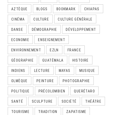
AZTÈQUE
BLOGS
BOOKMARK
CHIAPAS
CINÉMA
CULTURE
CULTURE GÉNÉRALE
DANSE
DÉMOGRAPHIE
DÉVELOPPEMENT
ECONOMIE
ENSEIGNEMENT
ENVIRONNEMENT
EZLN
FRANCE
GÉOGRAPHIE
GUATÉMALA
HISTOIRE
INDIENS
LECTURE
MAYAS
MUSIQUE
OLMÈQUE
PEINTURE
PHOTOGRAPHIE
POLITIQUE
PRÉCOLOMBIEN
QUERÉTARO
SANTÉ
SCULPTURE
SOCIÉTÉ
THÉÂTRE
TOURISME
TRADITION
ZAPATISME