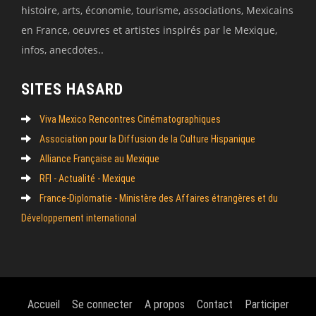
histoire, arts, économie, tourisme, associations, Mexicains
en France, oeuvres et artistes inspirés par le Mexique,
infos, anecdotes..
SITES HASARD
Viva Mexico Rencontres Cinématographiques
Association pour la Diffusion de la Culture Hispanique
Alliance Française au Mexique
RFI - Actualité - Mexique
France-Diplomatie - Ministère des Affaires étrangères et du
Développement international
Accueil
Se connecter
A propos
Contact
Participer