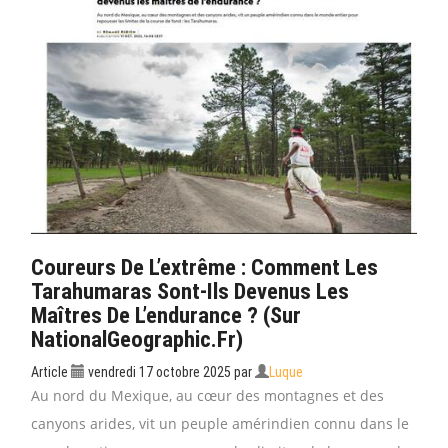
Coureurs De L’extrême : Comment Les
Tarahumaras Sont-Ils Devenus Les
Maîtres De L’endurance ? (sur
NationalGeographic.fr)
Article
vendredi 17 octobre 2025
par
Luque
Au nord du Mexique, au cœur des montagnes et des
canyons arides, vit un peuple amérindien connu dans le