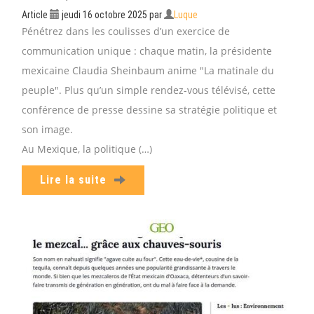
Article
jeudi 16 octobre 2025
par
Luque
Pénétrez dans les coulisses d’un exercice de
communication unique : chaque matin, la présidente
mexicaine Claudia Sheinbaum anime "La matinale du
peuple". Plus qu’un simple rendez-vous télévisé, cette
conférence de presse dessine sa stratégie politique et
son image.
Au Mexique, la politique (…)
Lire la suite