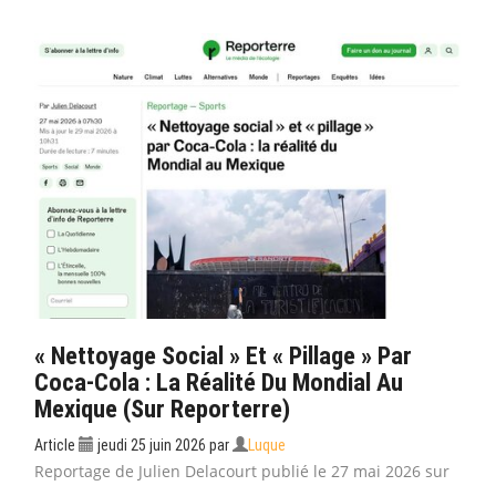
« Nettoyage Social » Et « Pillage » Par
Coca-Cola : La Réalité Du Mondial Au
Mexique (sur Reporterre)
Article
jeudi 25 juin 2026
par
Luque
Reportage de Julien Delacourt publié le 27 mai 2026 sur