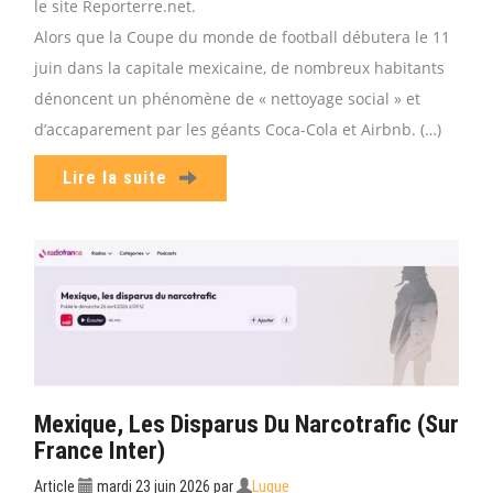
le site Reporterre.net.
Alors que la Coupe du monde de football débutera le 11
juin dans la capitale mexicaine, de nombreux habitants
dénoncent un phénomène de « nettoyage social » et
d’accaparement par les géants Coca-Cola et Airbnb. (…)
Lire la suite
Mexique, Les Disparus Du Narcotrafic (sur
France Inter)
Article
mardi 23 juin 2026
par
Luque