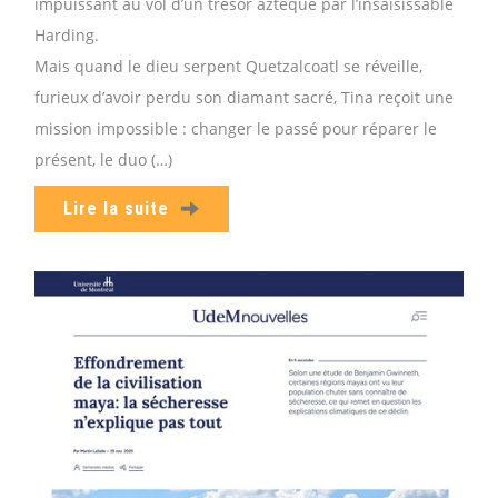
impuissant au vol d’un trésor aztèque par l’insaisissable
Harding.
Mais quand le dieu serpent Quetzalcoatl se réveille,
furieux d’avoir perdu son diamant sacré, Tina reçoit une
mission impossible : changer le passé pour réparer le
présent, le duo (…)
Lire la suite