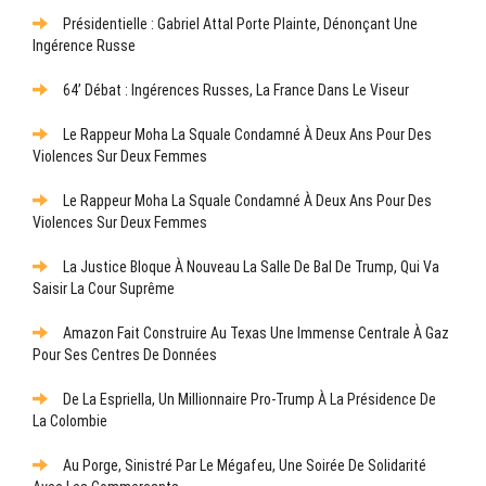
Présidentielle : Gabriel Attal Porte Plainte, Dénonçant Une
Ingérence Russe
64’ Débat : Ingérences Russes, La France Dans Le Viseur
Le Rappeur Moha La Squale Condamné À Deux Ans Pour Des
Violences Sur Deux Femmes
Le Rappeur Moha La Squale Condamné À Deux Ans Pour Des
Violences Sur Deux Femmes
La Justice Bloque À Nouveau La Salle De Bal De Trump, Qui Va
Saisir La Cour Suprême
Amazon Fait Construire Au Texas Une Immense Centrale À Gaz
Pour Ses Centres De Données
De La Espriella, Un Millionnaire Pro-Trump À La Présidence De
La Colombie
Au Porge, Sinistré Par Le Mégafeu, Une Soirée De Solidarité