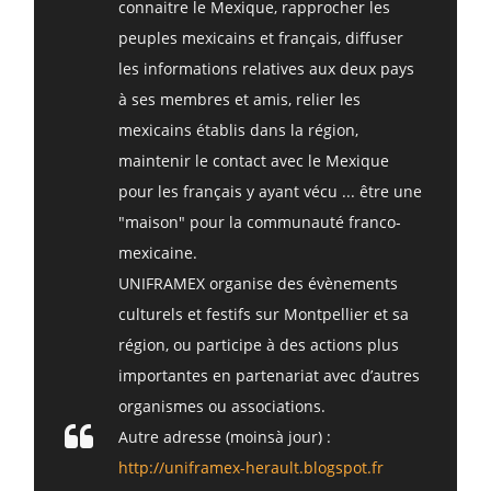
connaitre le Mexique, rapprocher les
peuples mexicains et français, diffuser
les informations relatives aux deux pays
à ses membres et amis, relier les
mexicains établis dans la région,
maintenir le contact avec le Mexique
pour les français y ayant vécu ... être une
"maison" pour la communauté franco-
mexicaine.
UNIFRAMEX organise des évènements
culturels et festifs sur Montpellier et sa
région, ou participe à des actions plus
importantes en partenariat avec d’autres
organismes ou associations.
Autre adresse (moinsà jour) :
http://uniframex-herault.blogspot.fr