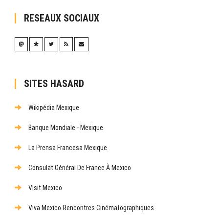
RESEAUX SOCIAUX
SITES HASARD
Wikipédia Mexique
Banque Mondiale - Mexique
La Prensa Francesa Mexique
Consulat Général De France À Mexico
Visit Mexico
Viva Mexico Rencontres Cinématographiques