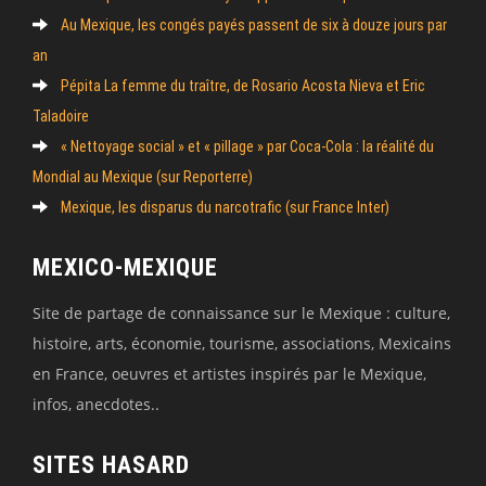
Au Mexique, les congés payés passent de six à douze jours par
an
Pépita La femme du traître, de Rosario Acosta Nieva et Eric
Taladoire
« Nettoyage social » et « pillage » par Coca-Cola : la réalité du
Mondial au Mexique (sur Reporterre)
Mexique, les disparus du narcotrafic (sur France Inter)
MEXICO-MEXIQUE
Site de partage de connaissance sur le Mexique : culture,
histoire, arts, économie, tourisme, associations, Mexicains
en France, oeuvres et artistes inspirés par le Mexique,
infos, anecdotes..
SITES HASARD