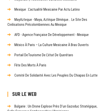
Mexique : L’actualité Mexicaine Par Actu Latino
MayAzteque - Maya, Aztèque Olmèque... Le Site Des
Civilisations Précolombiennes Au Mexique
AFD - Agence Française De Développement - Mexique
México À Paris – La Culture Mexicaine À Bras Ouverts
Portail DeTourisme De L’état De Querétaro
Fête Des Morts À Paris
Comité De Solidarité Avec Les Peuples Du Chiapas En Lutte
SUR LE WEB
Bulgarie : Un Drone Explose Près D’un Gazoduc Stratégique,