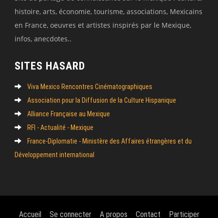
histoire, arts, économie, tourisme, associations, Mexicains
en France, oeuvres et artistes inspirés par le Mexique,
infos, anecdotes..
SITES HASARD
Viva Mexico Rencontres Cinématographiques
Association pour la Diffusion de la Culture Hispanique
Alliance Française au Mexique
RFI - Actualité - Mexique
France-Diplomatie - Ministère des Affaires étrangères et du
Développement international
Accueil
Se connecter
A propos
Contact
Participer