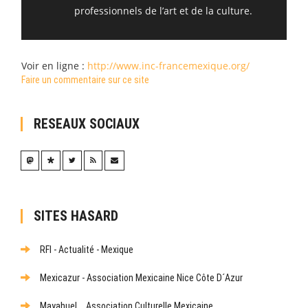
professionnels de l’art et de la culture.
Voir en ligne :
http://www.inc-francemexique.org/
Faire un commentaire sur ce site
RESEAUX SOCIAUX
SITES HASARD
RFI - Actualité - Mexique
Mexicazur - Association Mexicaine Nice Côte D´Azur
Mayahuel _ Association Culturelle Mexicaine