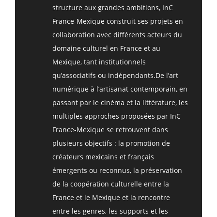
structure aux grandes ambitions, InC
France-Mexique construit ses projets en
collaboration avec différents acteurs du
domaine culturel en France et au
Mexique, tant institutionnels
qu’associatifs ou indépendants.De l’art
numérique à l’artisanat contemporain, en
passant par le cinéma et la littérature, les
multiples approches proposées par InC
France-Mexique se retrouvent dans
plusieurs objectifs : la promotion de
créateurs mexicains et français
émergents ou reconnus, la préservation
de la coopération culturelle entre la
France et le Mexique et la rencontre
entre les genres, les supports et les