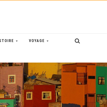
STOIRE
VOYAGE