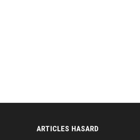
ARTICLES HASARD