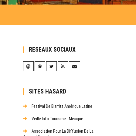
RESEAUX SOCIAUX
SITES HASARD
Festival De Biarritz Amérique Latine
Veille Info Tourisme - Mexique
Association Pour La Diffusion De La