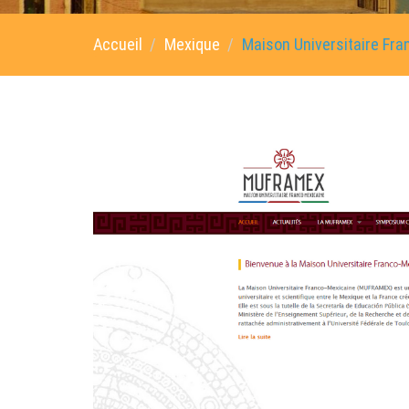
Accueil
Mexique
Maison Universitaire Fr