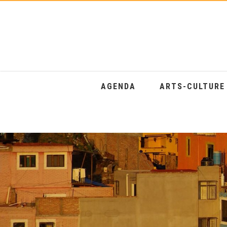
AGENDA
ARTS-CULTUR