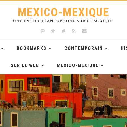
MEXICO-MEXIQUE
UNE ENTRÉE FRANCOPHONE SUR LE MEXIQUE
E
BOOKMARKS
CONTEMPORAIN
HI
SUR LE WEB
MEXICO-MEXIQUE