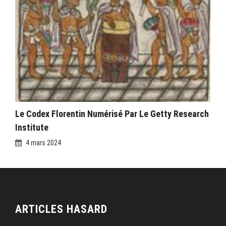
Le Codex Florentin Numérisé Par Le Getty Research
Institute
4 mars 2024
ARTICLES HASARD