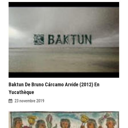
Baktun De Bruno Cárcamo Arvide (2012) En
Yucathèque
23 novembre 2019