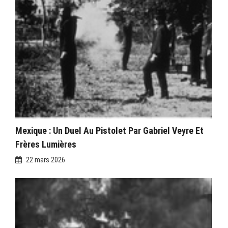
Mexique : Un Duel Au Pistolet Par Gabriel Veyre Et
Frères Lumières
22 mars 2026