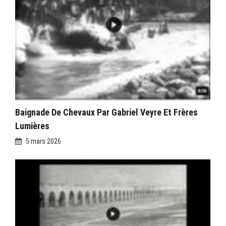
Baignade De Chevaux Par Gabriel Veyre Et Frères
Lumières
5 mars 2026