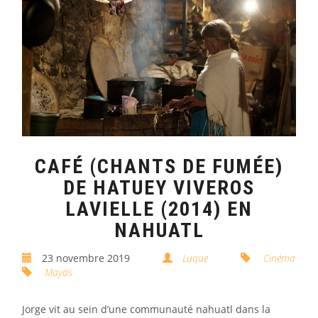
CAFÉ (CHANTS DE FUMÉE)
DE HATUEY VIVEROS
LAVIELLE (2014) EN
NAHUATL
23 novembre 2019
Luque
Cinéma
Mayas
Jorge vit au sein d’une communauté nahuatl dans la