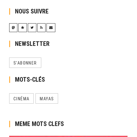
NOUS SUIVRE
NEWSLETTER
S'ABONNER
MOTS-CLÉS
CINÉMA
MAYAS
MEME MOTS CLEFS