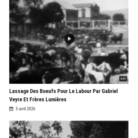
Lassage Des Boeufs Pour Le Labour Par Gabriel
Veyre Et Frères Lumières
5 avril 2026