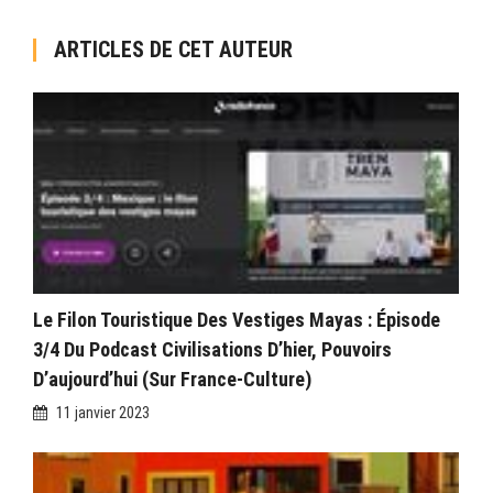
ARTICLES DE CET AUTEUR
Le Filon Touristique Des Vestiges Mayas : Épisode
3/4 Du Podcast Civilisations D’hier, Pouvoirs
D’aujourd’hui (sur France-Culture)
11 janvier 2023