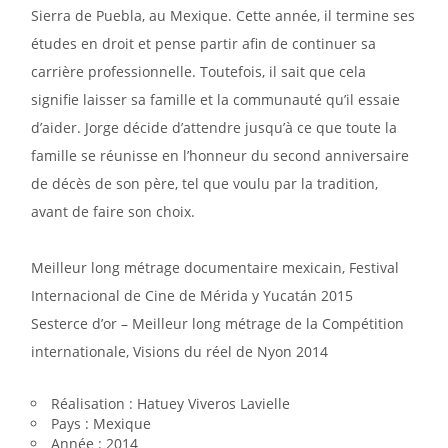
Sierra de Puebla, au Mexique. Cette année, il termine ses
études en droit et pense partir afin de continuer sa
carrière professionnelle. Toutefois, il sait que cela
signifie laisser sa famille et la communauté qu’il essaie
d’aider. Jorge décide d’attendre jusqu’à ce que toute la
famille se réunisse en l’honneur du second anniversaire
de décès de son père, tel que voulu par la tradition,
avant de faire son choix.
Meilleur long métrage documentaire mexicain, Festival
Internacional de Cine de Mérida y Yucatán 2015
Sesterce d’or – Meilleur long métrage de la Compétition
internationale, Visions du réel de Nyon 2014
Réalisation : Hatuey Viveros Lavielle
Pays : Mexique
Année : 2014