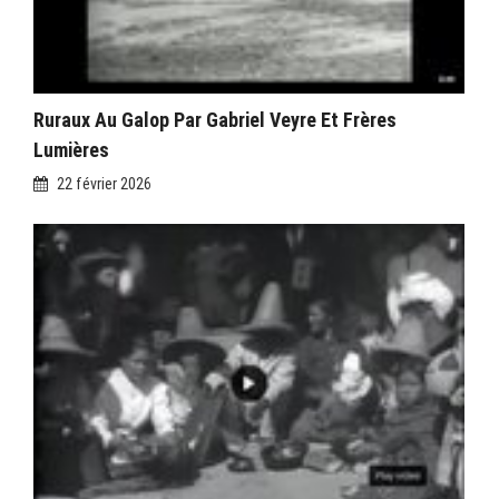
Ruraux Au Galop Par Gabriel Veyre Et Frères
Lumières
22 février 2026