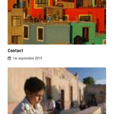
Contact
1er septembre 2019