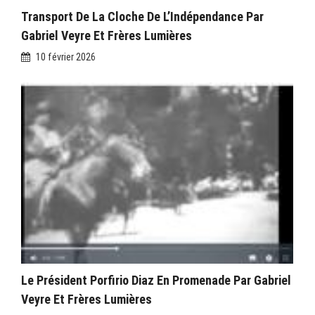
Transport De La Cloche De L’Indépendance Par
Gabriel Veyre Et Frères Lumières
10 février 2026
Le Président Porfirio Diaz En Promenade Par Gabriel
Veyre Et Frères Lumières