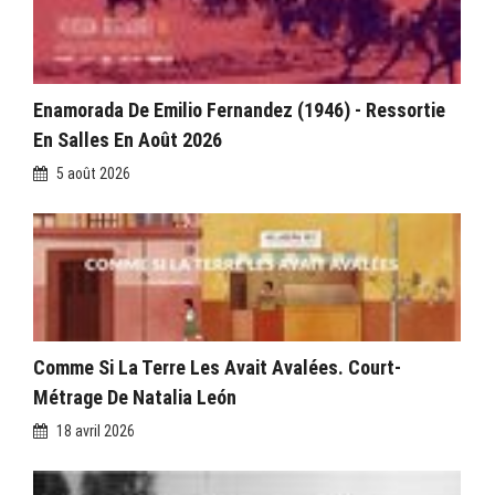
Enamorada De Emilio Fernandez (1946) - Ressortie
En Salles En Août 2026
5 août 2026
Comme Si La Terre Les Avait Avalées. Court-
Métrage De Natalia León
18 avril 2026