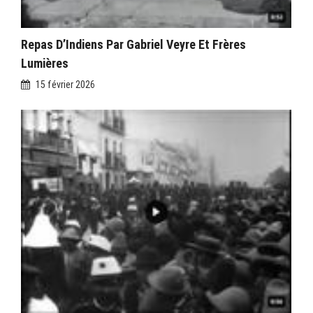
Repas D’Indiens Par Gabriel Veyre Et Frères
Lumières
15 février 2026