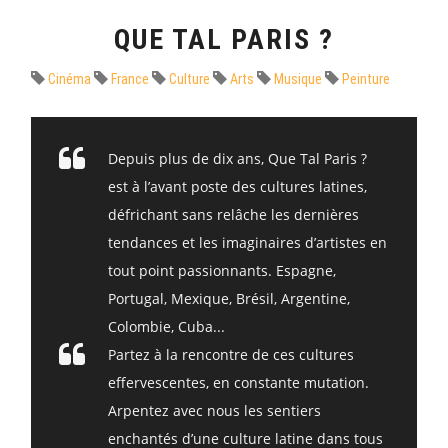
QUE TAL PARIS ?
Cinéma
France
Culture
Arts
Musique
Peinture
Depuis plus de dix ans, Que Tal Paris ?
est à l’avant poste des cultures latines,
défrichant sans relâche les dernières
tendances et les imaginaires d’artistes en
tout point passionnants. Espagne,
Portugal, Mexique, Brésil, Argentine,
Colombie, Cuba...
Partez à la rencontre de ces cultures
effervescentes, en constante mutation.
Arpentez avec nous les sentiers
enchantés d’une culture latine dans tous