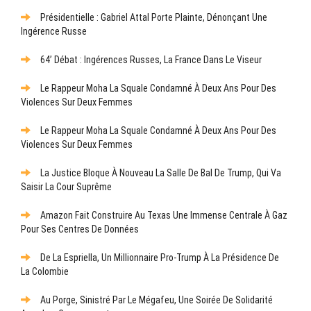
Présidentielle : Gabriel Attal Porte Plainte, Dénonçant Une
Ingérence Russe
64’ Débat : Ingérences Russes, La France Dans Le Viseur
Le Rappeur Moha La Squale Condamné À Deux Ans Pour Des
Violences Sur Deux Femmes
Le Rappeur Moha La Squale Condamné À Deux Ans Pour Des
Violences Sur Deux Femmes
La Justice Bloque À Nouveau La Salle De Bal De Trump, Qui Va
Saisir La Cour Suprême
Amazon Fait Construire Au Texas Une Immense Centrale À Gaz
Pour Ses Centres De Données
De La Espriella, Un Millionnaire Pro-Trump À La Présidence De
La Colombie
Au Porge, Sinistré Par Le Mégafeu, Une Soirée De Solidarité