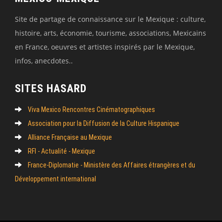
Site de partage de connaissance sur le Mexique : culture,
histoire, arts, économie, tourisme, associations, Mexicains
en France, oeuvres et artistes inspirés par le Mexique,
infos, anecdotes..
SITES HASARD
Viva Mexico Rencontres Cinématographiques
Association pour la Diffusion de la Culture Hispanique
Alliance Française au Mexique
RFI - Actualité - Mexique
France-Diplomatie - Ministère des Affaires étrangères et du
Développement international