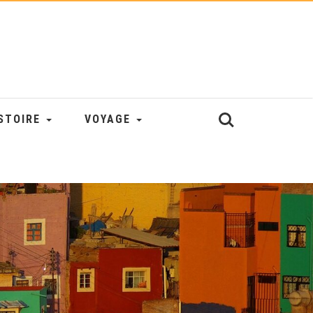
STOIRE
VOYAGE