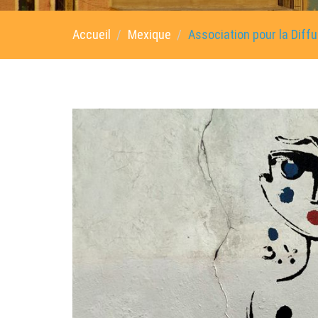
Accueil
Mexique
Association pour la Diffu