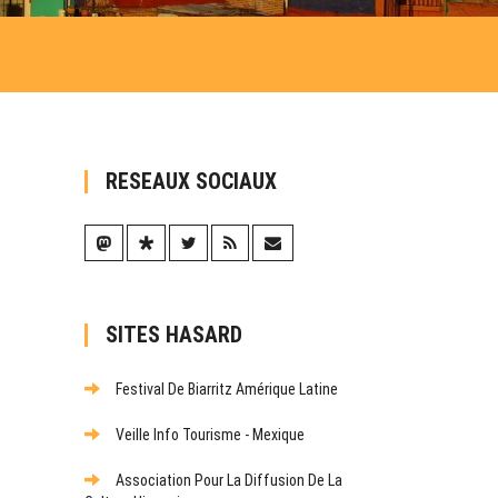
RESEAUX SOCIAUX
SITES HASARD
Festival De Biarritz Amérique Latine
Veille Info Tourisme - Mexique
Association Pour La Diffusion De La