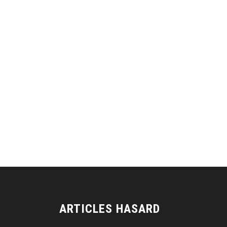
ARTICLES HASARD