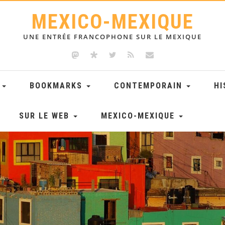
MEXICO-MEXIQUE
UNE ENTRÉE FRANCOPHONE SUR LE MEXIQUE
E
BOOKMARKS
CONTEMPORAIN
HI
SUR LE WEB
MEXICO-MEXIQUE