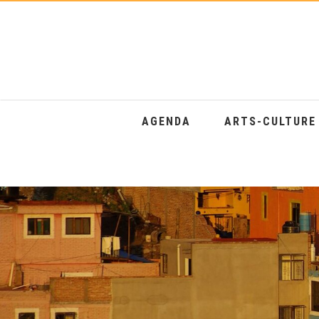
AGENDA
ARTS-CULTUR