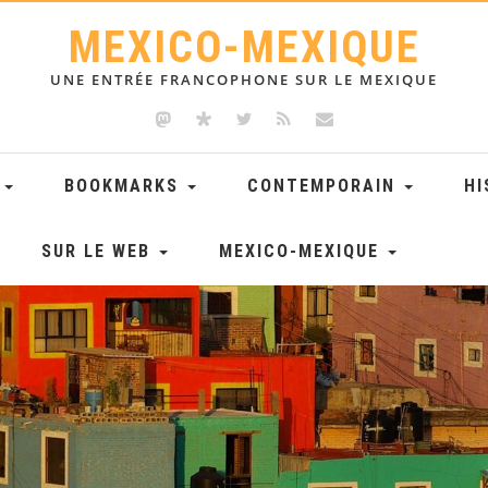
MEXICO-MEXIQUE
UNE ENTRÉE FRANCOPHONE SUR LE MEXIQUE
E
BOOKMARKS
CONTEMPORAIN
HI
SUR LE WEB
MEXICO-MEXIQUE