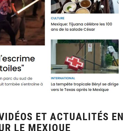
VIDÉOS ET ACTUALITÉS EN
UR LE MEXIQUE