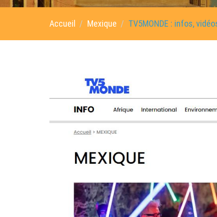
Accueil
Mexique
TV5MONDE : infos, vidéos