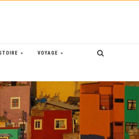
STOIRE
VOYAGE