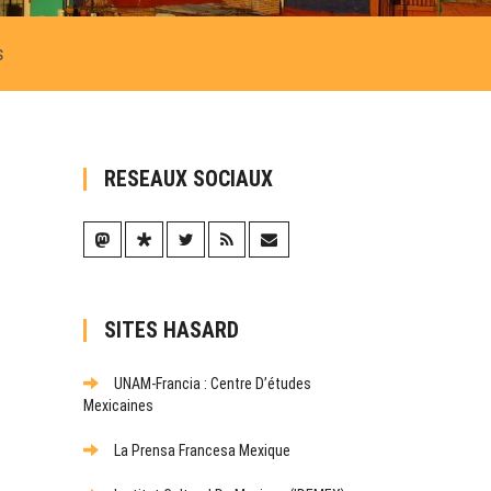
s
RESEAUX SOCIAUX
SITES HASARD
UNAM-Francia : Centre D’études
Mexicaines
La Prensa Francesa Mexique