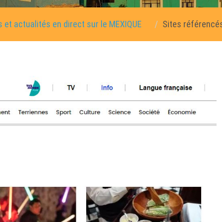
 et actualités en direct sur le MEXIQUE
Sites référencé