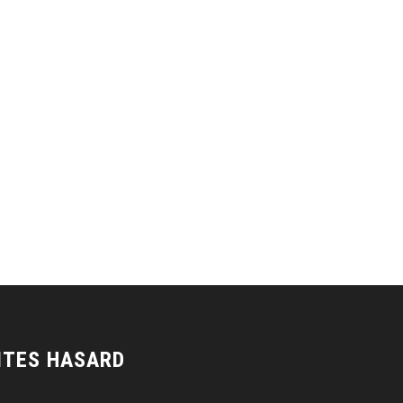
ITES HASARD