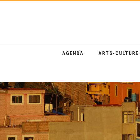
AGENDA
ARTS-CULTUR