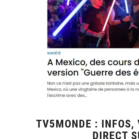
TV5MONDE : INFOS, 
DIRECT S