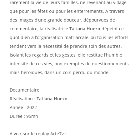
rarement la vie de leurs familles, ne revenant au village
que pour les fêtes ou pour les enterrements. À travers
des images d’une grande douceur, dépourvues de
commentaire, la réalisatrice
Tatiana Huezo
dépeint ce
quotidien à l’organisation matriarcale, où tous les efforts
tendent vers la nécessité de prendre soin des autres.
Isolant les regards et les gestes, elle restitue l’humble
intensité de ces vies, non exemptes de questionnements,
mais héroïques, dans un coin perdu du monde.
Documentaire
Réalisation :
Tatiana Huezo
Année : 2022
Durée : 95mn
A voir sur le replay ArteTv :