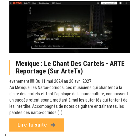
Mexique : Le Chant Des Cartels - ARTE
Reportage (sur ArteTv)
evenement
Du 11 mai 2024 au 20 avril 2027
Au Mexique, les Narco-corridos, ces musiciens qui chantent à la
gloire des cartels et font l’apologie de la narcoculture, connaissent
un succès retentissant, mettant à mal les autorités qui tentent de
les interdire. Accompagnés de notes de guitare entraînantes, les
paroles des narco-corridos (…)
Lire la suite