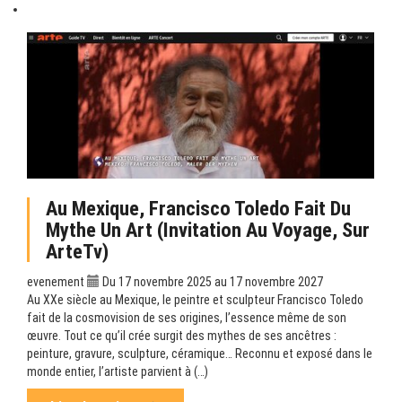
Au Mexique, Francisco Toledo Fait Du
Mythe Un Art (Invitation Au Voyage, Sur
ArteTv)
evenement
Du 17 novembre 2025 au 17 novembre 2027
Au XXe siècle au Mexique, le peintre et sculpteur Francisco Toledo
fait de la cosmovision de ses origines, l’essence même de son
œuvre. Tout ce qu’il crée surgit des mythes de ses ancêtres :
peinture, gravure, sculpture, céramique… Reconnu et exposé dans le
monde entier, l’artiste parvient à (…)