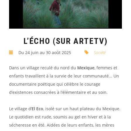
L’ÉCHO (SUR ARTETV)
Du 24 juin au 30 août 2025
Société
Dans un village reculé du nord du
Mexique
, femmes et
enfants travaillent à la survie de leur communauté... Un
documentaire poétique qui célèbre le courage
d’existences consacrées à l’élémentaire et au soin.
Le village d’
El Eco
, isolé sur un haut plateau du Mexique.
Le quotidien est rude, soumis au gel en hiver et à la
sécheresse en été. Aidées de leurs enfants, les mères