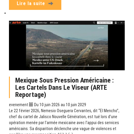
Lire la suite
Mexique Sous Pression Américaine :
Les Cartels Dans Le Viseur (ARTE
Reportage)
evenement
Du 10 juin 2026 au 10 juin 2029
Le 22 février 2026, Nemesio Oseguera Cervantes, dit “El Mencho”,
chef du cartel de Jalisco Nouvelle Génération, est tué lors d’une
opération menée par l’armée mexicaine avec l’appui des services
américains. Sa disparition déclenche une vague de violences et