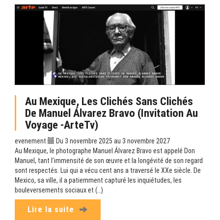
Au Mexique, Les Clichés Sans Clichés
De Manuel Álvarez Bravo (Invitation Au
Voyage -ArteTv)
evenement
Du 3 novembre 2025 au 3 novembre 2027
Au Mexique, le photographe Manuel Álvarez Bravo est appelé Don
Manuel, tant l’immensité de son œuvre et la longévité de son regard
sont respectés. Lui qui a vécu cent ans a traversé le XXe siècle. De
Mexico, sa ville, il a patiemment capturé les inquiétudes, les
bouleversements sociaux et (…)
Lire la suite