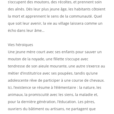
s’occupent des moutons, des récoltes, et prennent soin
des aînés. Dès leur plus jeune âge, les habitants côtoient
la mort et apprennent le sens de la communauté. Quel
que soit leur avenir, la vie au village laissera comme un
écho dans leur âme…
Vies héroïques
Une jeune mère court avec ses enfants pour sauver un
mouton de la noyade, une fillette s’occupe avec
tendresse de son aïeule mourante, une autre s’exerce au
métier d’institutrice avec ses poupées, tandis qu’une
adolescente rêve de participer à une course de chevaux.
Ici, l’existence se résume à l’élémentaire : la nature, les
animaux, la promiscuité avec les siens, la maladie et,
pour la dernière génération, l’éducation. Les pères,
ouvriers du bâtiment ou artisans, ne partagent que