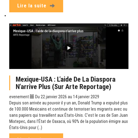
Lire la suite
Mexique-USA : L’aide De La Diaspora
N’arrive Plus (sur Arte Reportage)
evenement
Du 22 janvier 2026 au 14 janvier 2029
Depuis son arrivée au pouvoir il y un an, Donald Trump a expulsé plus
de 100.000 Mexicains et continue de terroriser les migrants avec ou
sans papiers qui travaillent aux États-Unis. C’est le cas de San Juan
Mixtepec, dans l’État de Oaxaca, où 90% de la population émigre aux
États-Unis pour (…)