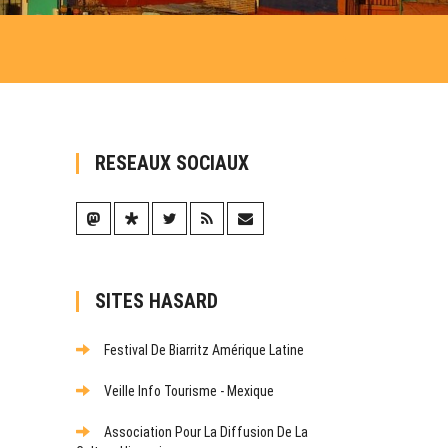
RESEAUX SOCIAUX
SITES HASARD
Festival De Biarritz Amérique Latine
Veille Info Tourisme - Mexique
Association Pour La Diffusion De La