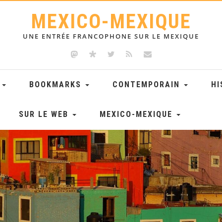
MEXICO-MEXIQUE
UNE ENTRÉE FRANCOPHONE SUR LE MEXIQUE
E
BOOKMARKS
CONTEMPORAIN
HI
SUR LE WEB
MEXICO-MEXIQUE