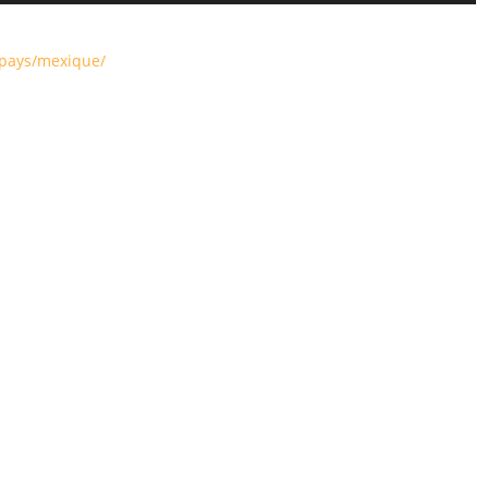
/pays/mexique/