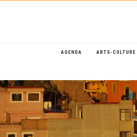
AGENDA
ARTS-CULTUR