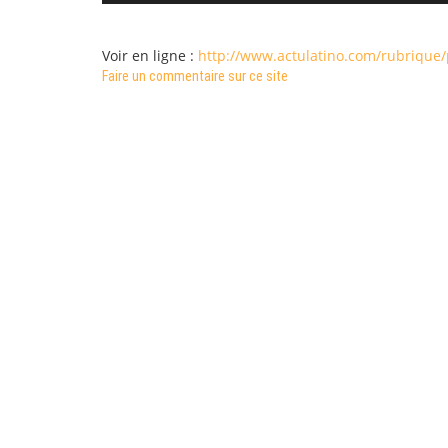
Voir en ligne :
http://www.actulatino.com/rubrique
Faire un commentaire sur ce site