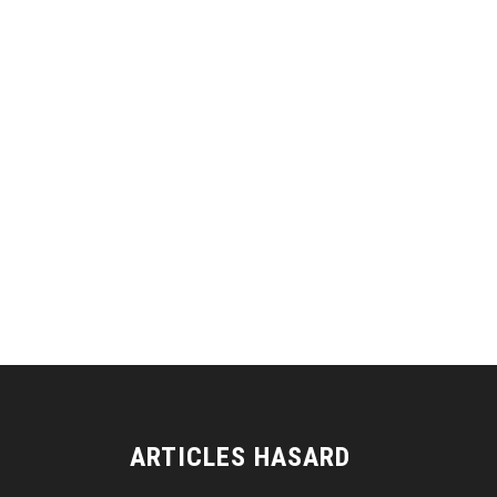
ARTICLES HASARD