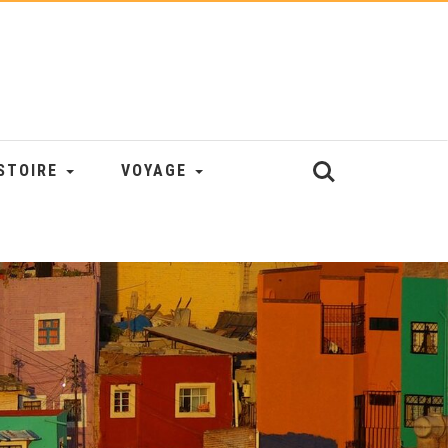
STOIRE
VOYAGE