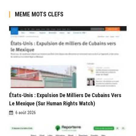
MEME MOTS CLEFS
États-Unis : Expulsion De Milliers De Cubains Vers
Le Mexique (sur Human Rights Watch)
6 août 2026