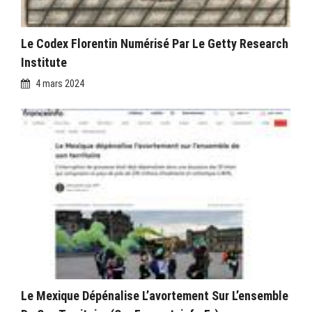
Le Codex Florentin Numérisé Par Le Getty Research
Institute
4 mars 2024
Le Mexique Dépénalise L’avortement Sur L’ensemble