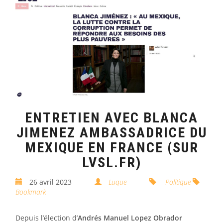
ENTRETIEN AVEC BLANCA
JIMENEZ AMBASSADRICE DU
MEXIQUE EN FRANCE (SUR
LVSL.FR)
26 avril 2023
Luque
Politique
Bookmark
Depuis l’élection d’
Andrés Manuel Lopez Obrador