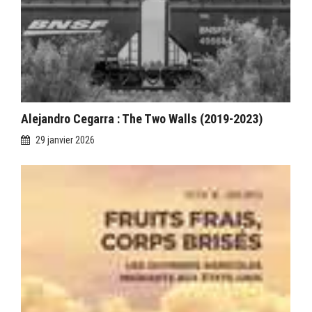
Alejandro Cegarra : The Two Walls (2019-2023)
29 janvier 2026