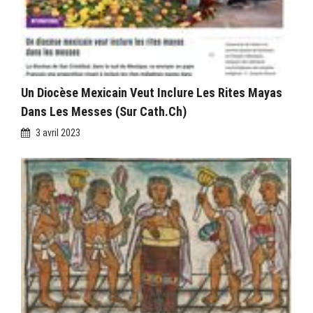
Un Diocèse Mexicain Veut Inclure Les Rites Mayas
Dans Les Messes (sur Cath.ch)
3 avril 2023