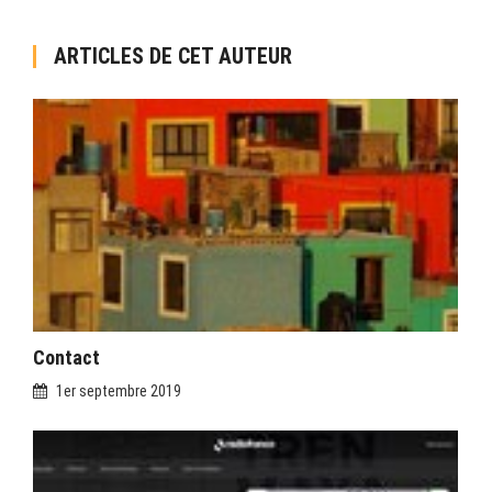
ARTICLES DE CET AUTEUR
Contact
1er septembre 2019