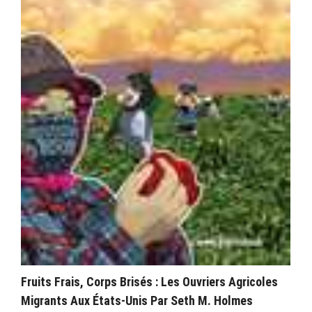
Fruits Frais, Corps Brisés : Les Ouvriers Agricoles
Migrants Aux États-Unis Par Seth M. Holmes