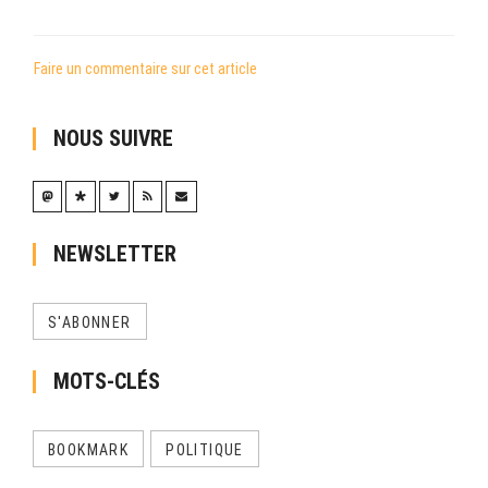
Faire un commentaire sur cet article
NOUS SUIVRE
NEWSLETTER
S'ABONNER
MOTS-CLÉS
BOOKMARK
POLITIQUE