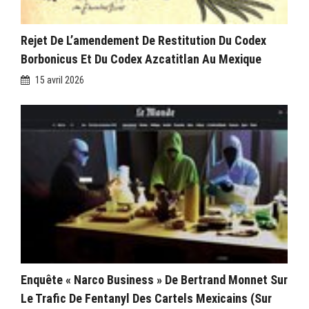
Rejet De L’amendement De Restitution Du Codex
Borbonicus Et Du Codex Azcatitlan Au Mexique
15 avril 2026
Enquête « Narco Business » De Bertrand Monnet Sur
Le Trafic De Fentanyl Des Cartels Mexicains (sur