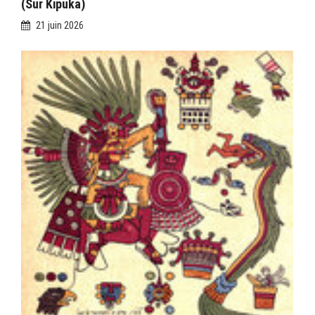
(sur Kipuka)
21 juin 2026