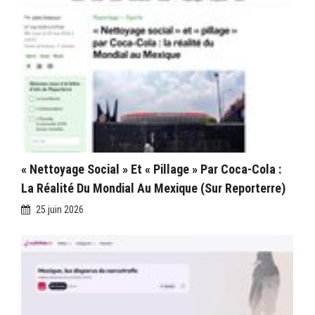
« Nettoyage Social » Et « Pillage » Par Coca-Cola :
La Réalité Du Mondial Au Mexique (sur Reporterre)
25 juin 2026