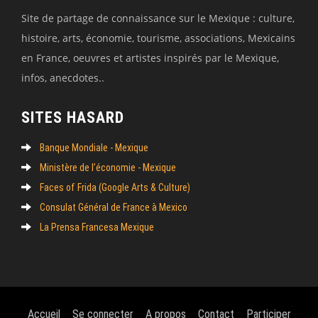
Site de partage de connaissance sur le Mexique : culture,
histoire, arts, économie, tourisme, associations, Mexicains
en France, oeuvres et artistes inspirés par le Mexique,
infos, anecdotes..
SITES HASARD
Banque Mondiale - Mexique
Ministère de l’économie - Mexique
Faces of Frida (Google Arts & Culture)
Consulat Général de France à Mexico
La Prensa Francesa Mexique
Accueil
Se connecter
A propos
Contact
Participer