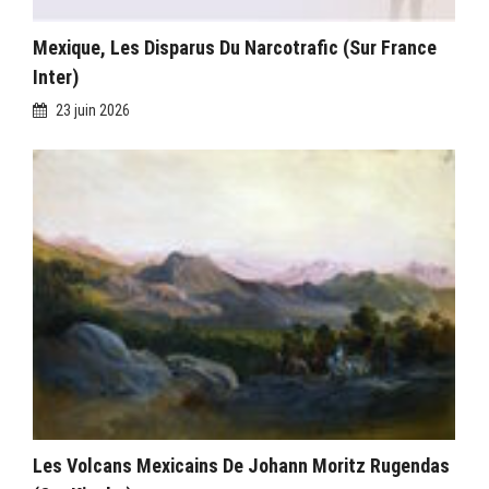
Mexique, Les Disparus Du Narcotrafic (sur France
Inter)
23 juin 2026
Les Volcans Mexicains De Johann Moritz Rugendas