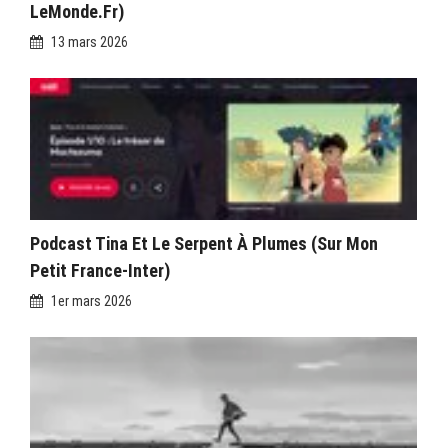
LeMonde.fr)
13 mars 2026
Podcast Tina Et Le Serpent À Plumes (sur Mon
Petit France-Inter)
1er mars 2026