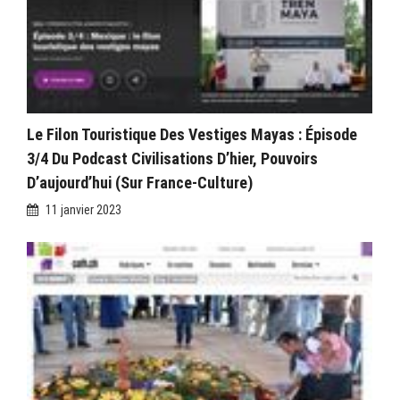
Le Filon Touristique Des Vestiges Mayas : Épisode
3/4 Du Podcast Civilisations D’hier, Pouvoirs
D’aujourd’hui (sur France-Culture)
11 janvier 2023