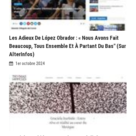
Les Adieux De López Obrador : « Nous Avons Fait
Beaucoup, Tous Ensemble Et À Partant Du Bas" (sur
AlterInfos)
1er octobre 2024