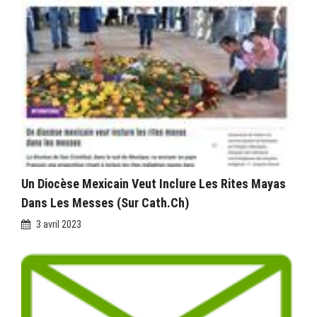
Un Diocèse Mexicain Veut Inclure Les Rites Mayas
Dans Les Messes (sur Cath.ch)
3 avril 2023