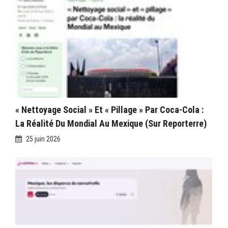
« Nettoyage Social » Et « Pillage » Par Coca-Cola :
La Réalité Du Mondial Au Mexique (sur Reporterre)
25 juin 2026