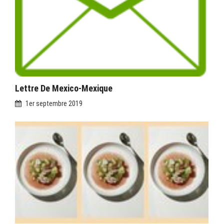
Lettre De Mexico-Mexique
1er septembre 2019