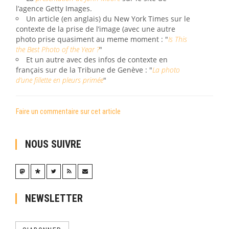
l’agence Getty Images.
Un article (en anglais) du New York Times sur le
contexte de la prise de l’image (avec une autre
photo prise quasiment au meme moment : "
Is This
the Best Photo of the Year ?
"
Et un autre avec des infos de contexte en
français sur de la Tribune de Genève : "
La photo
d’une fillette en pleurs primée
"
Faire un commentaire sur cet article
NOUS SUIVRE
NEWSLETTER