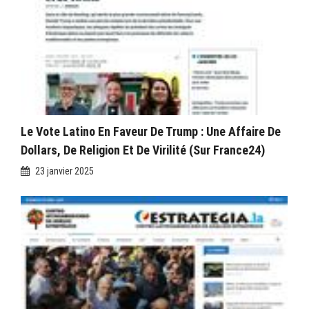
Le Vote Latino En Faveur De Trump : Une Affaire De
Dollars, De Religion Et De Virilité (sur France24)
23 janvier 2025