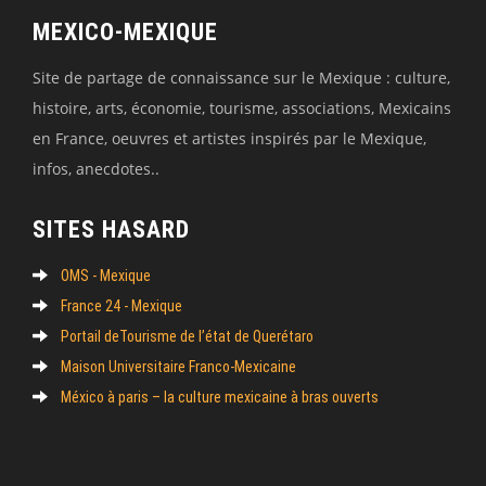
MEXICO-MEXIQUE
Site de partage de connaissance sur le Mexique : culture,
histoire, arts, économie, tourisme, associations, Mexicains
en France, oeuvres et artistes inspirés par le Mexique,
infos, anecdotes..
SITES HASARD
OMS - Mexique
France 24 - Mexique
Portail deTourisme de l’état de Querétaro
Maison Universitaire Franco-Mexicaine
México à paris – la culture mexicaine à bras ouverts