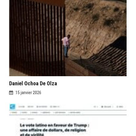
Daniel Ochoa De Olza
15 janvier 2026