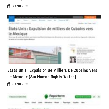
7 août 2026
États-Unis : Expulsion De Milliers De Cubains Vers
Le Mexique (sur Human Rights Watch)
6 août 2026