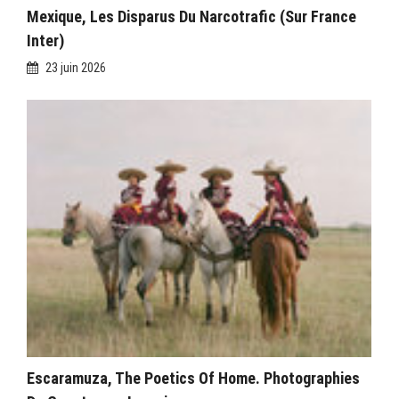
Mexique, Les Disparus Du Narcotrafic (sur France
Inter)
23 juin 2026
Escaramuza, The Poetics Of Home. Photographies