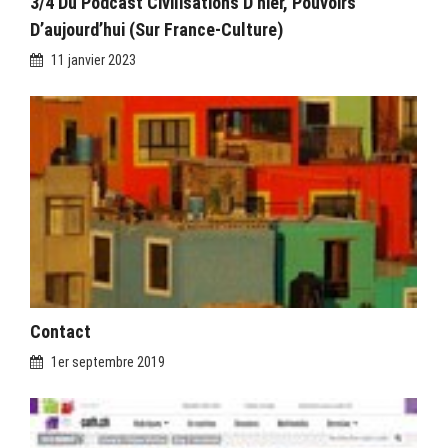
3/4 Du Podcast Civilisations D’hier, Pouvoirs
D’aujourd’hui (sur France-Culture)
11 janvier 2023
Contact
1er septembre 2019