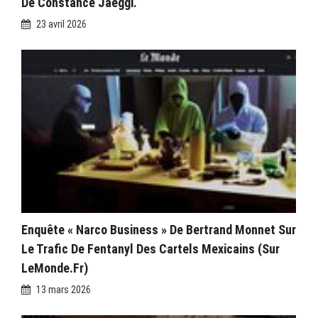
De Constance Jaeggi.
23 avril 2026
Enquête « Narco Business » De Bertrand Monnet Sur
Le Trafic De Fentanyl Des Cartels Mexicains (sur
LeMonde.fr)
13 mars 2026