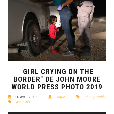
"GIRL CRYING ON THE
BORDER" DE JOHN MOORE
WORLD PRESS PHOTO 2019
16 avril 2019
Luque
Photographie
Actualités