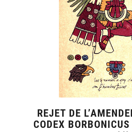
REJET DE L’AMENDE
CODEX BORBONICUS 