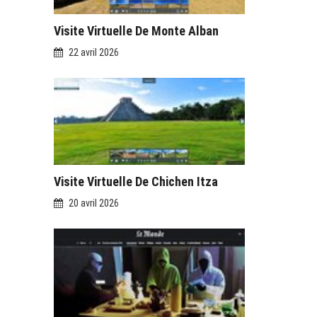
Visite Virtuelle De Monte Alban
22 avril 2026
Visite Virtuelle De Chichen Itza
20 avril 2026