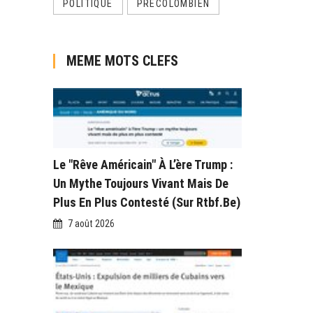
POLITIQUE
PRÉCOLOMBIEN
MEME MOTS CLEFS
Le "rêve Américain" À L’ère Trump :
Un Mythe Toujours Vivant Mais De
Plus En Plus Contesté (sur Rtbf.be)
7 août 2026