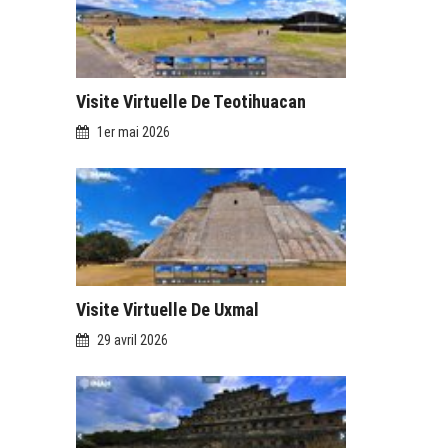
Visite Virtuelle De Teotihuacan
1er mai 2026
Visite Virtuelle De Uxmal
29 avril 2026