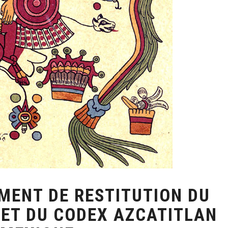
MENT DE RESTITUTION DU
ET DU CODEX AZCATITLAN