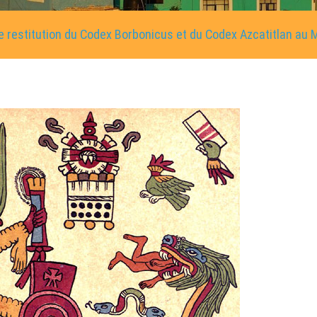
 restitution du Codex Borbonicus et du Codex Azcatitlan au 