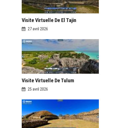
Visite Virtuelle De El Tajin
27 avril 2026
Visite Virtuelle De Tulum
25 avril 2026