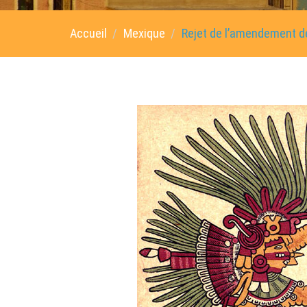
Accueil
Mexique
Rejet de l’amendement de