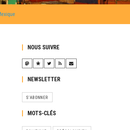
Mexique
NOUS SUIVRE
NEWSLETTER
S'ABONNER
MOTS-CLÉS