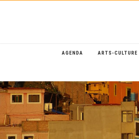
AGENDA
ARTS-CULTUR