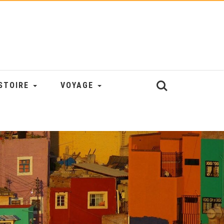
STOIRE
VOYAGE