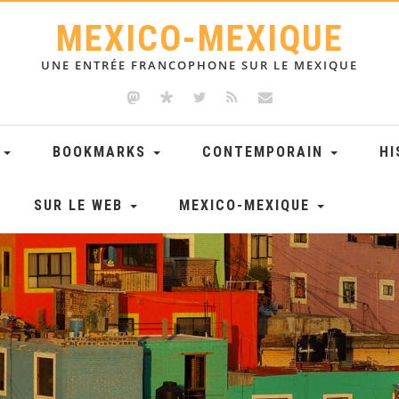
MEXICO-MEXIQUE
UNE ENTRÉE FRANCOPHONE SUR LE MEXIQUE
E
BOOKMARKS
CONTEMPORAIN
HI
SUR LE WEB
MEXICO-MEXIQUE