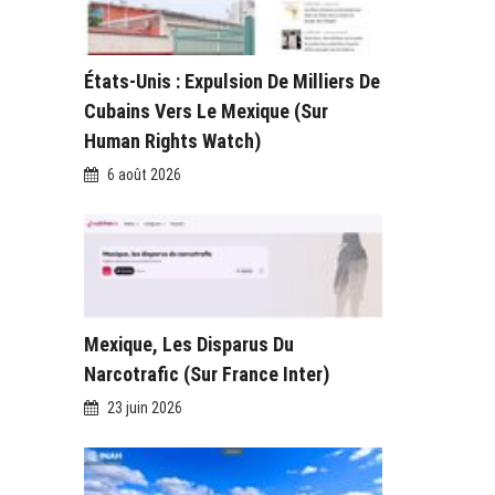
États-Unis : Expulsion De Milliers De
Cubains Vers Le Mexique (sur
Human Rights Watch)
6 août 2026
Mexique, Les Disparus Du
Narcotrafic (sur France Inter)
23 juin 2026