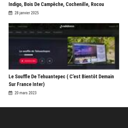
Indigo, Bois De Campêche, Cochenille, Rocou
28 janvier 2025
Le Souffle De Tehuantepec ( C’est Bientôt Demain
Sur France Inter)
20 mars 2023