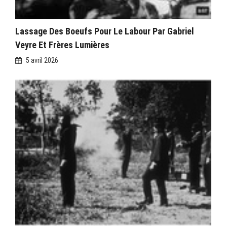
Lassage Des Boeufs Pour Le Labour Par Gabriel
Veyre Et Frères Lumières
5 avril 2026