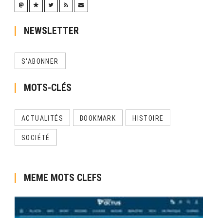
NEWSLETTER
S'ABONNER
MOTS-CLÉS
ACTUALITÉS
BOOKMARK
HISTOIRE
SOCIÉTÉ
MEME MOTS CLEFS