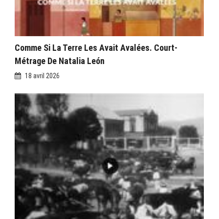
Comme Si La Terre Les Avait Avalées. Court-
Métrage De Natalia León
18 avril 2026