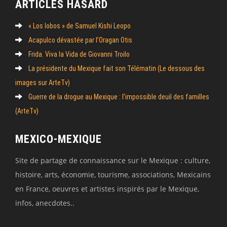
ARTICLES HASARD
« Los lobos » de Samuel Kishi Leopo
Acapulco dévastée par l’Oragan Otis
Frida. Viva la Vida de Giovanni Troilo
La présidente du Mexique fait son Télématin (Le dessous des
images sur ArteTv)
Guerre de la drogue au Mexique : l’impossible deuil des familles
(ArteTv)
MEXICO-MEXIQUE
Site de partage de connaissance sur le Mexique : culture,
histoire, arts, économie, tourisme, associations, Mexicains
en France, oeuvres et artistes inspirés par le Mexique,
infos, anecdotes..