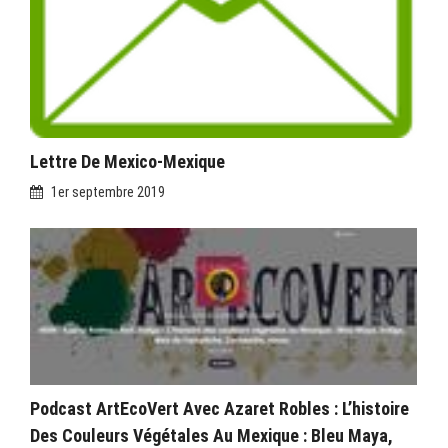
Lettre De Mexico-Mexique
1er septembre 2019
Podcast ArtEcoVert Avec Azaret Robles : L’histoire
Des Couleurs Végétales Au Mexique : Bleu Maya,