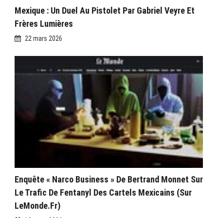
Mexique : Un Duel Au Pistolet Par Gabriel Veyre Et
Frères Lumières
22 mars 2026
Enquête « Narco Business » De Bertrand Monnet Sur
Le Trafic De Fentanyl Des Cartels Mexicains (sur
LeMonde.fr)