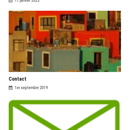
11 janvier 2023
Contact
1er septembre 2019