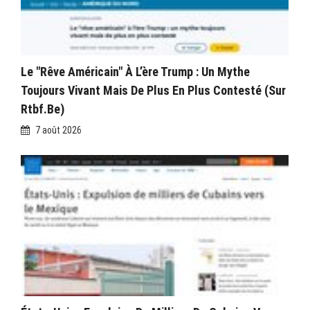
Le "rêve Américain" À L’ère Trump : Un Mythe
Toujours Vivant Mais De Plus En Plus Contesté (sur
Rtbf.be)
7 août 2026