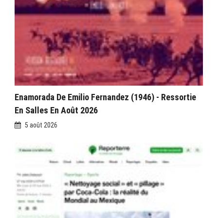
Enamorada De Emilio Fernandez (1946) - Ressortie
En Salles En Août 2026
5 août 2026