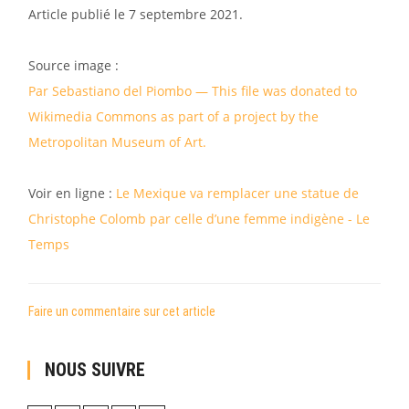
Article publié le 7 septembre 2021.
Source image :
Par Sebastiano del Piombo — This file was donated to
Wikimedia Commons as part of a project by the
Metropolitan Museum of Art.
Voir en ligne :
Le Mexique va remplacer une statue de
Christophe Colomb par celle d’une femme indigène - Le
Temps
Faire un commentaire sur cet article
NOUS SUIVRE