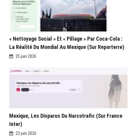
« Nettoyage Social » Et « Pillage » Par Coca-Cola :
La Réalité Du Mondial Au Mexique (sur Reporterre)
25 juin 2026
Mexique, Les Disparus Du Narcotrafic (sur France
Inter)
23 juin 2026