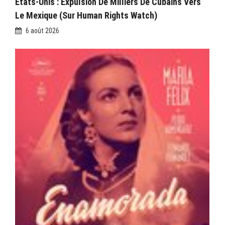
États-Unis : Expulsion De Milliers De Cubains Vers
Le Mexique (sur Human Rights Watch)
6 août 2026