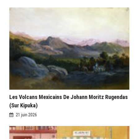
Les Volcans Mexicains De Johann Moritz Rugendas
(sur Kipuka)
21 juin 2026