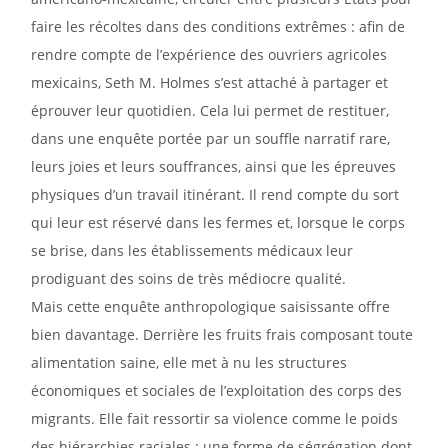
faire les récoltes dans des conditions extrêmes : afin de
rendre compte de l’expérience des ouvriers agricoles
mexicains, Seth M. Holmes s’est attaché à partager et
éprouver leur quotidien. Cela lui permet de restituer,
dans une enquête portée par un souffle narratif rare,
leurs joies et leurs souffrances, ainsi que les épreuves
physiques d’un travail itinérant. Il rend compte du sort
qui leur est réservé dans les fermes et, lorsque le corps
se brise, dans les établissements médicaux leur
prodiguant des soins de très médiocre qualité.
Mais cette enquête anthropologique saisissante offre
bien davantage. Derrière les fruits frais composant toute
alimentation saine, elle met à nu les structures
économiques et sociales de l’exploitation des corps des
migrants. Elle fait ressortir sa violence comme le poids
des hiérarchies raciales : une forme de ségrégation dont