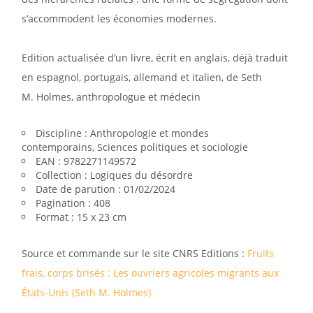
s’accommodent les économies modernes.
Edition actualisée d’un livre, écrit en anglais, déjà traduit
en espagnol, portugais, allemand et italien, de Seth
M. Holmes, anthropologue et médecin
Discipline : Anthropologie et mondes
contemporains, Sciences politiques et sociologie
EAN : 9782271149572
Collection : Logiques du désordre
Date de parution : 01/02/2024
Pagination : 408
Format : 15 x 23 cm
Source et commande sur le site CNRS Editions :
Fruits
frais, corps brisés : Les ouvriers agricoles migrants aux
États-Unis (Seth M. Holmes)