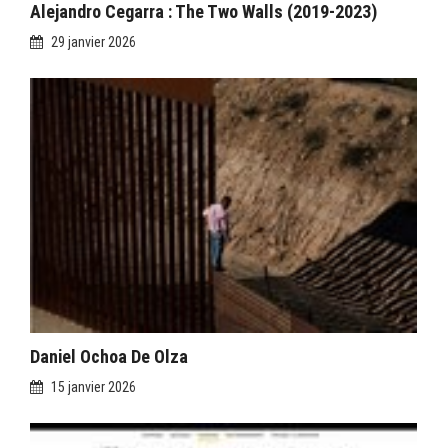
Alejandro Cegarra : The Two Walls (2019-2023)
29 janvier 2026
Daniel Ochoa De Olza
15 janvier 2026