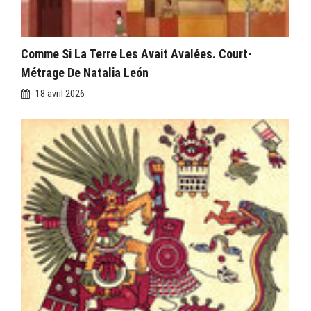
Comme Si La Terre Les Avait Avalées. Court-
Métrage De Natalia León
18 avril 2026