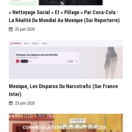
« Nettoyage Social » Et « Pillage » Par Coca-Cola :
La Réalité Du Mondial Au Mexique (sur Reporterre)
25 juin 2026
Mexique, Les Disparus Du Narcotrafic (sur France
Inter)
23 juin 2026