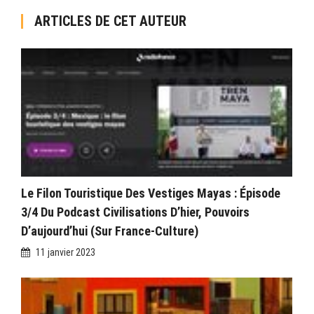
ARTICLES DE CET AUTEUR
Le Filon Touristique Des Vestiges Mayas : Épisode
3/4 Du Podcast Civilisations D’hier, Pouvoirs
D’aujourd’hui (sur France-Culture)
11 janvier 2023