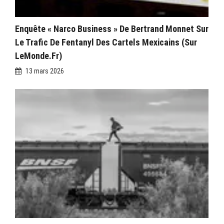
Enquête « Narco Business » De Bertrand Monnet Sur
Le Trafic De Fentanyl Des Cartels Mexicains (sur
LeMonde.fr)
13 mars 2026