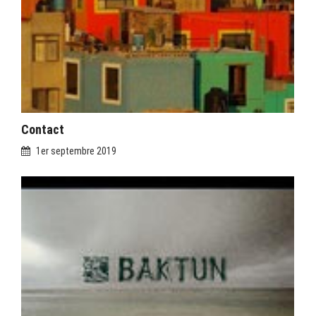
Contact
1er septembre 2019