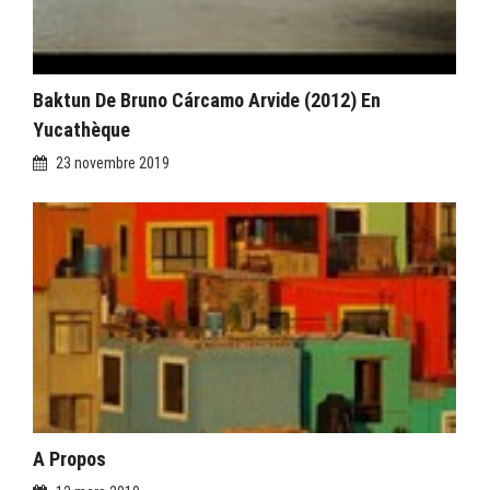
Baktun De Bruno Cárcamo Arvide (2012) En
Yucathèque
23 novembre 2019
A Propos