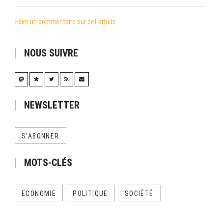
Faire un commentaire sur cet article
NOUS SUIVRE
NEWSLETTER
S'ABONNER
MOTS-CLÉS
ECONOMIE
POLITIQUE
SOCIÉTÉ