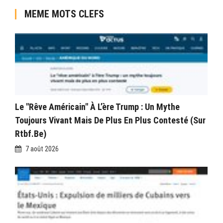
MEME MOTS CLEFS
Le "rêve Américain" À L’ère Trump : Un Mythe
Toujours Vivant Mais De Plus En Plus Contesté (sur
Rtbf.be)
7 août 2026