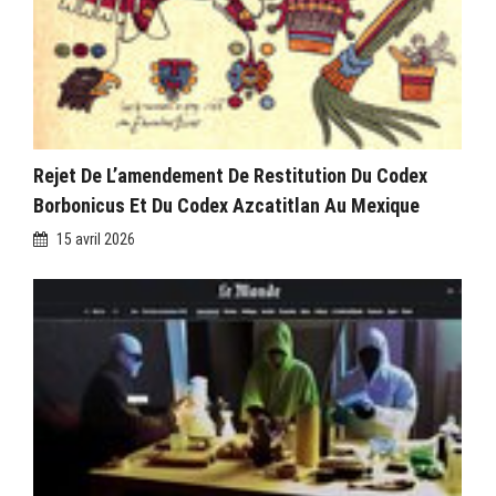
Rejet De L’amendement De Restitution Du Codex
Borbonicus Et Du Codex Azcatitlan Au Mexique
15 avril 2026