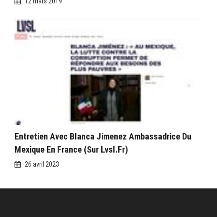
12 mars 2019
Entretien Avec Blanca Jimenez Ambassadrice Du
Mexique En France (sur Lvsl.fr)
26 avril 2023