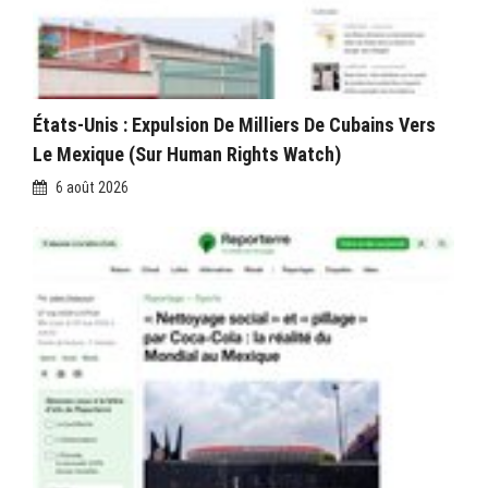
États-Unis : Expulsion De Milliers De Cubains Vers
Le Mexique (sur Human Rights Watch)
6 août 2026