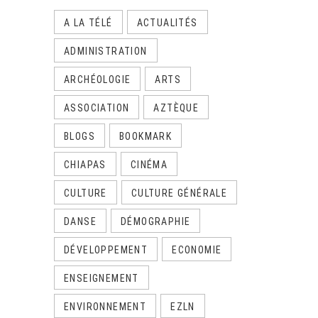
A LA TÉLÉ
ACTUALITÉS
ADMINISTRATION
ARCHÉOLOGIE
ARTS
ASSOCIATION
AZTÈQUE
BLOGS
BOOKMARK
CHIAPAS
CINÉMA
CULTURE
CULTURE GÉNÉRALE
DANSE
DÉMOGRAPHIE
DÉVELOPPEMENT
ECONOMIE
ENSEIGNEMENT
ENVIRONNEMENT
EZLN