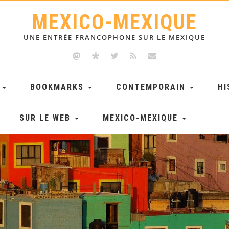
MEXICO-MEXIQUE
UNE ENTRÉE FRANCOPHONE SUR LE MEXIQUE
E
BOOKMARKS
CONTEMPORAIN
HI
SUR LE WEB
MEXICO-MEXIQUE