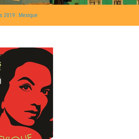
rs 2019 : Mexique