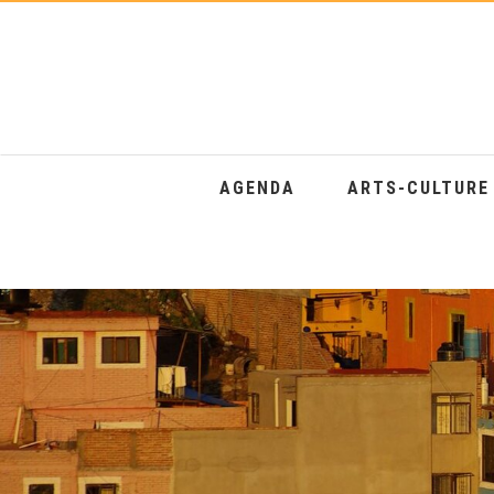
AGENDA
ARTS-CULTUR