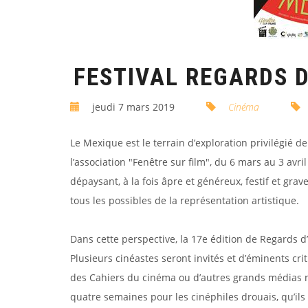
FESTIVAL REGARDS D
jeudi 7 mars 2019
Cinéma
Le Mexique est le terrain d’exploration privilégié de
l’association "Fenêtre sur film", du 6 mars au 3 av
dépaysant, à la fois âpre et généreux, festif et grav
tous les possibles de la représentation artistique.
Dans cette perspective, la 17e édition de Regards d’
Plusieurs cinéastes seront invités et d’éminents crit
des Cahiers du cinéma ou d’autres grands médias n
quatre semaines pour les cinéphiles drouais, qu’ils