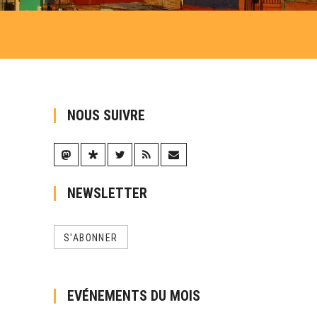
NOUS SUIVRE
NEWSLETTER
S'ABONNER
EVÉNEMENTS DU MOIS