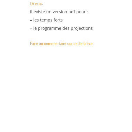
Dreux
.
Il existe un version pdf pour :
–
les temps forts
–
le programme des projections
Faire un commentaire sur cette brève