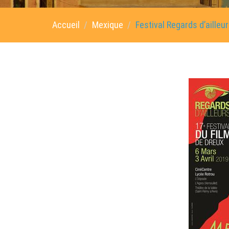
Accueil
Mexique
Festival Regards d’ailleu