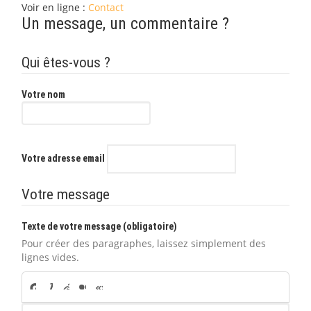
Voir en ligne :
Contact
Un message, un commentaire ?
Qui êtes-vous ?
Votre nom
Votre adresse email
Votre message
Texte de votre message (obligatoire)
Pour créer des paragraphes, laissez simplement des
lignes vides.