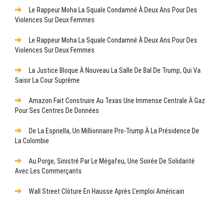
Le Rappeur Moha La Squale Condamné À Deux Ans Pour Des
Violences Sur Deux Femmes
Le Rappeur Moha La Squale Condamné À Deux Ans Pour Des
Violences Sur Deux Femmes
La Justice Bloque À Nouveau La Salle De Bal De Trump, Qui Va
Saisir La Cour Suprême
Amazon Fait Construire Au Texas Une Immense Centrale À Gaz
Pour Ses Centres De Données
De La Espriella, Un Millionnaire Pro-Trump À La Présidence De
La Colombie
Au Porge, Sinistré Par Le Mégafeu, Une Soirée De Solidarité
Avec Les Commerçants
Wall Street Clôture En Hausse Après L’emploi Américain