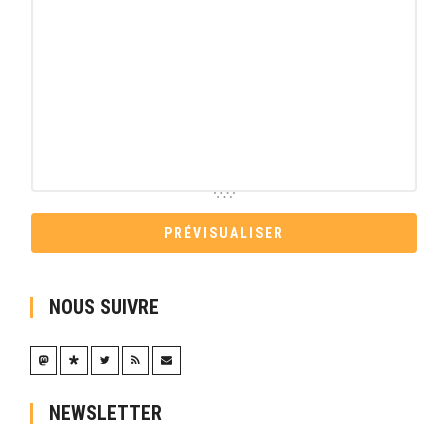
NOUS SUIVRE
NEWSLETTER