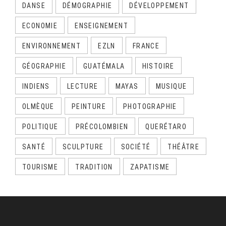
DANSE
DÉMOGRAPHIE
DÉVELOPPEMENT
ECONOMIE
ENSEIGNEMENT
ENVIRONNEMENT
EZLN
FRANCE
GÉOGRAPHIE
GUATÉMALA
HISTOIRE
INDIENS
LECTURE
MAYAS
MUSIQUE
OLMÈQUE
PEINTURE
PHOTOGRAPHIE
POLITIQUE
PRÉCOLOMBIEN
QUERÉTARO
SANTÉ
SCULPTURE
SOCIÉTÉ
THÉÂTRE
TOURISME
TRADITION
ZAPATISME