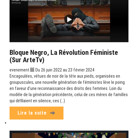
Bloque Negro, La Révolution Féministe
(sur ArteTv)
evenement
Du 26 juin 2022 au 23 février 2024
Encagoulées, vêtues de noir de la tête aux pieds, organisées en
groupuscules, une nouvelle génération de féministes lève le poing
en faveur d’une reconnaissance des droits des femmes. Loin du
modèle de la génération précédente, celui de ces mères de familles
qui défilaient en silence, ces (…)
Lire la suite