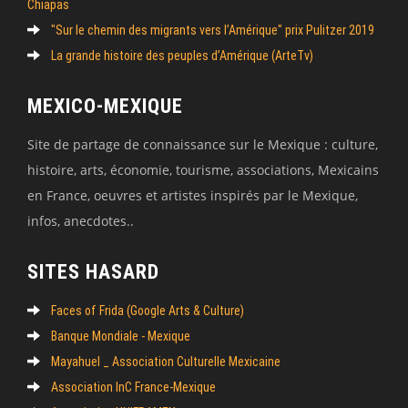
Chiapas
"Sur le chemin des migrants vers l’Amérique" prix Pulitzer 2019
La grande histoire des peuples d’Amérique (ArteTv)
MEXICO-MEXIQUE
Site de partage de connaissance sur le Mexique : culture,
histoire, arts, économie, tourisme, associations, Mexicains
en France, oeuvres et artistes inspirés par le Mexique,
infos, anecdotes..
SITES HASARD
Faces of Frida (Google Arts & Culture)
Banque Mondiale - Mexique
Mayahuel _ Association Culturelle Mexicaine
Association InC France-Mexique