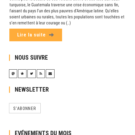
turquoise, le Guatemala traverse une crise économique sans fin,
faisant du pays l’un des plus pauvres d’Amérique latine. Qu’elles
soient urbaines ou rurales, toutes les populations sont touchées et
s’en remettent à leur courage ou (…)
Lire la suite
NOUS SUIVRE
NEWSLETTER
S'ABONNER
EVÉNEMENTS DU MOIS