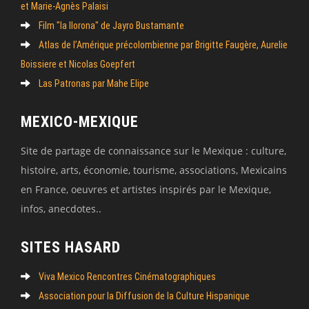
et Marie-Agnès Palaisi
Film "la llorona" de Jayro Bustamante
Atlas de l’Amérique précolombienne par Brigitte Faugère, Aurelie
Boissiere et Nicolas Goepfert
Las Patronas par Mahe Elipe
MEXICO-MEXIQUE
Site de partage de connaissance sur le Mexique : culture,
histoire, arts, économie, tourisme, associations, Mexicains
en France, oeuvres et artistes inspirés par le Mexique,
infos, anecdotes..
SITES HASARD
Viva Mexico Rencontres Cinématographiques
Association pour la Diffusion de la Culture Hispanique