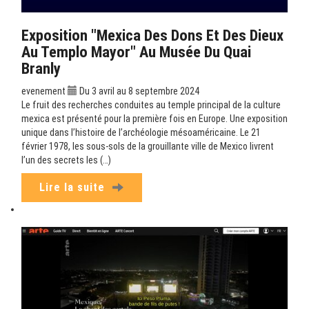
Exposition "Mexica Des Dons Et Des Dieux
Au Templo Mayor" Au Musée Du Quai
Branly
evenement
Du 3 avril au 8 septembre 2024
Le fruit des recherches conduites au temple principal de la culture
mexica est présenté pour la première fois en Europe. Une exposition
unique dans l’histoire de l’archéologie mésoaméricaine. Le 21
février 1978, les sous-sols de la grouillante ville de Mexico livrent
l’un des secrets les (…)
Lire la suite