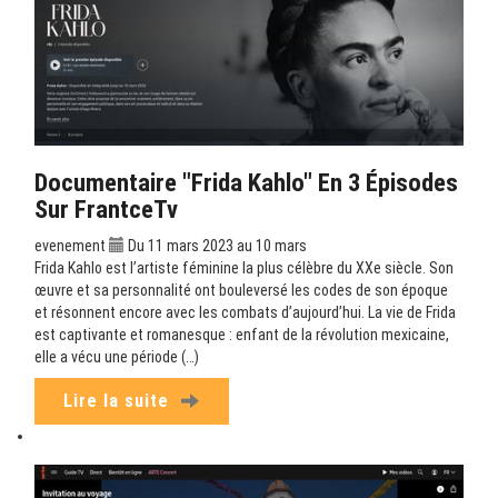
Documentaire "Frida Kahlo" En 3 Épisodes
Sur FrantceTv
evenement
Du 11 mars 2023 au 10 mars
Frida Kahlo est l’artiste féminine la plus célèbre du XXe siècle. Son
œuvre et sa personnalité ont bouleversé les codes de son époque
et résonnent encore avec les combats d’aujourd’hui. La vie de Frida
est captivante et romanesque : enfant de la révolution mexicaine,
elle a vécu une période (…)
Lire la suite