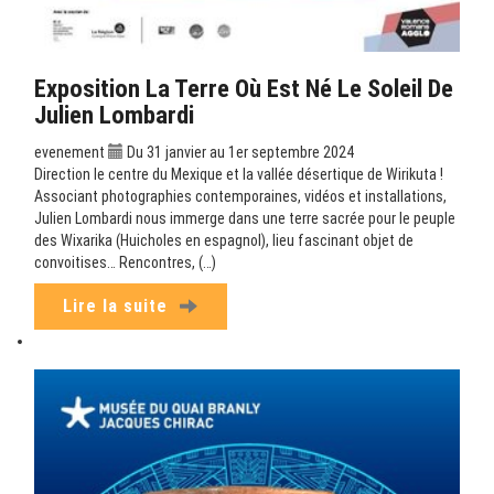
Exposition La Terre Où Est Né Le Soleil De
Julien Lombardi
evenement
Du 31 janvier au 1er septembre 2024
Direction le centre du Mexique et la vallée désertique de Wirikuta !
Associant photographies contemporaines, vidéos et installations,
Julien Lombardi nous immerge dans une terre sacrée pour le peuple
des Wixarika (Huicholes en espagnol), lieu fascinant objet de
convoitises… Rencontres, (…)
Lire la suite