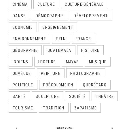
CINÉMA
CULTURE
CULTURE GÉNÉRALE
DANSE
DÉMOGRAPHIE
DÉVELOPPEMENT
ECONOMIE
ENSEIGNEMENT
ENVIRONNEMENT
EZLN
FRANCE
GÉOGRAPHIE
GUATÉMALA
HISTOIRE
INDIENS
LECTURE
MAYAS
MUSIQUE
OLMÈQUE
PEINTURE
PHOTOGRAPHIE
POLITIQUE
PRÉCOLOMBIEN
QUERÉTARO
SANTÉ
SCULPTURE
SOCIÉTÉ
THÉÂTRE
TOURISME
TRADITION
ZAPATISME
CALENDRIER
«
août 2024
»