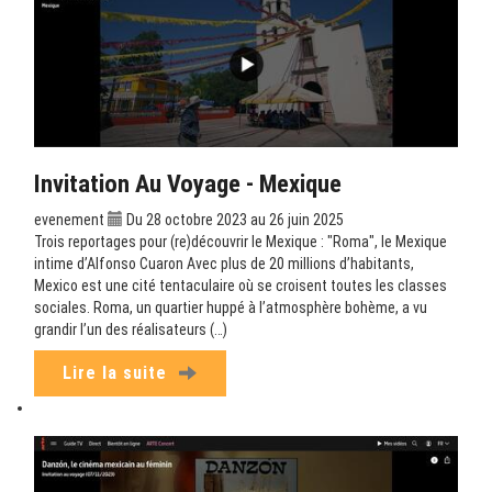
Invitation Au Voyage - Mexique
evenement
Du 28 octobre 2023 au 26 juin 2025
Trois reportages pour (re)découvrir le Mexique : "Roma", le Mexique
intime d’Alfonso Cuaron Avec plus de 20 millions d’habitants,
Mexico est une cité tentaculaire où se croisent toutes les classes
sociales. Roma, un quartier huppé à l’atmosphère bohème, a vu
grandir l’un des réalisateurs (…)
Lire la suite