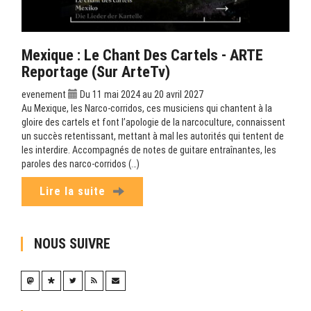
Mexique : Le Chant Des Cartels - ARTE
Reportage (sur ArteTv)
evenement
Du 11 mai 2024 au 20 avril 2027
Au Mexique, les Narco-corridos, ces musiciens qui chantent à la
gloire des cartels et font l’apologie de la narcoculture, connaissent
un succès retentissant, mettant à mal les autorités qui tentent de
les interdire. Accompagnés de notes de guitare entraînantes, les
paroles des narco-corridos (…)
Lire la suite
NOUS SUIVRE