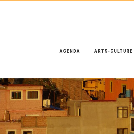
AGENDA
ARTS-CULTUR