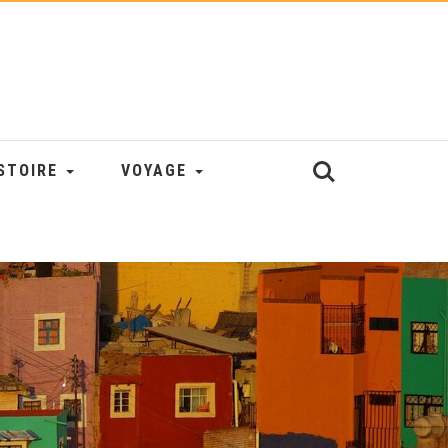
STOIRE
VOYAGE