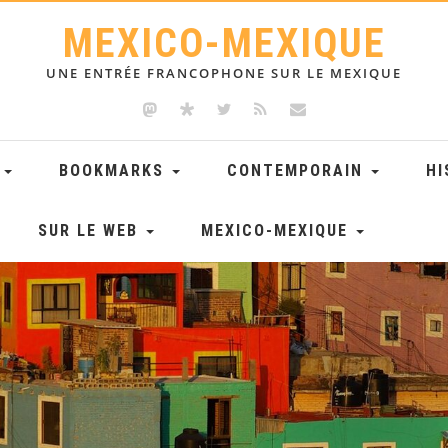
MEXICO-MEXIQUE
UNE ENTRÉE FRANCOPHONE SUR LE MEXIQUE
E
BOOKMARKS
CONTEMPORAIN
HI
SUR LE WEB
MEXICO-MEXIQUE