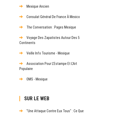
Mexique Ancien
Consulat Général De France À Mexico
The Conversation : Pages Mexique
Voyage Des Zapatistes Autour Des 5
Continents
Veille Info Tourisme - Mexique
Association Pour L’Estampe Et L’Art
Populaire
OMS - Mexique
SUR LE WEB
"Une Attaque Contre Eux Tous" : Ce Que