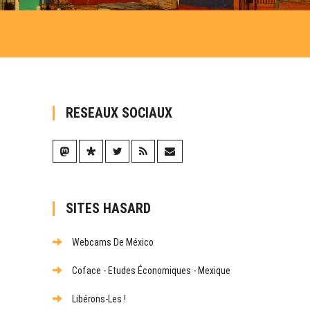
RESEAUX SOCIAUX
SITES HASARD
Webcams De México
Coface - Etudes Économiques - Mexique
Libérons-Les !