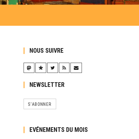
NOUS SUIVRE
NEWSLETTER
S'ABONNER
EVÉNEMENTS DU MOIS