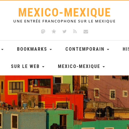
MEXICO-MEXIQUE
UNE ENTRÉE FRANCOPHONE SUR LE MEXIQUE
E
BOOKMARKS
CONTEMPORAIN
HI
SUR LE WEB
MEXICO-MEXIQUE