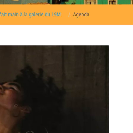
fait main à la galerie du 19M
Agenda