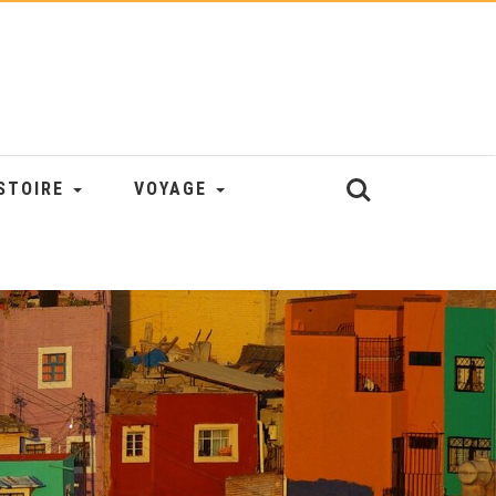
STOIRE
VOYAGE