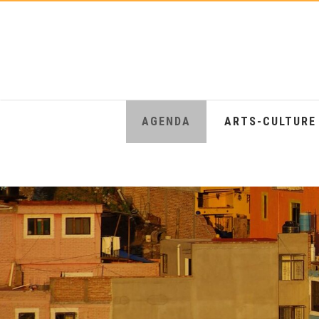
AGENDA
ARTS-CULTUR