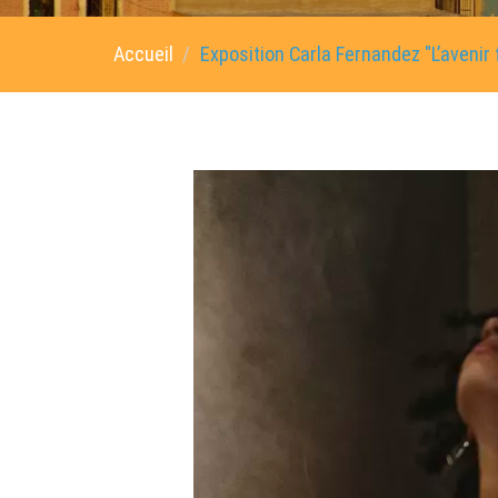
Accueil
Exposition Carla Fernandez "L’avenir 