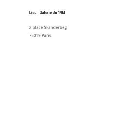
Lieu : Galerie du 19M
2 place Skanderbeg
75019 Paris