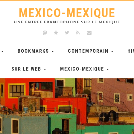
MEXICO-MEXIQUE
UNE ENTRÉE FRANCOPHONE SUR LE MEXIQUE
E
BOOKMARKS
CONTEMPORAIN
HI
SUR LE WEB
MEXICO-MEXIQUE