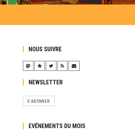
NOUS SUIVRE
NEWSLETTER
S'ABONNER
EVÉNEMENTS DU MOIS