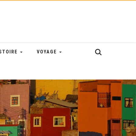
STOIRE
VOYAGE