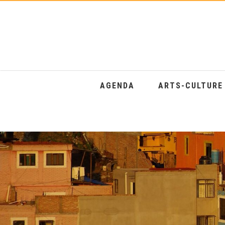
AGENDA
ARTS-CULTUR