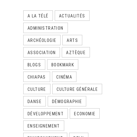
A LA TÉLÉ
ACTUALITÉS
ADMINISTRATION
ARCHÉOLOGIE
ARTS
ASSOCIATION
AZTÈQUE
BLOGS
BOOKMARK
CHIAPAS
CINÉMA
CULTURE
CULTURE GÉNÉRALE
DANSE
DÉMOGRAPHIE
DÉVELOPPEMENT
ECONOMIE
ENSEIGNEMENT