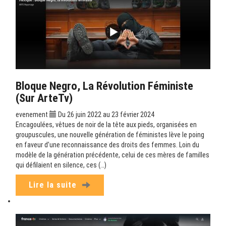
Bloque Negro, La Révolution Féministe
(sur ArteTv)
evenement
Du 26 juin 2022 au 23 février 2024
Encagoulées, vêtues de noir de la tête aux pieds, organisées en
groupuscules, une nouvelle génération de féministes lève le poing
en faveur d’une reconnaissance des droits des femmes. Loin du
modèle de la génération précédente, celui de ces mères de familles
qui défilaient en silence, ces (…)
Lire la suite