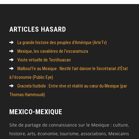
ARTICLES HASARD
La grande histoire des peuples d’Amérique (ArteTv)
Mexique, les cavalières de l’escaramuza
Visite virtuelle de Teotihuacan
Malbouffe au Mexique : Nestlé fait danser le Secrétariat d’État
à l’économie (Public Eye)
Graciela Iturbide : Entre rêve et réalité au cœur du Mexique (par
Thomas Hammoudi)
MEXICO-MEXIQUE
Site de partage de connaissance sur le Mexique : culture,
histoire, arts, économie, tourisme, associations, Mexicains