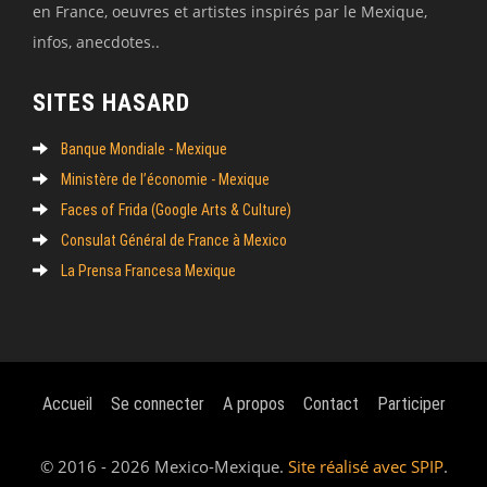
en France, oeuvres et artistes inspirés par le Mexique,
infos, anecdotes..
SITES HASARD
Banque Mondiale - Mexique
Ministère de l’économie - Mexique
Faces of Frida (Google Arts & Culture)
Consulat Général de France à Mexico
La Prensa Francesa Mexique
Accueil
Se connecter
A propos
Contact
Participer
© 2016 - 2026 Mexico-Mexique.
Site réalisé avec SPIP
.