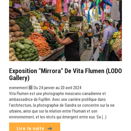
Exposition "Mirrora" De Vita Flumen (LODO
Gallery)
evenement
Du 24 janvier au 20 avril 2024
Vita Flumen est une photographe mexicano-canadienne et
ambassadrice de Fujifilm. Avec une carrière prolifique dans
l’architecture, la photographie de Sandra se concentre sur la vie
urbaine, ainsi que sur la relation entre l’humain et son
environnement, et les récits qui émergent entre eux. Sa (…)
Lire la suite