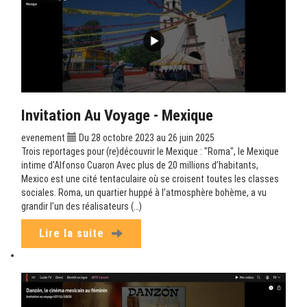
Invitation Au Voyage - Mexique
evenement
Du 28 octobre 2023 au 26 juin 2025
Trois reportages pour (re)découvrir le Mexique : "Roma", le Mexique
intime d’Alfonso Cuaron Avec plus de 20 millions d’habitants,
Mexico est une cité tentaculaire où se croisent toutes les classes
sociales. Roma, un quartier huppé à l’atmosphère bohème, a vu
grandir l’un des réalisateurs (…)
Lire la suite