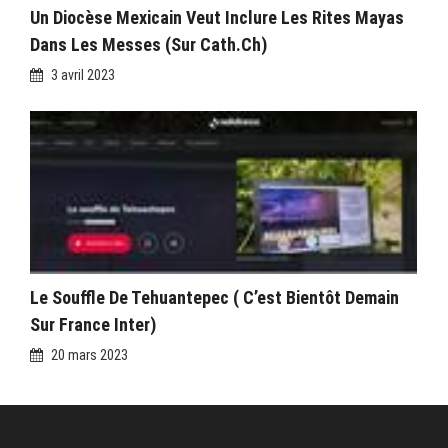
Un Diocèse Mexicain Veut Inclure Les Rites Mayas
Dans Les Messes (sur Cath.ch)
3 avril 2023
Le Souffle De Tehuantepec ( C’est Bientôt Demain
Sur France Inter)
20 mars 2023