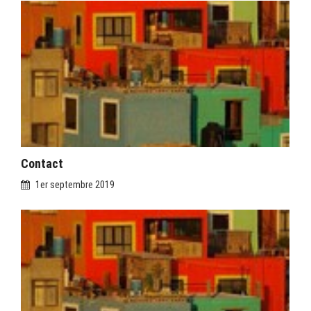
Contact
1er septembre 2019