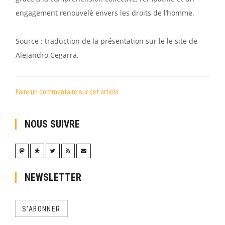
engagement renouvelé envers les droits de l’homme.
Source : traduction de la présentation sur le le site de
Alejandro Cegarra.
Faire un commentaire sur cet article
NOUS SUIVRE
NEWSLETTER
S'ABONNER