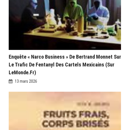
Enquête « Narco Business » De Bertrand Monnet Sur
Le Trafic De Fentanyl Des Cartels Mexicains (sur
LeMonde.fr)
13 mars 2026