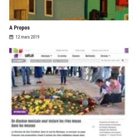
A Propos
12 mars 2019