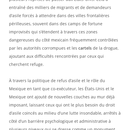
entraîné des milliers de migrants et de demandeurs
d’asile forcés à attendre dans des villes frontalières
périlleuses, souvent dans des camps de fortune
improvisés qui s’étendent à travers ces zones
dangereuses du côté mexicain fréquemment contrôlées
par les autorités corrompues et les
cartels
de la drogue,
ajoutant aux difficultés rencontrées par ceux qui
cherchent refuge.
À travers la politique de refus d’asile et le rôle du
Mexique en tant que co-exécuteur, les États-Unis et le
Mexique ont ajouté de nouvelles couches au mur déjà
imposant, laissant ceux qui ont le plus besoin du droit
d’asile coincés au milieu d’une lutte insondable, arrêtés à
côté d’un barrière psychologique et administrative à
plusieurs niveaux qui se dresse comme un monument