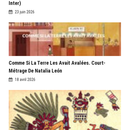
Inter)
23 juin 2026
Comme Si La Terre Les Avait Avalées. Court-
Métrage De Natalia León
18 avril 2026