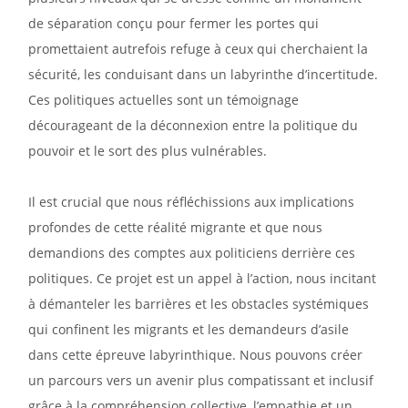
de séparation conçu pour fermer les portes qui
promettaient autrefois refuge à ceux qui cherchaient la
sécurité, les conduisant dans un labyrinthe d’incertitude.
Ces politiques actuelles sont un témoignage
décourageant de la déconnexion entre la politique du
pouvoir et le sort des plus vulnérables.
Il est crucial que nous réfléchissions aux implications
profondes de cette réalité migrante et que nous
demandions des comptes aux politiciens derrière ces
politiques. Ce projet est un appel à l’action, nous incitant
à démanteler les barrières et les obstacles systémiques
qui confinent les migrants et les demandeurs d’asile
dans cette épreuve labyrinthique. Nous pouvons créer
un parcours vers un avenir plus compatissant et inclusif
grâce à la compréhension collective, l’empathie et un