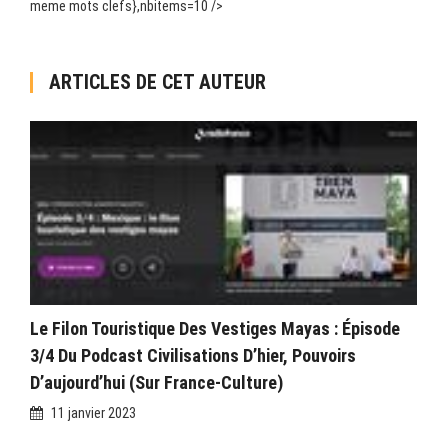
meme mots clefs},nbitems=10 />
ARTICLES DE CET AUTEUR
Le Filon Touristique Des Vestiges Mayas : Épisode
3/4 Du Podcast Civilisations D’hier, Pouvoirs
D’aujourd’hui (sur France-Culture)
11 janvier 2023