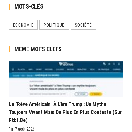
MOTS-CLÉS
ECONOMIE
POLITIQUE
SOCIÉTÉ
MEME MOTS CLEFS
Le "rêve Américain" À L’ère Trump : Un Mythe
Toujours Vivant Mais De Plus En Plus Contesté (sur
Rtbf.be)
7 août 2026