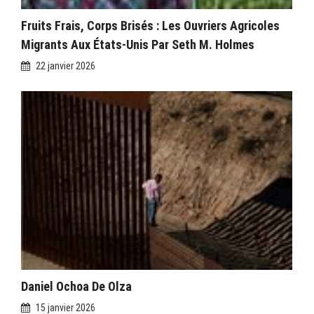
Fruits Frais, Corps Brisés : Les Ouvriers Agricoles
Migrants Aux États-Unis Par Seth M. Holmes
22 janvier 2026
Daniel Ochoa De Olza
15 janvier 2026