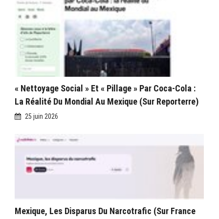
« Nettoyage Social » Et « Pillage » Par Coca-Cola :
La Réalité Du Mondial Au Mexique (sur Reporterre)
25 juin 2026
Mexique, Les Disparus Du Narcotrafic (sur France