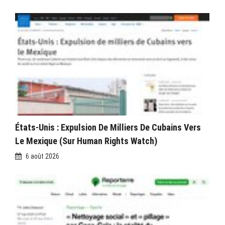
États-Unis : Expulsion De Milliers De Cubains Vers
Le Mexique (sur Human Rights Watch)
6 août 2026