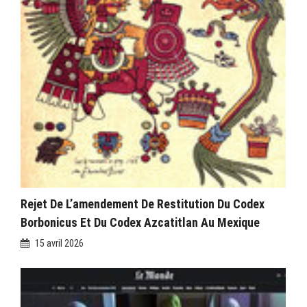
Rejet De L’amendement De Restitution Du Codex
Borbonicus Et Du Codex Azcatitlan Au Mexique
15 avril 2026