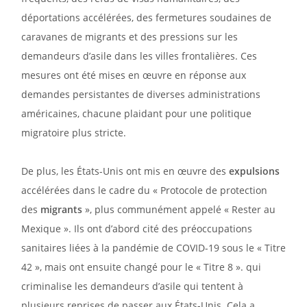
déportations accélérées, des fermetures soudaines de
caravanes de migrants et des pressions sur les
demandeurs d’asile dans les villes frontalières. Ces
mesures ont été mises en œuvre en réponse aux
demandes persistantes de diverses administrations
américaines, chacune plaidant pour une politique
migratoire plus stricte.
De plus, les États-Unis ont mis en œuvre des
expulsions
accélérées dans le cadre du « Protocole de protection
des
migrants
», plus communément appelé « Rester au
Mexique ». Ils ont d’abord cité des préoccupations
sanitaires liées à la pandémie de COVID-19 sous le « Titre
42 », mais ont ensuite changé pour le « Titre 8 ». qui
criminalise les demandeurs d’asile qui tentent à
plusieurs reprises de passer aux États-Unis. Cela a