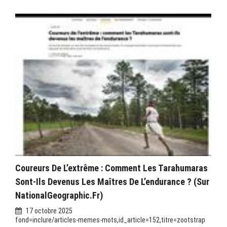
Coureurs De L’extrême : Comment Les Tarahumaras
Sont-Ils Devenus Les Maîtres De L’endurance ? (sur
NationalGeographic.fr)
17 octobre 2025
fond=inclure/articles-memes-mots,id_article=152,titre=zootstrap