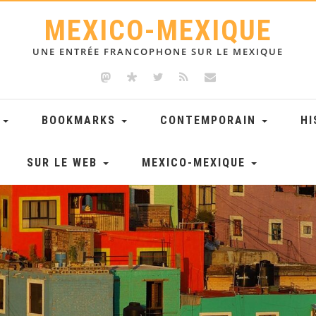
MEXICO-MEXIQUE
UNE ENTRÉE FRANCOPHONE SUR LE MEXIQUE
E
BOOKMARKS
CONTEMPORAIN
HI
SUR LE WEB
MEXICO-MEXIQUE