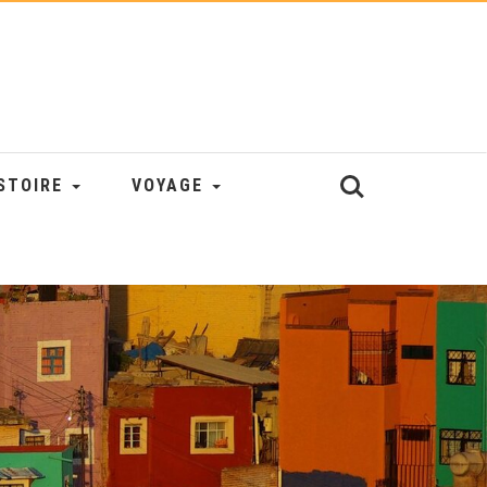
STOIRE
VOYAGE