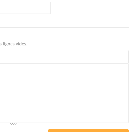
 lignes vides.