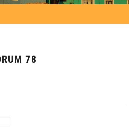
ORUM 78