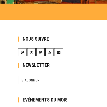
NOUS SUIVRE
NEWSLETTER
S'ABONNER
EVÉNEMENTS DU MOIS