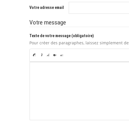
Votre adresse email
Votre message
Texte de votre message (obligatoire)
Pour créer des paragraphes, laissez simplement des