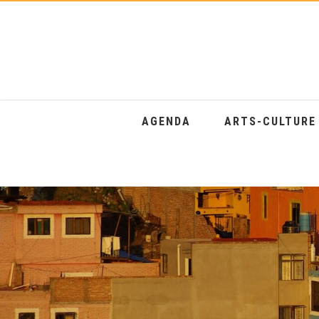
AGENDA
ARTS-CULTUR