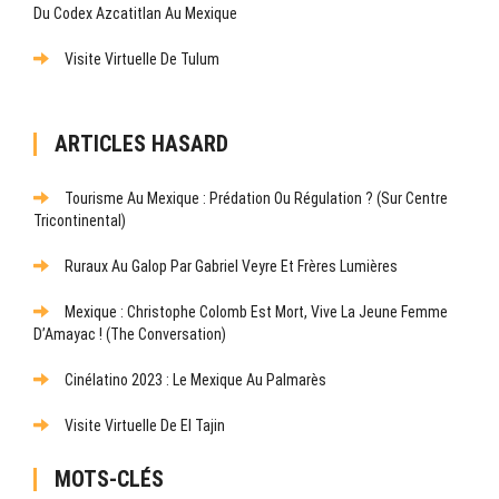
Du Codex Azcatitlan Au Mexique
Visite Virtuelle De Tulum
ARTICLES HASARD
Tourisme Au Mexique : Prédation Ou Régulation ? (Sur Centre
Tricontinental)
Ruraux Au Galop Par Gabriel Veyre Et Frères Lumières
Mexique : Christophe Colomb Est Mort, Vive La Jeune Femme
D’Amayac ! (The Conversation)
Cinélatino 2023 : Le Mexique Au Palmarès
Visite Virtuelle De El Tajin
MOTS-CLÉS