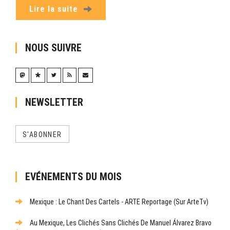
Lire la suite
NOUS SUIVRE
NEWSLETTER
S'ABONNER
EVÉNEMENTS DU MOIS
Mexique : Le Chant Des Cartels - ARTE Reportage (sur ArteTv)
Au Mexique, Les Clichés Sans Clichés De Manuel Álvarez Bravo