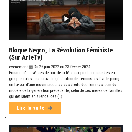
Bloque Negro, La Révolution Féministe
(sur ArteTv)
evenement
Du 26 juin 2022 au 23 février 2024
Encagoulées, vêtues de noir de la tête aux pieds, organisées en
groupuscules, une nouvelle génération de féministes lève le poing
en faveur d’une reconnaissance des droits des femmes. Loin du
modèle de la génération précédente, celui de ces mères de familles
qui défilaient en silence, ces (…)
Lire la suite