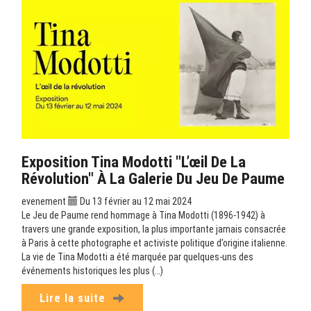
Exposition Tina Modotti "L’œil De La
Révolution" À La Galerie Du Jeu De Paume
evenement
Du 13 février au 12 mai 2024
Le Jeu de Paume rend hommage à Tina Modotti (1896-1942) à
travers une grande exposition, la plus importante jamais consacrée
à Paris à cette photographe et activiste politique d’origine italienne.
La vie de Tina Modotti a été marquée par quelques-uns des
événements historiques les plus (…)
Lire la suite