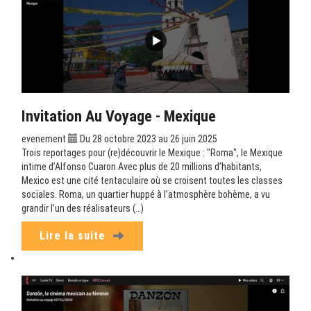
Invitation Au Voyage - Mexique
evenement
Du 28 octobre 2023 au 26 juin 2025
Trois reportages pour (re)découvrir le Mexique : "Roma", le Mexique
intime d’Alfonso Cuaron Avec plus de 20 millions d’habitants,
Mexico est une cité tentaculaire où se croisent toutes les classes
sociales. Roma, un quartier huppé à l’atmosphère bohème, a vu
grandir l’un des réalisateurs (…)
Lire la suite