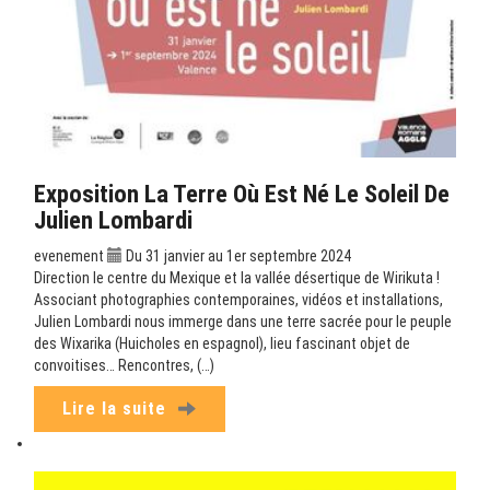
Exposition La Terre Où Est Né Le Soleil De
Julien Lombardi
evenement
Du 31 janvier au 1er septembre 2024
Direction le centre du Mexique et la vallée désertique de Wirikuta !
Associant photographies contemporaines, vidéos et installations,
Julien Lombardi nous immerge dans une terre sacrée pour le peuple
des Wixarika (Huicholes en espagnol), lieu fascinant objet de
convoitises… Rencontres, (…)
Lire la suite