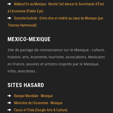
Malbouffe au Mexique : Nestlé fait danser le Secrétariat d’État
à l’économie (Public Eye)
Graciela Iturbide : Entre rêve et réalité au cœur du Mexique (par
Thomas Hammoudi)
MEXICO-MEXIQUE
Site de partage de connaissance sur le Mexique : culture,
histoire, arts, économie, tourisme, associations, Mexicains
en France, oeuvres et artistes inspirés par le Mexique,
infos, anecdotes..
SITES HASARD
Banque Mondiale - Mexique
Ministère de l’économie - Mexique
Faces of Frida (Google Arts & Culture)