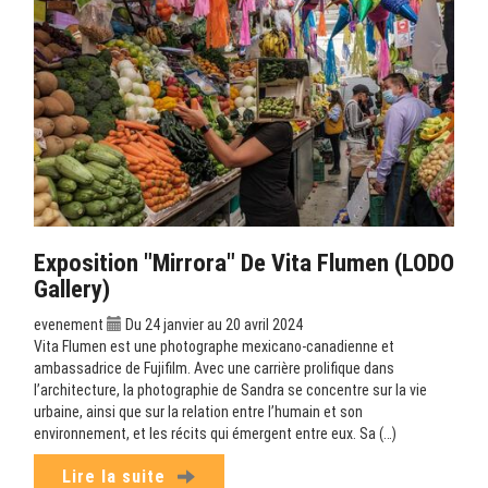
Exposition "Mirrora" De Vita Flumen (LODO
Gallery)
evenement
Du 24 janvier au 20 avril 2024
Vita Flumen est une photographe mexicano-canadienne et
ambassadrice de Fujifilm. Avec une carrière prolifique dans
l’architecture, la photographie de Sandra se concentre sur la vie
urbaine, ainsi que sur la relation entre l’humain et son
environnement, et les récits qui émergent entre eux. Sa (…)
Lire la suite