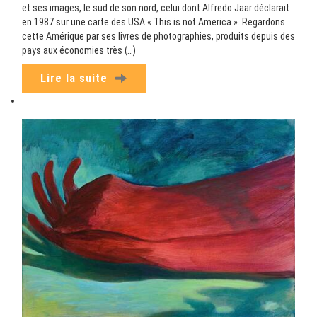
et ses images, le sud de son nord, celui dont Alfredo Jaar déclarait
en 1987 sur une carte des USA « This is not America ». Regardons
cette Amérique par ses livres de photographies, produits depuis des
pays aux économies très (…)
Lire la suite