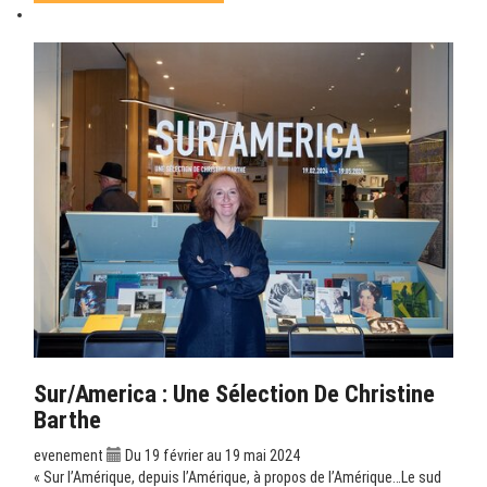
Sur/America : Une Sélection De Christine
Barthe
evenement
Du 19 février au 19 mai 2024
« Sur l’Amérique, depuis l’Amérique, à propos de l’Amérique…Le sud