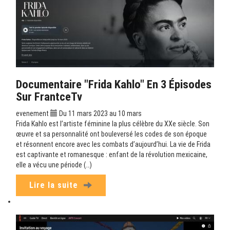
Documentaire "Frida Kahlo" En 3 Épisodes
Sur FrantceTv
evenement
Du 11 mars 2023 au 10 mars
Frida Kahlo est l’artiste féminine la plus célèbre du XXe siècle. Son
œuvre et sa personnalité ont bouleversé les codes de son époque
et résonnent encore avec les combats d’aujourd’hui. La vie de Frida
est captivante et romanesque : enfant de la révolution mexicaine,
elle a vécu une période (…)
Lire la suite