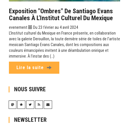
Exposition "Ombres" De Santiago Evans
Canales À L’Institut Culturel Du Mexique
evenement
Du 23 février au 4 avril 2024
L’Institut culturel du Mexique en France présente, en collaboration
avec la galerie Derouillon, la toute dernière série de toiles de l’artiste
mexicain Santiago Evans Canales, dont les compositions aux
couleurs émancipées invitent à une déambulation onirique et
immersive. À l’instar des (…)
Lire la suite
NOUS SUIVRE
NEWSLETTER