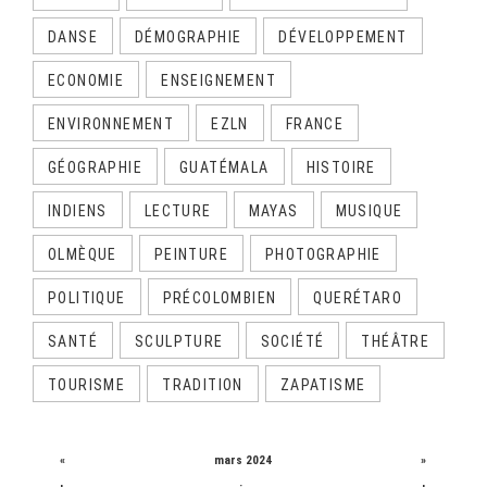
DANSE
DÉMOGRAPHIE
DÉVELOPPEMENT
ECONOMIE
ENSEIGNEMENT
ENVIRONNEMENT
EZLN
FRANCE
GÉOGRAPHIE
GUATÉMALA
HISTOIRE
INDIENS
LECTURE
MAYAS
MUSIQUE
OLMÈQUE
PEINTURE
PHOTOGRAPHIE
POLITIQUE
PRÉCOLOMBIEN
QUERÉTARO
SANTÉ
SCULPTURE
SOCIÉTÉ
THÉÂTRE
TOURISME
TRADITION
ZAPATISME
CALENDRIER
«
mars 2024
»