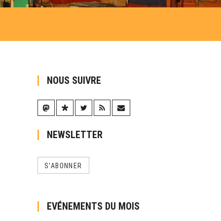
NOUS SUIVRE
NEWSLETTER
S'ABONNER
EVÉNEMENTS DU MOIS