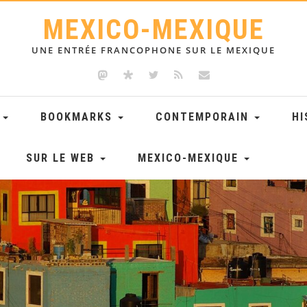
MEXICO-MEXIQUE
UNE ENTRÉE FRANCOPHONE SUR LE MEXIQUE
E
BOOKMARKS
CONTEMPORAIN
HI
SUR LE WEB
MEXICO-MEXIQUE