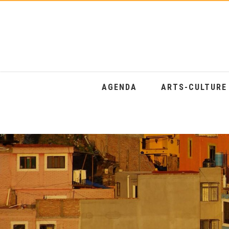
AGENDA
ARTS-CULTUR