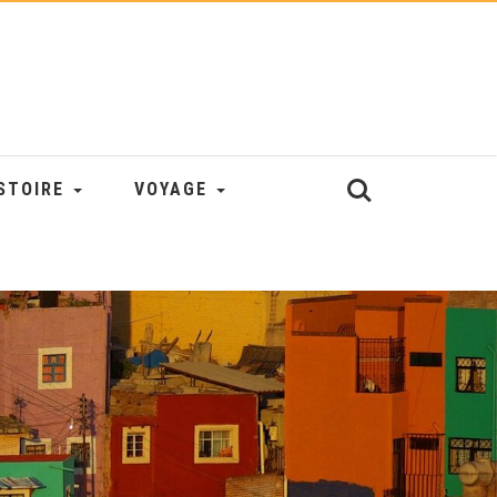
STOIRE
VOYAGE