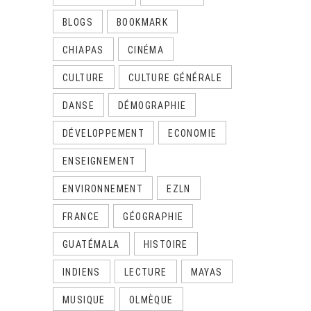
BLOGS
BOOKMARK
CHIAPAS
CINÉMA
CULTURE
CULTURE GÉNÉRALE
DANSE
DÉMOGRAPHIE
DÉVELOPPEMENT
ECONOMIE
ENSEIGNEMENT
ENVIRONNEMENT
EZLN
FRANCE
GÉOGRAPHIE
GUATÉMALA
HISTOIRE
INDIENS
LECTURE
MAYAS
MUSIQUE
OLMÈQUE