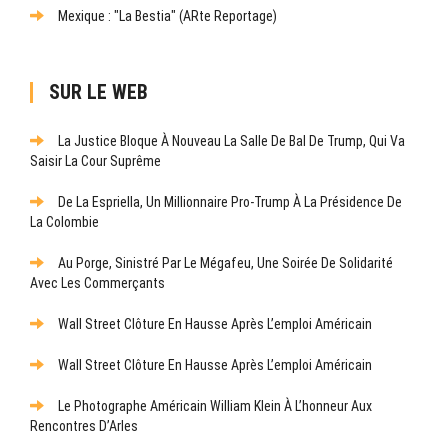
Mexique : "La Bestia" (ARte Reportage)
SUR LE WEB
La Justice Bloque À Nouveau La Salle De Bal De Trump, Qui Va
Saisir La Cour Suprême
De La Espriella, Un Millionnaire Pro-Trump À La Présidence De
La Colombie
Au Porge, Sinistré Par Le Mégafeu, Une Soirée De Solidarité
Avec Les Commerçants
Wall Street Clôture En Hausse Après L’emploi Américain
Wall Street Clôture En Hausse Après L’emploi Américain
Le Photographe Américain William Klein À L’honneur Aux
Rencontres D’Arles