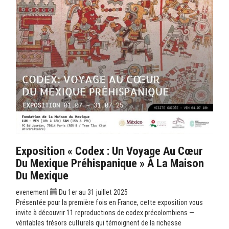
Exposition « Codex : Un Voyage Au Cœur
Du Mexique Préhispanique » À La Maison
Du Mexique
evenement
Du 1er au 31 juillet 2025
Présentée pour la première fois en France, cette exposition vous
invite à découvrir 11 reproductions de codex précolombiens —
véritables trésors culturels qui témoignent de la richesse