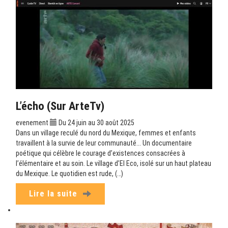
L’écho (sur ArteTv)
evenement
Du 24 juin au 30 août 2025
Dans un village reculé du nord du Mexique, femmes et enfants
travaillent à la survie de leur communauté... Un documentaire
poétique qui célèbre le courage d’existences consacrées à
l’élémentaire et au soin. Le village d’El Eco, isolé sur un haut plateau
du Mexique. Le quotidien est rude, (…)
Lire la suite