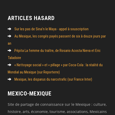
ARTICLES HASARD
Sur les pas de Sina’n le Maya - appel à souscription
Au Mexique, les congés payés passent de six à douze jours par
an
Pépita La femme du traître, de Rosario Acosta Nieva et Eric
Taladoire
« Nettoyage social » et « pillage » par Coca-Cola : la réalité du
Mondial au Mexique (sur Reporterre)
Mexique, les disparus du narcotrafic (sur France Inter)
MEXICO-MEXIQUE
Site de partage de connaissance sur le Mexique : culture,
histoire, arts, économie, tourisme, associations, Mexicains