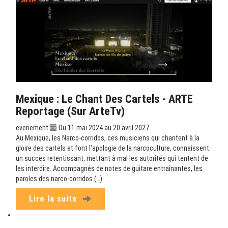
Mexique : Le Chant Des Cartels - ARTE
Reportage (sur ArteTv)
evenement
Du 11 mai 2024 au 20 avril 2027
Au Mexique, les Narco-corridos, ces musiciens qui chantent à la
gloire des cartels et font l’apologie de la narcoculture, connaissent
un succès retentissant, mettant à mal les autorités qui tentent de
les interdire. Accompagnés de notes de guitare entraînantes, les
paroles des narco-corridos (…)
Lire la suite