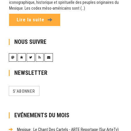
iconographique, historique et spirituelle des peuples originaires du
Mexique. Les codex méso-américains sont (…)
Lire la suite
NOUS SUIVRE
NEWSLETTER
S'ABONNER
EVÉNEMENTS DU MOIS
Mexique : Le Chant Des Cartels - ARTE Reportage (sur ArteTv)