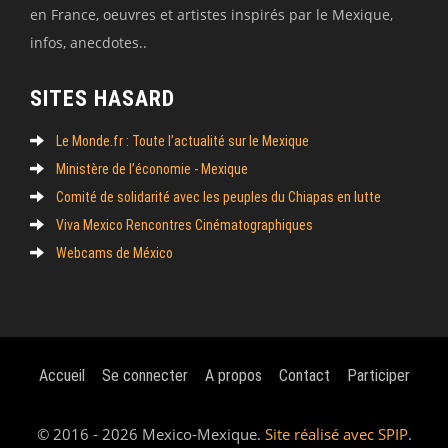
en France, oeuvres et artistes inspirés par le Mexique,
infos, anecdotes..
SITES HASARD
Le Monde.fr : Toute l’actualité sur le Mexique
Ministère de l’économie - Mexique
Comité de solidarité avec les peuples du Chiapas en lutte
Viva Mexico Rencontres Cinématographiques
Webcams de México
Accueil
Se connecter
A propos
Contact
Participer
© 2016 - 2026 Mexico-Mexique.
Site réalisé avec SPIP
.