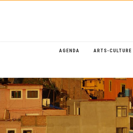
AGENDA
ARTS-CULTUR