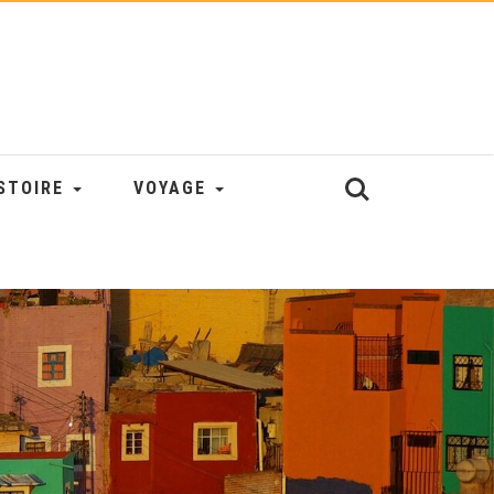
STOIRE
VOYAGE