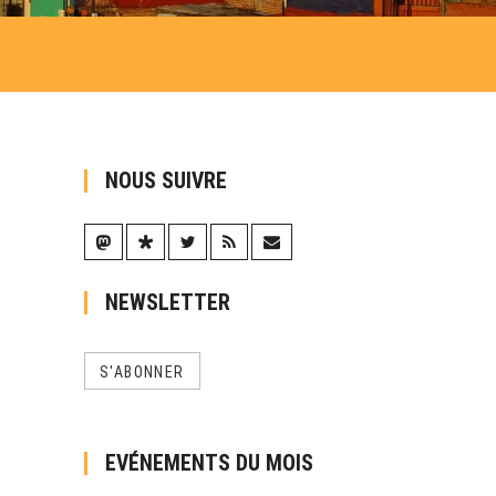
NOUS SUIVRE
NEWSLETTER
S'ABONNER
EVÉNEMENTS DU MOIS