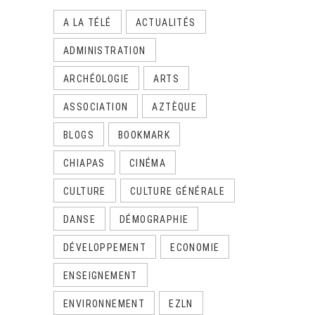
A LA TÉLÉ
ACTUALITÉS
ADMINISTRATION
ARCHÉOLOGIE
ARTS
ASSOCIATION
AZTÈQUE
BLOGS
BOOKMARK
CHIAPAS
CINÉMA
CULTURE
CULTURE GÉNÉRALE
DANSE
DÉMOGRAPHIE
DÉVELOPPEMENT
ECONOMIE
ENSEIGNEMENT
ENVIRONNEMENT
EZLN