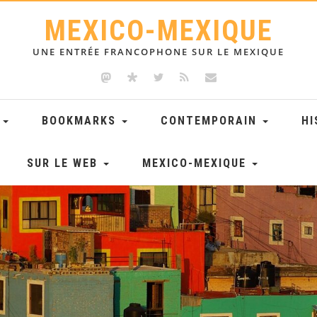
MEXICO-MEXIQUE
UNE ENTRÉE FRANCOPHONE SUR LE MEXIQUE
E
BOOKMARKS
CONTEMPORAIN
HI
SUR LE WEB
MEXICO-MEXIQUE