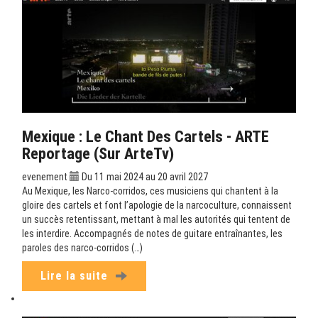
Mexique : Le Chant Des Cartels - ARTE
Reportage (sur ArteTv)
evenement
Du 11 mai 2024 au 20 avril 2027
Au Mexique, les Narco-corridos, ces musiciens qui chantent à la
gloire des cartels et font l’apologie de la narcoculture, connaissent
un succès retentissant, mettant à mal les autorités qui tentent de
les interdire. Accompagnés de notes de guitare entraînantes, les
paroles des narco-corridos (…)
Lire la suite