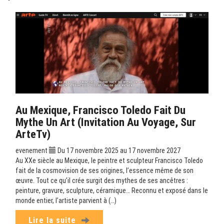
Au Mexique, Francisco Toledo Fait Du
Mythe Un Art (Invitation Au Voyage, Sur
ArteTv)
evenement
Du 17 novembre 2025 au 17 novembre 2027
Au XXe siècle au Mexique, le peintre et sculpteur Francisco Toledo
fait de la cosmovision de ses origines, l’essence même de son
œuvre. Tout ce qu’il crée surgit des mythes de ses ancêtres :
peinture, gravure, sculpture, céramique… Reconnu et exposé dans le
monde entier, l’artiste parvient à (…)
Lire la suite