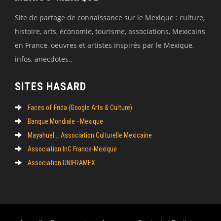
Site de partage de connaissance sur le Mexique : culture,
histoire, arts, économie, tourisme, associations, Mexicains
en France, oeuvres et artistes inspirés par le Mexique,
infos, anecdotes..
SITES HASARD
Faces of Frida (Google Arts & Culture)
Banque Mondiale - Mexique
Mayahuel _ Association Culturelle Mexicaine
Association InC France-Mexique
Association UNIFRAMEX