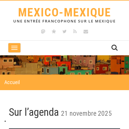
MEXICO-MEXIQUE
UNE ENTRÉE FRANCOPHONE SUR LE MEXIQUE
Toggle
navigation
Accueil
Sur l’agenda
21 novembre 2025