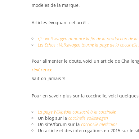
modèles de la marque.
Articles évoquant cet arrêt :
rfi : wolkswagen annonce la fin de la production de la
Les Echos : Volkswagen tourne la page de la coccinelle
Pour alimenter le doute, voici un article de Challeng
révérence
.
Sait-on jamais ?!
Pour en savoir plus sur la coccinelle, voici quelques 
La page Wikipédia consacré à la coccinelle
Un blog sur la
coccinelle Volkswagen
Un site/forum sur la
coccinelle mexicaine
Un article et des interrogations en 2015 sur le s