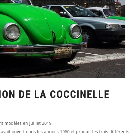
ION DE LA COCCINELLE
s modèles en juillet 2019.
avait ouvert dans les années 1960 et produit les trois différents