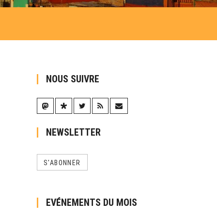
NOUS SUIVRE
NEWSLETTER
S'ABONNER
EVÉNEMENTS DU MOIS