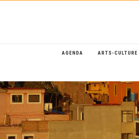
AGENDA
ARTS-CULTUR