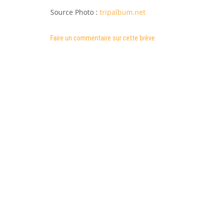
Source Photo :
tripalbum.net
Faire un commentaire sur cette brève