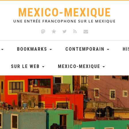
MEXICO-MEXIQUE
UNE ENTRÉE FRANCOPHONE SUR LE MEXIQUE
E
BOOKMARKS
CONTEMPORAIN
HI
SUR LE WEB
MEXICO-MEXIQUE