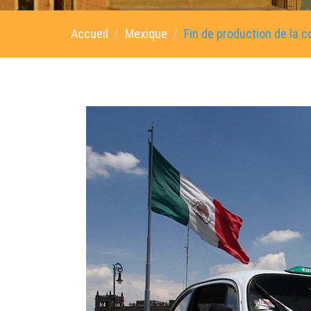
Accueil
Mexique
Fin de production de la c