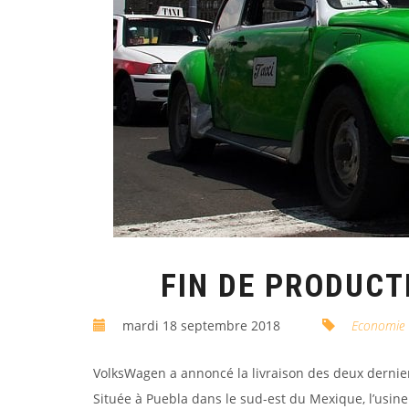
FIN DE PRODUCT
mardi 18 septembre 2018
Economie
VolksWagen a annoncé la livraison des deux dernier
Située à Puebla dans le sud-est du Mexique, l’usine 