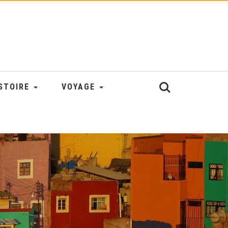
STOIRE
VOYAGE