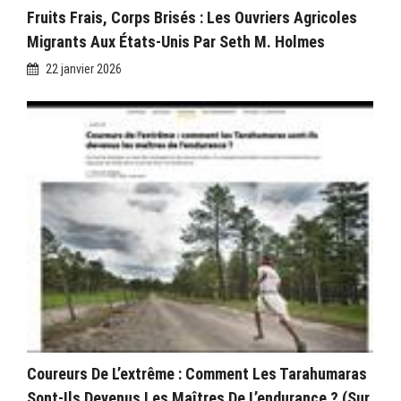
Fruits Frais, Corps Brisés : Les Ouvriers Agricoles
Migrants Aux États-Unis Par Seth M. Holmes
22 janvier 2026
Coureurs De L’extrême : Comment Les Tarahumaras
Sont-Ils Devenus Les Maîtres De L’endurance ? (sur