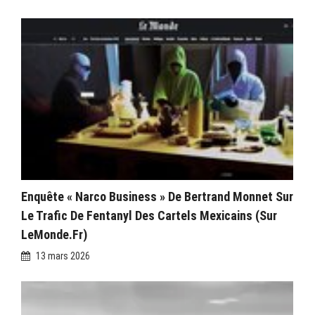
Enquête « Narco Business » De Bertrand Monnet Sur
Le Trafic De Fentanyl Des Cartels Mexicains (sur
LeMonde.fr)
13 mars 2026