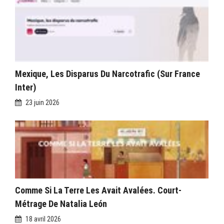
Mexique, Les Disparus Du Narcotrafic (sur France
Inter)
23 juin 2026
Comme Si La Terre Les Avait Avalées. Court-
Métrage De Natalia León
18 avril 2026