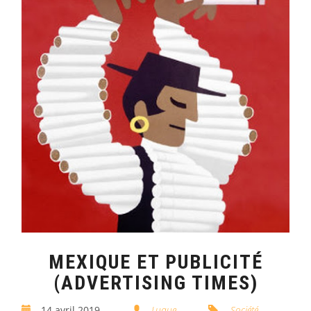
MEXIQUE ET PUBLICITÉ
(ADVERTISING TIMES)
14 avril 2019
Luque
Société