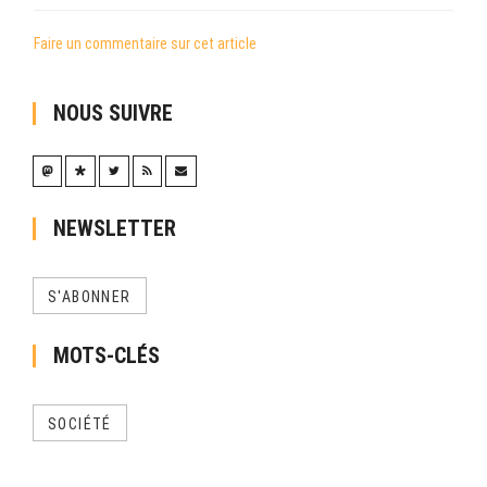
Faire un commentaire sur cet article
NOUS SUIVRE
NEWSLETTER
S'ABONNER
MOTS-CLÉS
SOCIÉTÉ