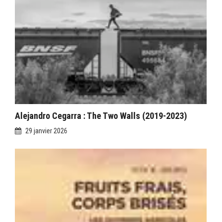
Alejandro Cegarra : The Two Walls (2019-2023)
29 janvier 2026