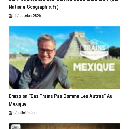
NationalGeographic.fr)
17 octobre 2025
Emission "Des Trains Pas Comme Les Autres" Au
Mexique
7 juillet 2025