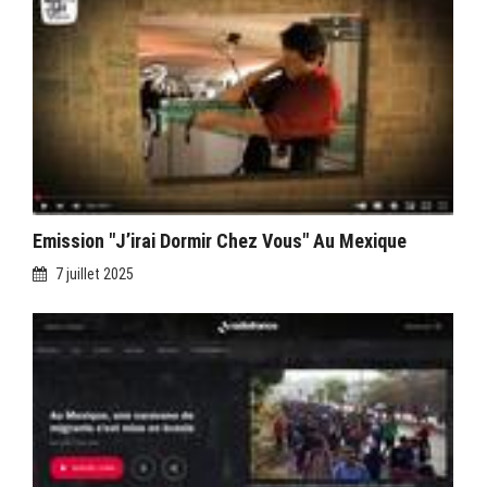
Emission "J’irai Dormir Chez Vous" Au Mexique
7 juillet 2025