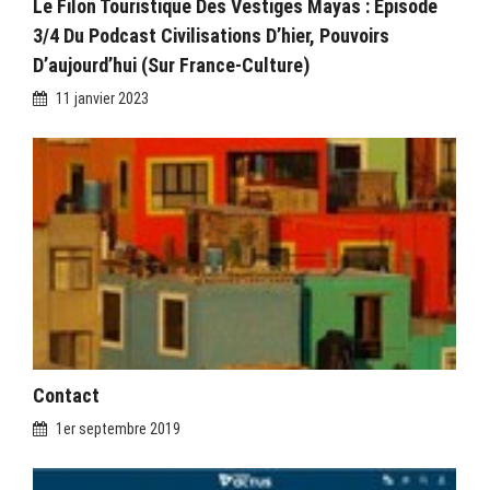
Le Filon Touristique Des Vestiges Mayas : Épisode
3/4 Du Podcast Civilisations D’hier, Pouvoirs
D’aujourd’hui (sur France-Culture)
11 janvier 2023
Contact
1er septembre 2019