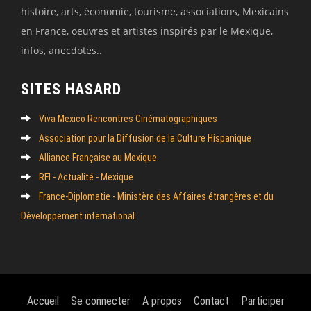
histoire, arts, économie, tourisme, associations, Mexicains
en France, oeuvres et artistes inspirés par le Mexique,
infos, anecdotes..
SITES HASARD
Viva Mexico Rencontres Cinématographiques
Association pour la Diffusion de la Culture Hispanique
Alliance Française au Mexique
RFI - Actualité - Mexique
France-Diplomatie - Ministère des Affaires étrangères et du
Développement international
Accueil
Se connecter
A propos
Contact
Participer