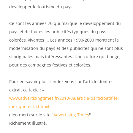
développer le tourisme du pays.
Ce sont les années 70 qui marque le développement du
pays et de toutes les publicités typiques du pays :
colorées, vivantes ... Les années 1990-2000 montrent la
modernisation du pays et des publicités qui ne sont plus
si originales mais intéressantes. Une culture qui bouge,
pour des campagnes festives et colorées.
Pour en savoir plus, rendez-vous sur l’article dont est
extrait ce texte : «
www.advertisingtimes.fr/2010/08/article-participatif-le-
mexique-et-la.htm»l
(lien mort) sur le site "
Advertising Times
".
Richement illustré.