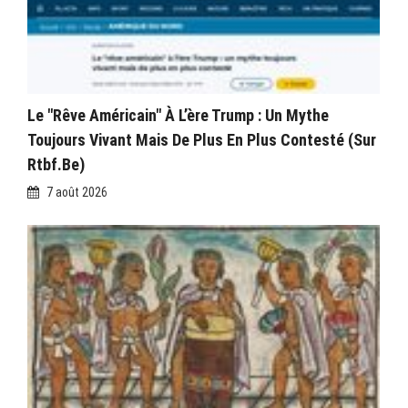
Le "rêve Américain" À L’ère Trump : Un Mythe
Toujours Vivant Mais De Plus En Plus Contesté (sur
Rtbf.be)
7 août 2026