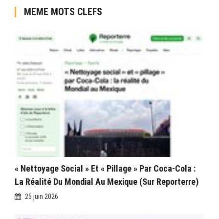
MEME MOTS CLEFS
« Nettoyage Social » Et « Pillage » Par Coca-Cola :
La Réalité Du Mondial Au Mexique (sur Reporterre)
25 juin 2026